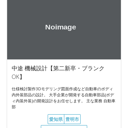
中途 機械設計【第二新卒・ブランク
OK】
仕様検討製作3Dモデリング図面作成など自動車のボディ
内外装部品の設計。 大手企業が開発する自動車部品(ボデ
ィ内装外装)の開発設計をお任せします。 主な業務 自動車
部
愛知県
豊明市