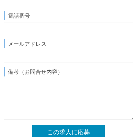
電話番号
メールアドレス
備考（お問合せ内容）
この求人に応募