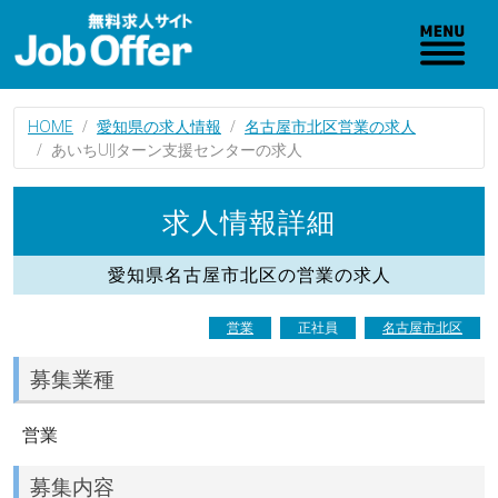
HOME
愛知県の求人情報
名古屋市北区営業の求人
あいちUIJターン支援センターの求人
求人情報詳細
愛知県名古屋市北区の営業の求人
営業
正社員
名古屋市北区
募集業種
営業
募集内容