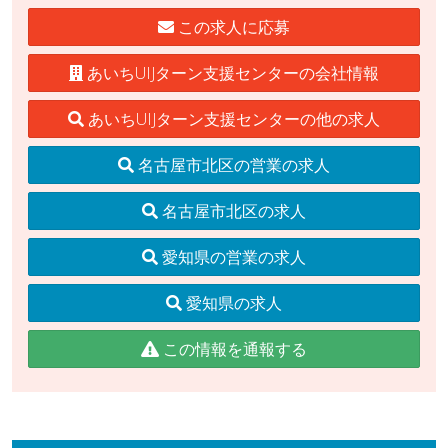
この求人に応募
あいちUIJターン支援センターの会社情報
あいちUIJターン支援センターの他の求人
名古屋市北区の営業の求人
名古屋市北区の求人
愛知県の営業の求人
愛知県の求人
この情報を通報する