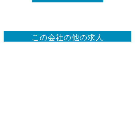
この会社の他の求人