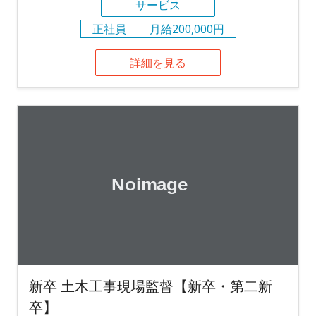
サービス
正社員
月給200,000円
詳細を見る
新卒 土木工事現場監督【新卒・第二新
卒】