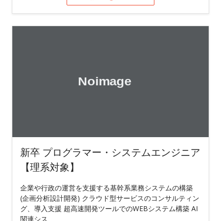
新卒 プログラマー・システムエンジニア
【理系対象】
企業や行政の運営を支援する基幹系業務システムの構築
(企画分析設計開発) クラウド型サービスのコンサルティン
グ、導入支援 超高速開発ツールでのWEBシステム構築 AI
関連シス