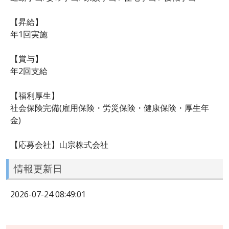
【昇給】
年1回実施
【賞与】
年2回支給
【福利厚生】
社会保険完備(雇用保険・労災保険・健康保険・厚生年
金)
【応募会社】山宗株式会社
情報更新日
2026-07-24 08:49:01