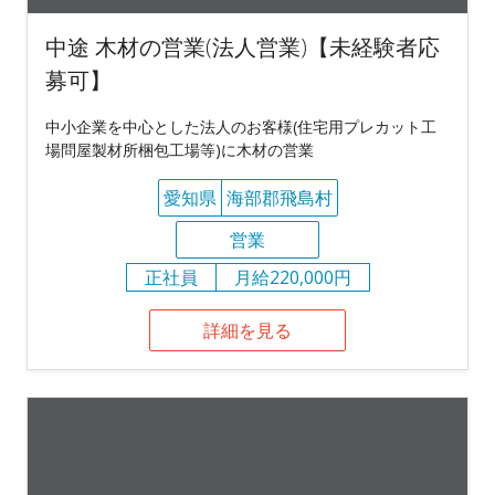
中途 木材の営業(法人営業)【未経験者応
募可】
中小企業を中心とした法人のお客様(住宅用プレカット工
場問屋製材所梱包工場等)に木材の営業
愛知県
海部郡飛島村
営業
正社員
月給220,000円
詳細を見る