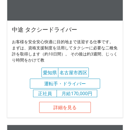
中途 タクシードライバー
お客様を安全安心快適に目的地まで送迎する仕事です。
まずは、資格支援制度を活用してタクシーに必要な二種免
許を取得します（約10日間）。 その後は約3週間、じっく
り時間をかけて教
愛知県
名古屋市西区
運転手・ドライバー
正社員
月給170,000円
詳細を見る