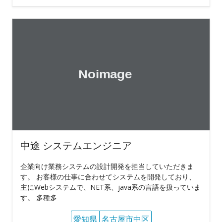
中途 システムエンジニア
企業向け業務システムの設計開発を担当していただきま
す。 お客様の仕事に合わせてシステムを開発しており、
主にWebシステムで、NET系、java系の言語を扱っていま
す。 多種多
愛知県
名古屋市中区