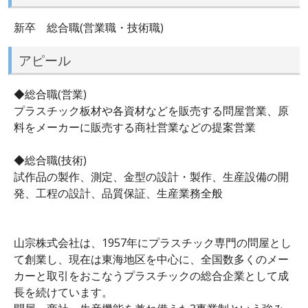
新卒 総合職(営業職・技術職)
アピール
◆総合職(営業)
プラスチック板材や各資材などを販売する問屋営業、原
料をメーカーに販売する商社営業などの提案営業
◆総合職(技術)
試作品の製作、測定、金型の設計・製作、生産設備の開
発、工程の設計、品質保証、生産業務全般
山宗株式会社は、1957年にプラスチック専門の問屋とし
て創業し、現在は東海地区を中心に、全国数多くのメー
カーと取引をおこなうプラスチックの総合企業として成
長を続けています。