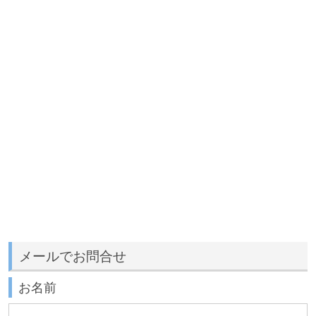
メールでお問合せ
お名前