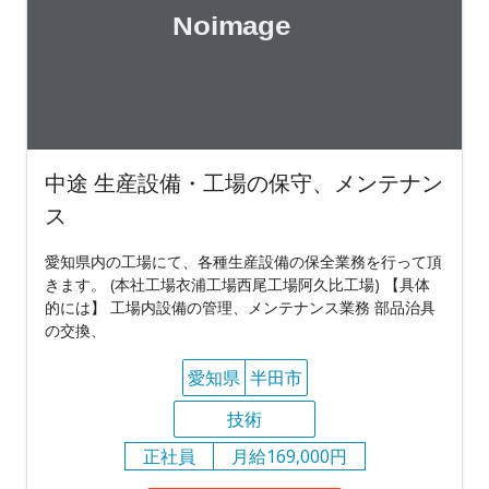
中途 生産設備・工場の保守、メンテナン
ス
愛知県内の工場にて、各種生産設備の保全業務を行って頂
きます。 (本社工場衣浦工場西尾工場阿久比工場) 【具体
的には】 工場内設備の管理、メンテナンス業務 部品治具
の交換、
愛知県
半田市
技術
正社員
月給169,000円