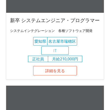
新卒 システムエンジニア・プログラマー
システムインテグレーション 各種ソフトウェア開発
愛知県
名古屋市瑞穂区
IT
正社員
月給210,000円
詳細を見る