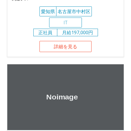
愛知県
名古屋市中村区
IT
正社員
月給197,000円
詳細を見る