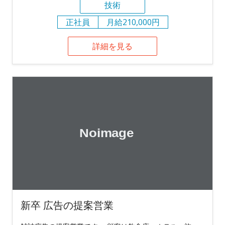
技術
正社員
月給210,000円
詳細を見る
新卒 広告の提案営業