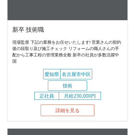
新卒 技術職
現場監督 下記の業務をお任せいたします! 営業さんの契約
後の段取り及び施工チェック リフォームの職人さんの手
配から工事工程の管理業務全般 新卒の社員が多数活躍中
国
愛知県
名古屋市中区
技術
正社員
月給230,000円
詳細を見る