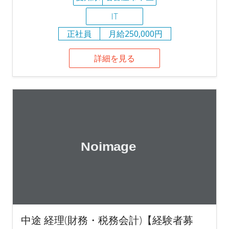
IT
正社員
月給250,000円
詳細を見る
中途 経理(財務・税務会計)【経験者募