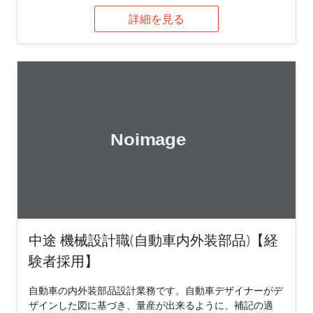
詳細を見る
中途 機械設計職(自動車内外装部品)【経
験者採用】
自動車の内外装部品設計業務です。自動車デザイナーがデ
ザインした図に基づき、量産が出来るように、補記の適