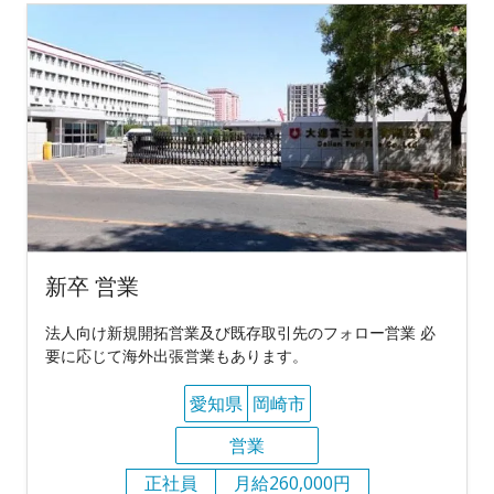
新卒 営業
法人向け新規開拓営業及び既存取引先のフォロー営業 必
要に応じて海外出張営業もあります。
愛知県
岡崎市
営業
正社員
月給260,000円