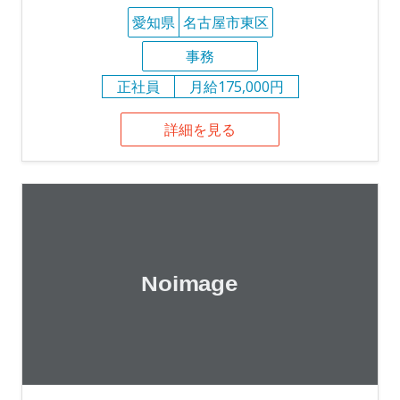
愛知県
名古屋市東区
事務
正社員
月給175,000円
詳細を見る