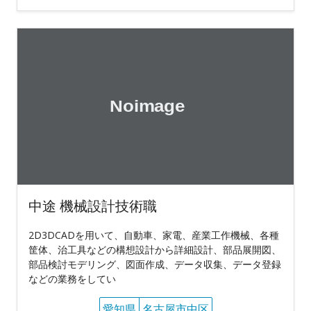
中途 機械設計技術職
2D3DCADを用いて、自動車、家電、産業工作機械、各種
筐体、治工具などの構想設計から詳細設計、部品展開図、
部品検討モデリング、図面作成、データ収集、データ登録
などの業務をしてい
愛知県
名古屋市中区