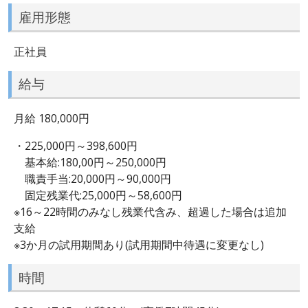
雇用形態
正社員
給与
月給 180,000円
・225,000円～398,600円
基本給:180,00円～250,000円
職責手当:20,000円～90,000円
固定残業代:25,000円～58,600円
※16～22時間のみなし残業代含み、超過した場合は追加
支給
※3か月の試用期間あり(試用期間中待遇に変更なし)
時間