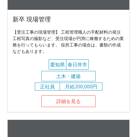
新卒 現場管理
【受注工事の現場管理】 工程管理職人の手配材料の発注
工程写真の撮影など、受注現場が円滑に稼働するための業
務を行ってもらいます。 役所工事の場合は、書類の作成
などもあります。
愛知県
春日井市
土木・建築
正社員
月給200,000円
詳細を見る