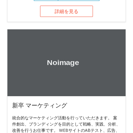
詳細を見る
新卒 マーケティング
統合的なマーケティング活動を行っていただきます。 案
件創出、ブランディングを目的として戦略、実践、分析、
改善を行うお仕事です。 WEBサイトのABテスト、広告、