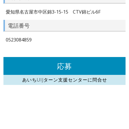
愛知県名古屋市中区錦3-15-15 CTV錦ビル6F
電話番号
0523084859
応募
あいちUIJターン支援センターに問合せ