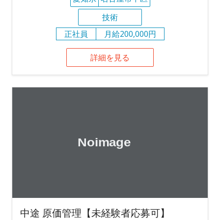
技術
正社員
月給200,000円
詳細を見る
中途 原価管理【未経験者応募可】