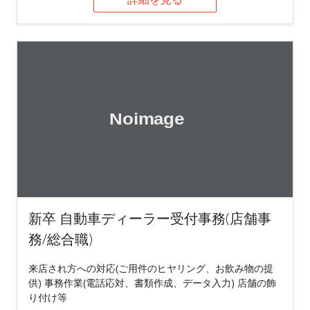
新卒 自動車ディーラー受付事務(店舗事
務/総合職)
来店され方への対応(ご用件のヒヤリング、お飲み物の提
供) 事務作業(電話応対、書類作成、データ入力) 店舗の飾
り付け等