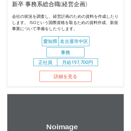
新卒 事務系総合職(経営企画)
会社の状況を調査し、経営計画のための資料を作成したり
します。 ISOという国際資格を取るための資料作成、新規
事業について準備をしたりします。
愛知県
名古屋市中区
事務
正社員
月給197,700円
詳細を見る