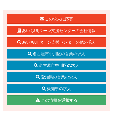
この求人に応募
あいちUIJターン支援センターの会社情報
あいちUIJターン支援センターの他の求人
名古屋市中川区の営業の求人
名古屋市中川区の求人
愛知県の営業の求人
愛知県の求人
この情報を通報する