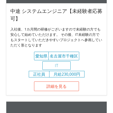
中途 システムエンジニア【未経験者応募
可】
入社後、1カ月間の研修がございますので未経験の方でも
安心して始めていただけます。 その後、IT未経験の方で
もスタートしていただきやすいプロジェクトへ参画してい
ただく形となります
愛知県
名古屋市千種区
IT
正社員
月給230,000円
詳細を見る