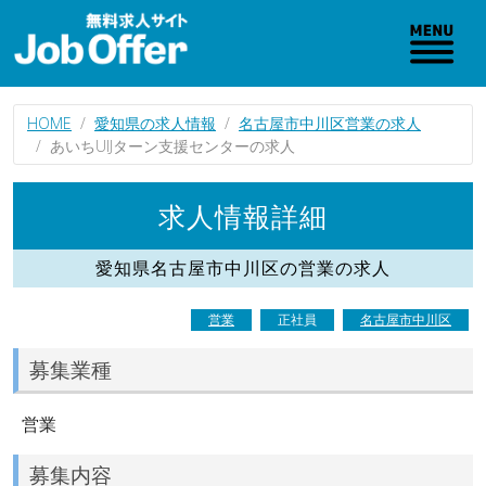
HOME
愛知県の求人情報
名古屋市中川区営業の求人
あいちUIJターン支援センターの求人
求人情報詳細
愛知県名古屋市中川区の営業の求人
営業
正社員
名古屋市中川区
募集業種
営業
募集内容