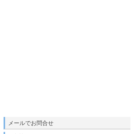
メールでお問合せ