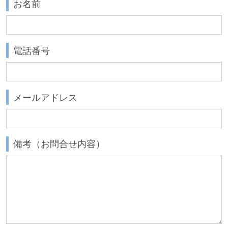
お名前
電話番号
メールアドレス
備考（お問合せ内容）