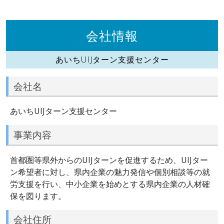
会社情報
あいちUIJターン支援センター
会社名
あいちUIJターン支援センター
事業内容
首都圏等県外からのUIJターンを促進するため、UIJター
ン希望者に対し、県内企業の魅力発信や個別相談等の就
労支援を行い、中小企業を始めとする県内企業の人材確
保を図ります。
会社住所