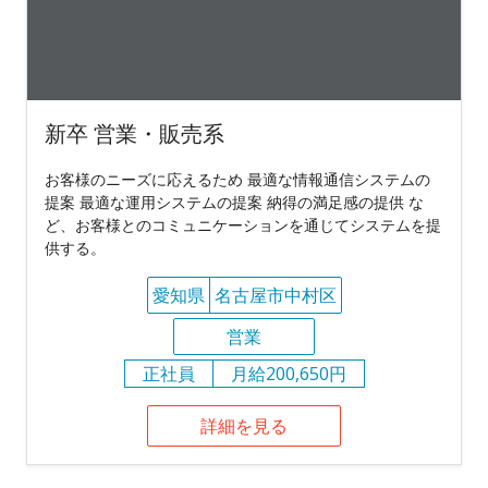
新卒 営業・販売系
お客様のニーズに応えるため 最適な情報通信システムの
提案 最適な運用システムの提案 納得の満足感の提供 な
ど、お客様とのコミュニケーションを通じてシステムを提
供する。
愛知県
名古屋市中村区
営業
正社員
月給200,650円
詳細を見る