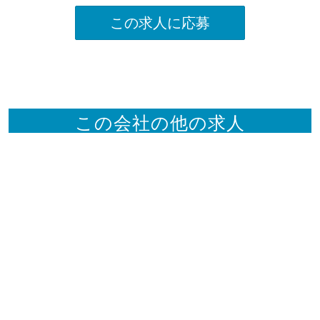
この求人に応募
この会社の他の求人