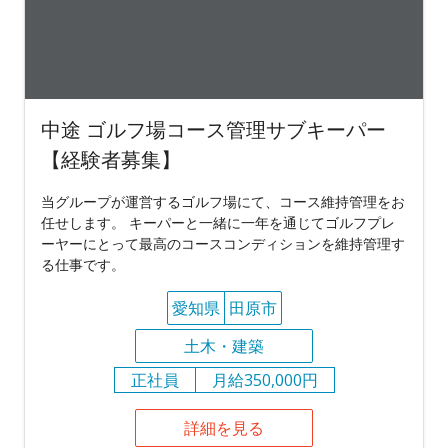
中途 ゴルフ場コース管理サブキーパー
【経験者募集】
当グループが運営するゴルフ場にて、コース維持管理をお
任せします。 キーパーと一緒に一年を通じてゴルフプレ
ーヤーにとって最高のコースコンディションを維持管理す
る仕事です。
愛知県
田原市
土木・建築
正社員
月給350,000円
詳細を見る