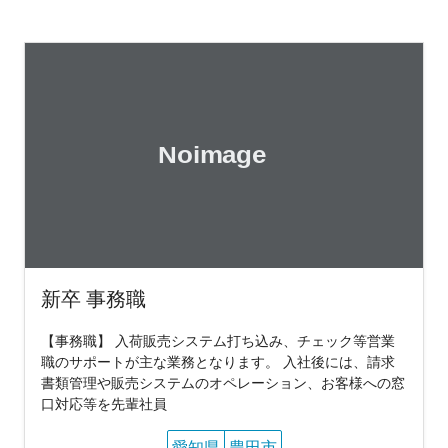
新卒 事務職
【事務職】 入荷販売システム打ち込み、チェック等営業
職のサポートが主な業務となります。 入社後には、請求
書類管理や販売システムのオペレーション、お客様への窓
口対応等を先輩社員
愛知県
豊田市