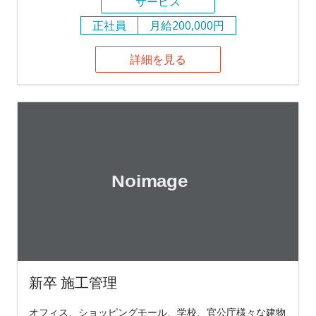
サービス
正社員
月給200,000円
詳細を見る
新卒 施工管理
オフィス、ショッピングモール、学校、官公庁様々な建物