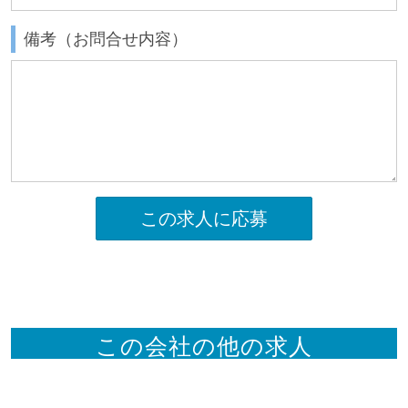
備考（お問合せ内容）
この求人に応募
この会社の他の求人