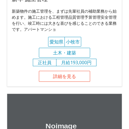
新築物件の施工管理を、まずは先輩社員の補助業務から始
めます。施工における工程管理品質管理予算管理安全管理
を行い、竣工時には大きな喜びを感じることのできる業務
です。アパートマンショ
愛知県
小牧市
土木・建築
正社員
月給193,000円
詳細を見る