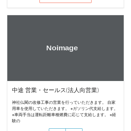
中途 営業・セールス(法人向営業)
神社仏閣の改修工事の営業を行っていただきます。 自家
用車を使用していただきます。 ※ガソリン代支給します。
※車両手当は運転距離車種燃費に応じて支給します。 ※経
験の