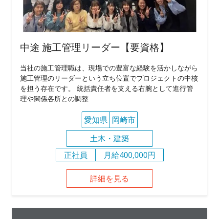
中途 施工管理リーダー【要資格】
当社の施工管理職は、現場での豊富な経験を活かしながら
施工管理のリーダーという立ち位置でプロジェクトの中核
を担う存在です。 統括責任者を支える右腕として進行管
理や関係各所との調整
愛知県
岡崎市
土木・建築
正社員
月給400,000円
詳細を見る