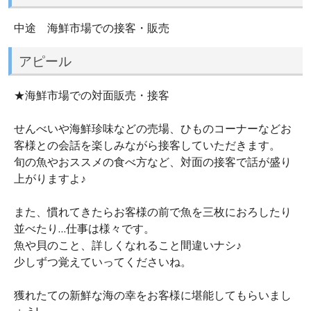
中途 海鮮市場での接客・販売
アピール
★海鮮市場での対面販売・接客
せんべいや海鮮珍味などの売場、ひものコーナーなどお
客様との会話を楽しみながら接客していただきます。
旬の魚やおススメの食べ方など、対面の接客で話が盛り
上がりますよ♪
また、慣れてきたらお客様の前で魚を三枚におろしたり
並べたり…仕事は様々です。
魚や貝のこと、詳しくなれること間違いナシ♪
少しずつ覚えていってくださいね。
獲れたての新鮮な海の幸をお客様に堪能してもらいまし