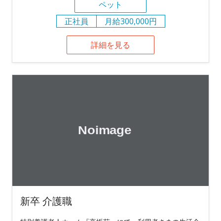
ペット
正社員
月給300,000円
詳細を見る
新卒 介護職