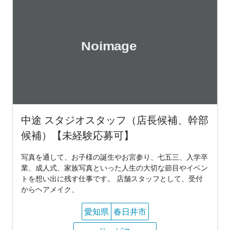
中途 スタジオスタッフ（店長候補、幹部
候補）【未経験応募可】
写真を通して、お子様の誕生やお宮参り、七五三、入学卒
業、成人式、家族写真といった人生の大切な節目やイベン
トを想い出に残す仕事です。 店舗スタッフとして、受付
からヘアメイク、
愛知県
春日井市