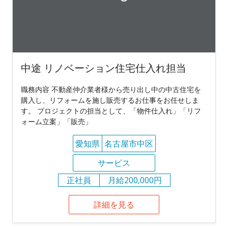
中途 リノベーション住宅仕入れ担当
職務内容 不動産仲介業者様から売り出し中の中古住宅を
購入し、リフォームを施し販売するお仕事をお任せしま
す。 プロジェクトの担当として、「物件仕入れ」「リフ
ォーム立案」「販売」
愛知県
名古屋市中区
サービス
正社員
月給200,000円
詳細を見る