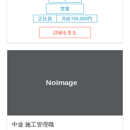
営業
正社員
月給196,000円
詳細を見る
中途 施工管理職