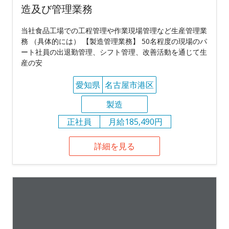
造及び管理業務
当社食品工場での工程管理や作業現場管理など生産管理業
務 （具体的には） 【製造管理業務】 50名程度の現場のパ
ート社員の出退勤管理、シフト管理、改善活動を通じて生
産の安
愛知県
名古屋市港区
製造
正社員
月給185,490円
詳細を見る