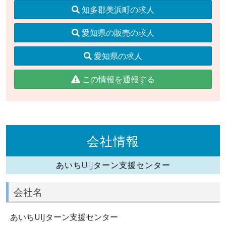
知多郡美浜町の求人
愛知県の販売の求人
愛知県の求人
この情報を通報する
会社情報
あいちUIJターン支援センター
会社名
あいちUIJターン支援センター