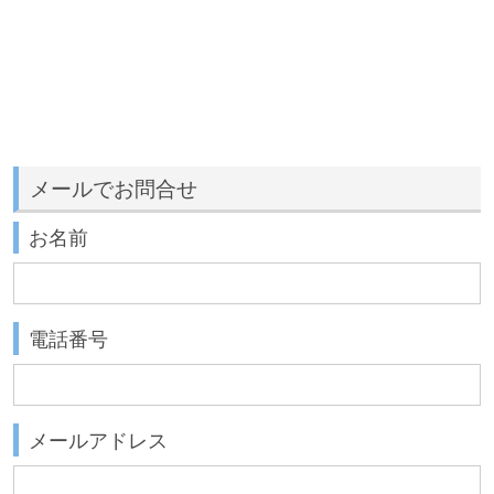
メールでお問合せ
お名前
電話番号
メールアドレス