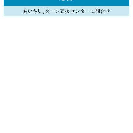
あいちUIJターン支援センターに問合せ