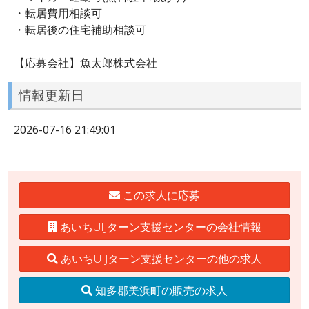
・転居費用相談可
・転居後の住宅補助相談可
【応募会社】魚太郎株式会社
情報更新日
2026-07-16 21:49:01
この求人に応募
あいちUIJターン支援センターの会社情報
あいちUIJターン支援センターの他の求人
知多郡美浜町の販売の求人