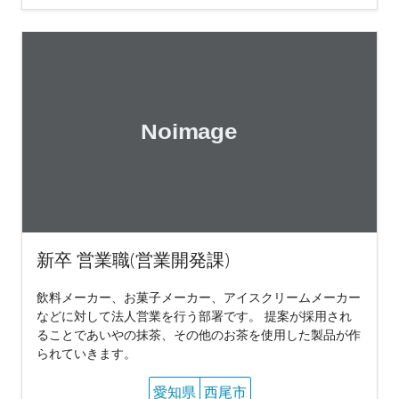
新卒 営業職(営業開発課)
飲料メーカー、お菓子メーカー、アイスクリームメーカー
などに対して法人営業を行う部署です。 提案が採用され
ることであいやの抹茶、その他のお茶を使用した製品が作
られていきます。
愛知県
西尾市