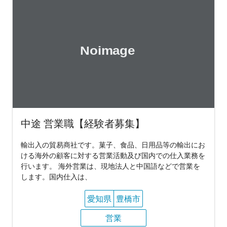
中途 営業職【経験者募集】
輸出入の貿易商社です。菓子、食品、日用品等の輸出にお
ける海外の顧客に対する営業活動及び国内での仕入業務を
行います。 海外営業は、現地法人と中国語などで営業を
します。国内仕入は、
愛知県
豊橋市
営業