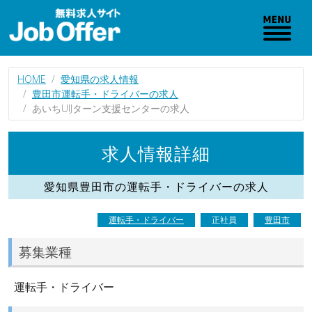
HOME
愛知県の求人情報
豊田市運転手・ドライバーの求人
あいちUIJターン支援センターの求人
求人情報詳細
愛知県豊田市の運転手・ドライバーの求人
運転手・ドライバー
正社員
豊田市
募集業種
運転手・ドライバー