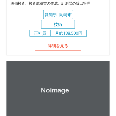
設備検査、検査成績書の作成、計測器の貸出管理
愛知県
岡崎市
技術
正社員
月給188,500円
詳細を見る