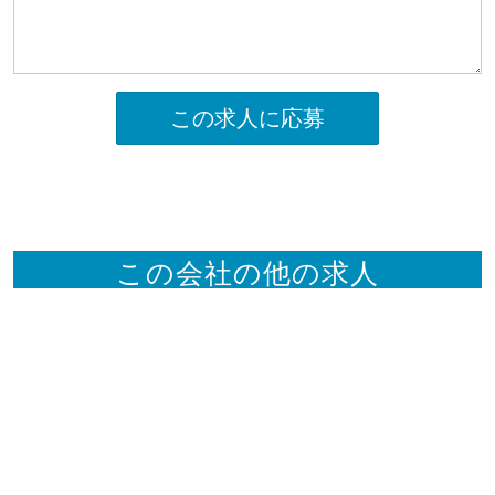
この求人に応募
この会社の他の求人