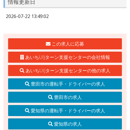
情報更新日
2026-07-22 13:49:02
この求人に応募
あいちUIJターン支援センターの会社情報
あいちUIJターン支援センターの他の求人
豊田市の運転手・ドライバーの求人
豊田市の求人
愛知県の運転手・ドライバーの求人
愛知県の求人