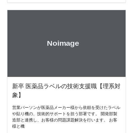
新卒 医薬品ラベルの技術支援職【理系対
象】
営業パーソンが医薬品メーカー様から依頼を受けたラベル
や貼り機の、技術的サポートを担う部署です。 開発部製
造部と連携し、お客様の問題課題解決を行います。 お客
様と機