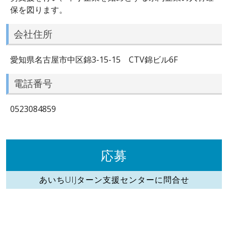
保を図ります。
会社住所
愛知県名古屋市中区錦3-15-15 CTV錦ビル6F
電話番号
0523084859
応募
あいちUIJターン支援センターに問合せ