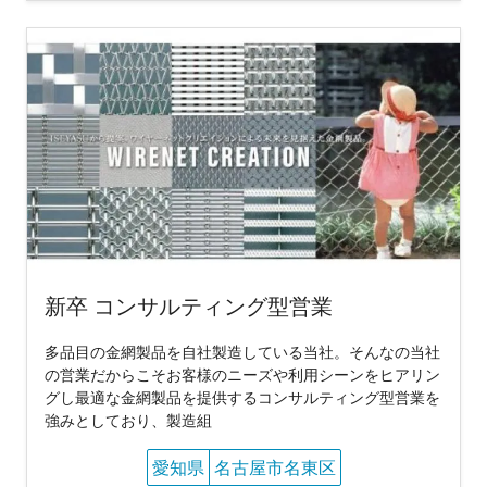
新卒 コンサルティング型営業
多品目の金網製品を自社製造している当社。そんなの当社
の営業だからこそお客様のニーズや利用シーンをヒアリン
グし最適な金網製品を提供するコンサルティング型営業を
強みとしており、製造組
愛知県
名古屋市名東区