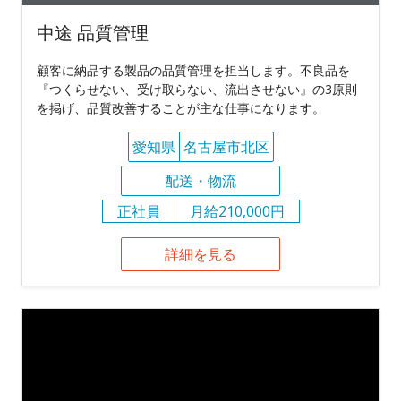
中途 品質管理
顧客に納品する製品の品質管理を担当します。不良品を
『つくらせない、受け取らない、流出させない』の3原則
を掲げ、品質改善することが主な仕事になります。
愛知県
名古屋市北区
配送・物流
正社員
月給210,000円
詳細を見る