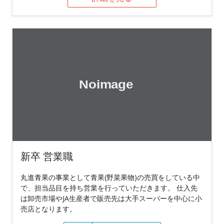
新卒 営業職
丸進青果の事業として青果(野菜果物)の売買をしている中
で、担当品目を持ち営業を行っていただきます。 仕入先
は卸売市場やJA生産者で販売先は大手スーパーを中心に小
売店となります。