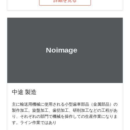
詳細を見る
中途 製造
主に輸送用機械に使用される小型歯車部品（金属部品）の
製作加工。旋盤加工、歯切加工、研削加工などの工程があ
り、それぞれの部門で機械を操作しての生産作業になりま
す。ライン作業ではあり