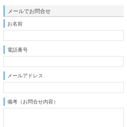
メールでお問合せ
お名前
電話番号
メールアドレス
備考（お問合せ内容）