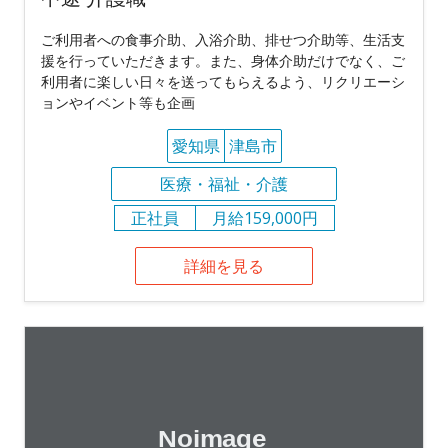
ご利用者への食事介助、入浴介助、排せつ介助等、生活支
援を行っていただきます。また、身体介助だけでなく、ご
利用者に楽しい日々を送ってもらえるよう、リクリエーシ
ョンやイベント等も企画
愛知県
津島市
医療・福祉・介護
正社員
月給159,000円
詳細を見る