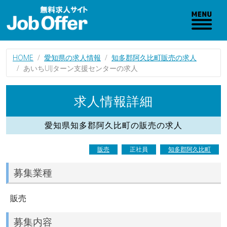
HOME
愛知県の求人情報
知多郡阿久比町販売の求人
あいちUIJターン支援センターの求人
求人情報詳細
愛知県知多郡阿久比町の販売の求人
販売
正社員
知多郡阿久比町
募集業種
販売
募集内容