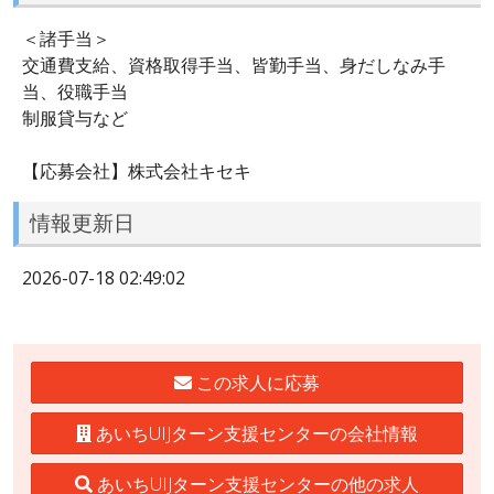
＜諸手当＞
交通費支給、資格取得手当、皆勤手当、身だしなみ手
当、役職手当
制服貸与など
【応募会社】株式会社キセキ
情報更新日
2026-07-18 02:49:02
この求人に応募
あいちUIJターン支援センターの会社情報
あいちUIJターン支援センターの他の求人