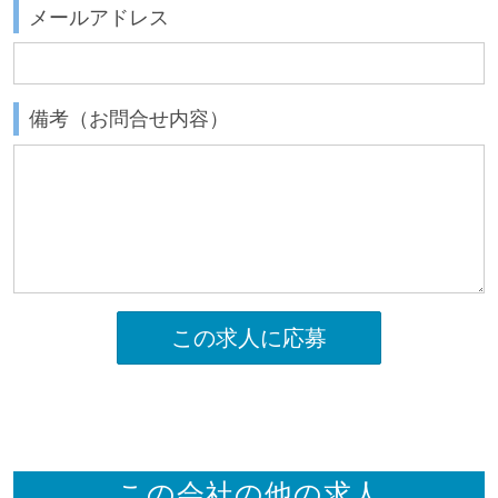
メールアドレス
備考（お問合せ内容）
この求人に応募
この会社の他の求人