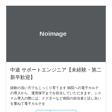
中途 サポートエンジニア【未経験・第二
新卒歓迎】
経験の浅い方でもじっくり育てます 病院への電子カルテ
の導入から、運用保守までを担当していただきます。シス
テム導入の際には、ドクターなど病院の担当者と話し合い
を重ねて電子カルテを