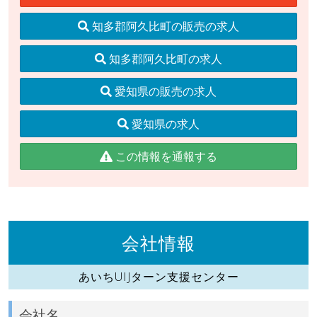
知多郡阿久比町の販売の求人
知多郡阿久比町の求人
愛知県の販売の求人
愛知県の求人
この情報を通報する
会社情報
あいちUIJターン支援センター
会社名