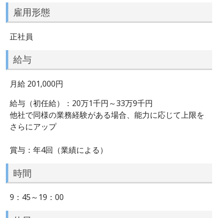
雇用形態
正社員
給与
月給 201,000円
給与（初任給）：20万1千円～33万9千円
他社で同様の業務経験がある場合、能力に応じて上限を
さらにアップ
賞与：年4回（業績による）
時間
9：45～19：00