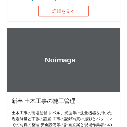
詳細を見る
新卒 土木工事の施工管理
土木工事の現場監督 レベル、光波等の測量機器を用いた
現場測量と丁張の設置 工事の記録写真の撮影とパソコン
での写真の整理 安全設備等の計画立案と現場作業者への