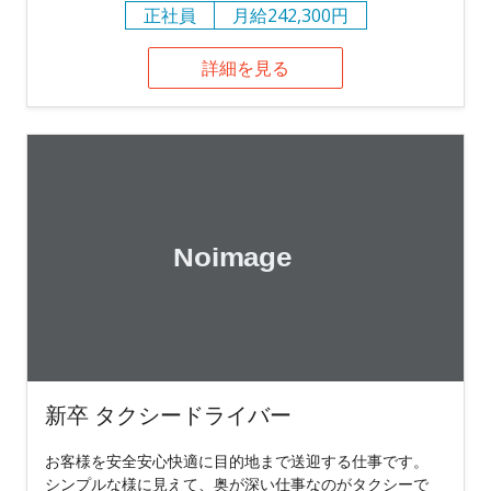
正社員
月給242,300円
詳細を見る
新卒 タクシードライバー
お客様を安全安心快適に目的地まで送迎する仕事です。
シンプルな様に見えて、奥が深い仕事なのがタクシーで