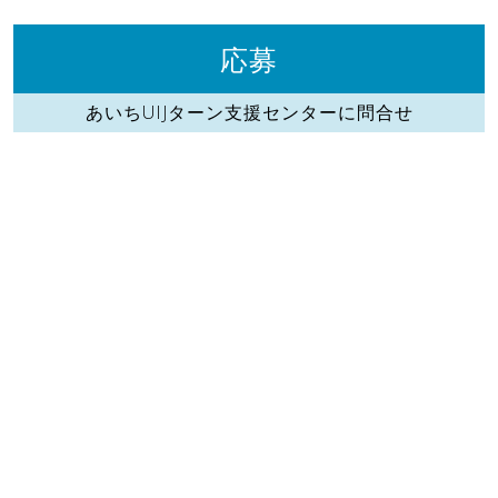
応募
あいちUIJターン支援センターに問合せ