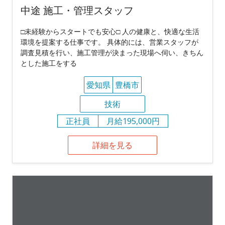
中途 施工・管理スタッフ
□未経験からスタートでも安心□ 人の健康と、快適な生活
環境を提案する仕事です。 具体的には、営業スタッフが
調査見積を行い、施工管理が決まった現場へ伺い、きちん
とした施工をする
愛知県
豊橋市
技術
正社員
月給195,000円
詳細を見る