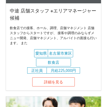
中途 店舗スタッフ ※エリアマネージャー
候補
飲食店での接客、ホール、調理、店舗マネジメント 店舗
スタッフからスタートですが、 接客や調理のみならずメ
ニュー開発、店舗マネジメント、アルバイトの面接も行い
ます。 また
愛知県
名古屋市東区
飲食店
正社員
月給225,000円
詳細を見る