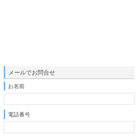
メールでお問合せ
お名前
電話番号