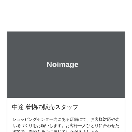
中途 着物の販売スタッフ
ショッピングセンター内にある店舗にて、お客様対応や売
り場づくりをお願いします。お客様一人ひとりに合わせた
接客で、着物を身近に感じていただきましょう。