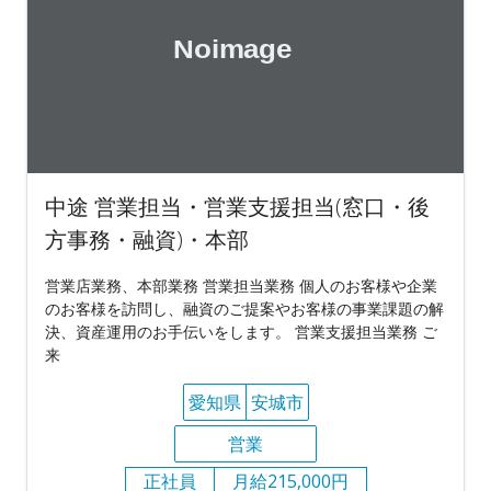
中途 営業担当・営業支援担当(窓口・後
方事務・融資)・本部
営業店業務、本部業務 営業担当業務 個人のお客様や企業
のお客様を訪問し、融資のご提案やお客様の事業課題の解
決、資産運用のお手伝いをします。 営業支援担当業務 ご
来
愛知県
安城市
営業
正社員
月給215,000円