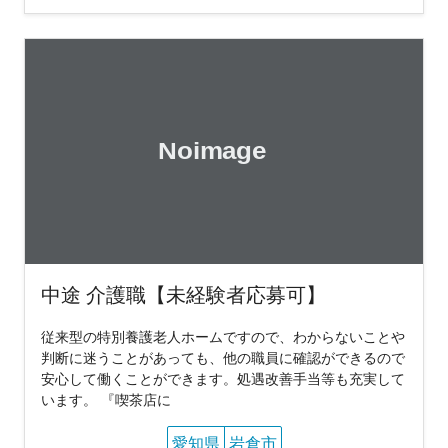
中途 介護職【未経験者応募可】
従来型の特別養護老人ホームですので、わからないことや
判断に迷うことがあっても、他の職員に確認ができるので
安心して働くことができます。処遇改善手当等も充実して
います。 『喫茶店に
愛知県
岩倉市