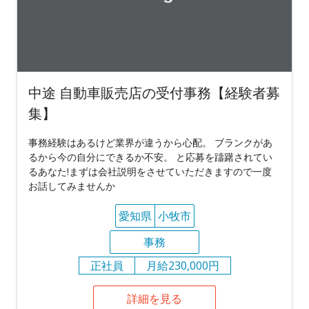
中途 自動車販売店の受付事務【経験者募
集】
事務経験はあるけど業界が違うから心配。 ブランクがあ
るから今の自分にできるか不安。 と応募を躊躇されてい
るあなた!まずは会社説明をさせていただきますので一度
お話してみませんか
愛知県
小牧市
事務
正社員
月給230,000円
詳細を見る