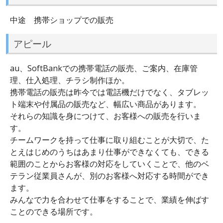
中途 携帯ショップでの販売
アピール
au、SoftBankでの携帯電話の販売、ご案内、在庫管
理、仕入処理、チラシ制作ほか。
携帯電話の販売は昨今では電話機だけでなく、タブレッ
ト端末や付属品の販売など、幅広い商品があります。
それらの知識を身につけて、お客様への販売を行いま
す。
チームワークを持って仕事に取り組むことが大切で、た
とえはじめのうちはあまり仕事ができなくても、できる
範囲のことからお客様の対応をしていくことで、他のベ
テラン従業員さんが、別のお客様へ対応する時間ができ
ます。
みんなで力を合わせて仕事をすることで、業績を伸ばす
ことのできる場所です。