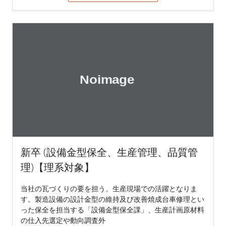
新卒 (設備金型保全、生産管理、品質管
理)【理系対象】
当社の瓦づくりの要を担う、生産現場での活躍となりま
す。製造設備の設計金型の維持及び改善焼成台車修理とい
った保全を担当する「設備金型保全課」、生産計画原材料
の仕入先選定や動向調査外