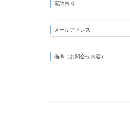
電話番号
メールアドレス
備考（お問合せ内容）