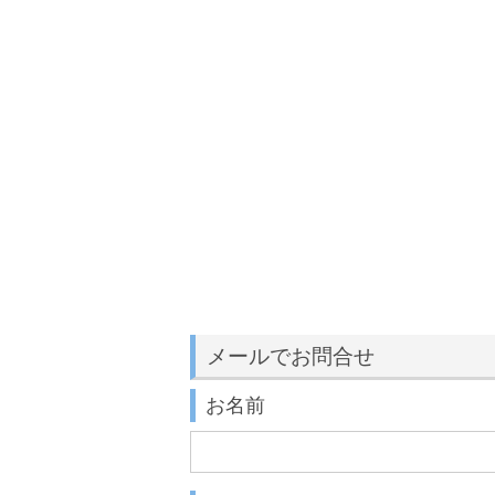
メールでお問合せ
お名前