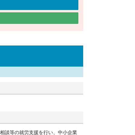
別相談等の就労支援を行い、中小企業