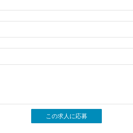
この求人に応募