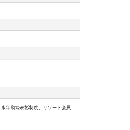
、永年勤続表彰制度、リゾート会員