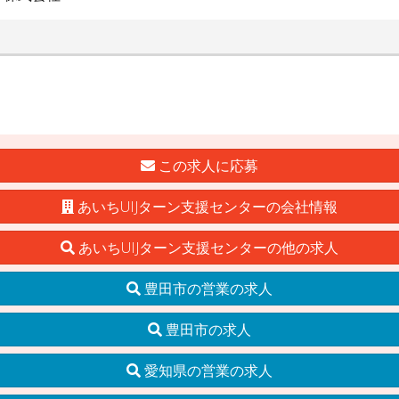
この求人に応募
あいちUIJターン支援センターの会社情報
あいちUIJターン支援センターの他の求人
豊田市の営業の求人
豊田市の求人
愛知県の営業の求人