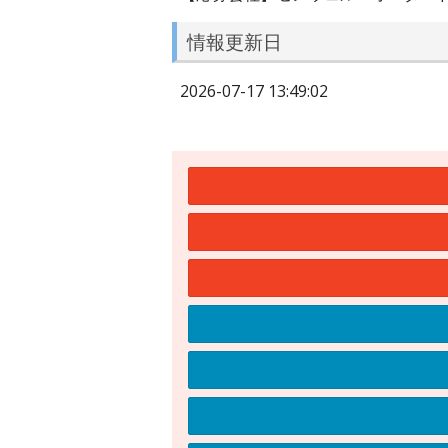
情報更新日
2026-07-17 13:49:02