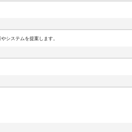
様やシステムを提案します。