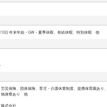
11日) 年末年始・GW・夏季休暇、有給休暇、特別休暇 他
6
、労災保険、団体保険、育児・介護休業制度、提携保育園あり
、独身寮あり 他
ド株式会社