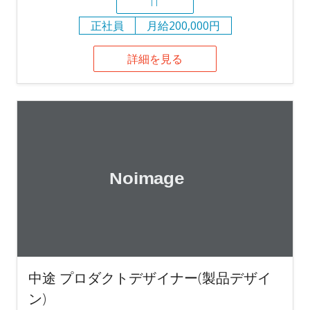
IT
正社員
月給200,000円
詳細を見る
中途 プロダクトデザイナー(製品デザイ
ン)