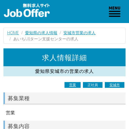
HOME
愛知県の求人情報
安城市営業の求人
あいちUIJターン支援センターの求人
求人情報詳細
愛知県安城市の営業の求人
営業
正社員
安城市
募集業種
営業
募集内容