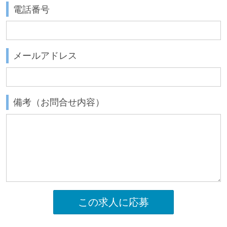
電話番号
メールアドレス
備考（お問合せ内容）
この求人に応募