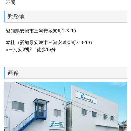
不問
勤務地
愛知県安城市三河安城東町2-3-10
本社（愛知県安城市三河安城東町2-3-10）
※三河安城駅 徒歩15分
画像