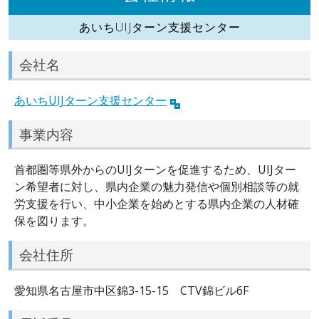
あいちUIJターン支援センター
会社名
あいちUIJターン支援センター
事業内容
首都圏等県外からのUIJターンを促進するため、UIJター
ン希望者に対し、県内企業の魅力発信や個別相談等の就
労支援を行い、中小企業を始めとする県内企業の人材確
保を図ります。
会社住所
愛知県名古屋市中区錦3-15-15 CTV錦ビル6F