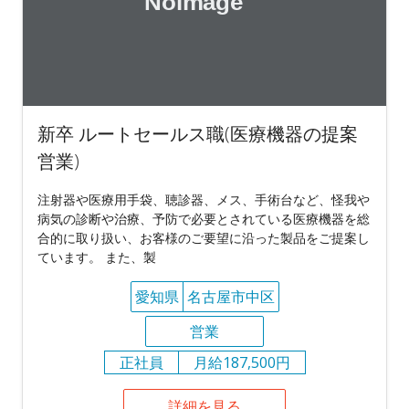
新卒 ルートセールス職(医療機器の提案
営業)
注射器や医療用手袋、聴診器、メス、手術台など、怪我や
病気の診断や治療、予防で必要とされている医療機器を総
合的に取り扱い、お客様のご要望に沿った製品をご提案し
ています。 また、製
愛知県
名古屋市中区
営業
正社員
月給187,500円
詳細を見る