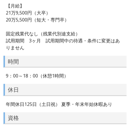
【月給】
21万9,500円（大卒）
20万5,500円（短大・専門卒）
固定残業代なし（残業代別途支給）
試用期間 3ヶ月 試用期間中の待遇・条件に変更はあ
りません
時間
9：00～18：00（休憩1時間）
休日
年間休日125日（土日祝） 夏季・年末年始休暇あり
資格