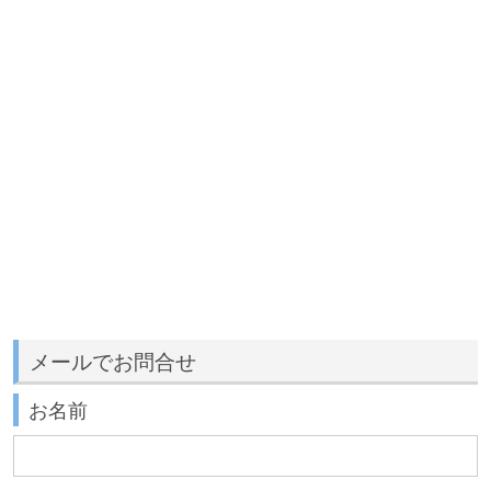
メールでお問合せ
お名前