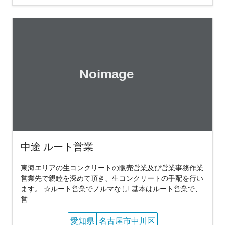
中途 ルート営業
東海エリアの生コンクリートの販売営業及び営業事務作業
営業先で親睦を深めて頂き、生コンクリートの手配を行い
ます。 ☆ルート営業でノルマなし! 基本はルート営業で、
営
愛知県
名古屋市中川区