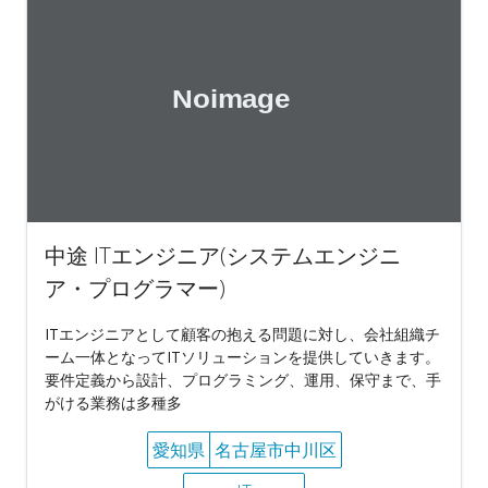
中途 ITエンジニア(システムエンジニ
ア・プログラマー)
ITエンジニアとして顧客の抱える問題に対し、会社組織チ
ーム一体となってITソリューションを提供していきます。
要件定義から設計、プログラミング、運用、保守まで、手
がける業務は多種多
愛知県
名古屋市中川区