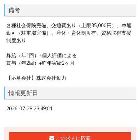
備考
各種社会保険完備、交通費あり（上限35,000円）、車通
勤可（駐車場完備）、産休・育休制度有、資格取得支援
制度あり
昇給（年1回）※個人評価による
賞与（年2回）※昨年実績2ヶ月
【応募会社】株式会社動力
情報更新日
2026-07-28 23:49:01
この求人に応募