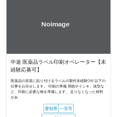
中途 医薬品ラベル印刷オペレーター【未
経験応募可】
医薬品の容器に貼り付けるラベルの製作未経験OK! 以下の
仕事をお任せします。 印刷の準備 用紙やインキ、抜型な
ど、印刷に必要な物を準備します。 足りなくなった材料
があ
愛知県
一宮市