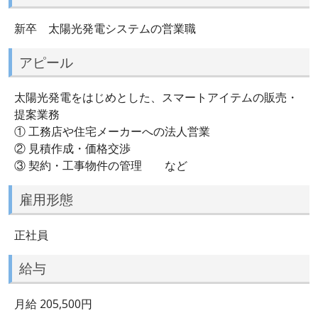
新卒 太陽光発電システムの営業職
アピール
太陽光発電をはじめとした、スマートアイテムの販売・
提案業務
① 工務店や住宅メーカーへの法人営業
② 見積作成・価格交渉
③ 契約・工事物件の管理 など
雇用形態
正社員
給与
月給 205,500円