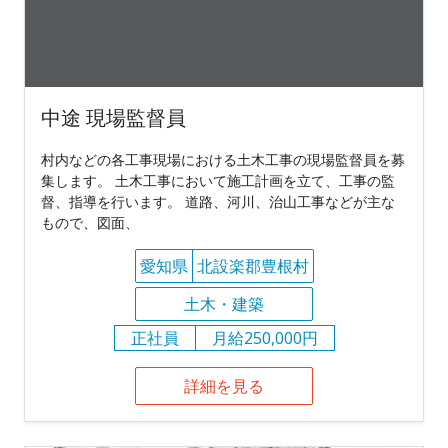
中途 現場監督員
村内などの各工事現場における土木工事の現場監督員を募
集します。 土木工事において施工計画を立て、工事の監
督、指導を行います。 道路、河川、治山工事などが主な
もので、図面、
愛知県
北設楽郡豊根村
土木・建築
正社員
月給250,000円
詳細を見る