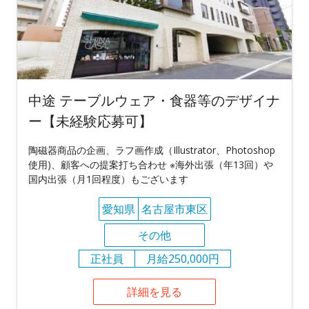
中途 テーブルウェア・食器等のデザイナ
ー【未経験応募可】
陶磁器商品の企画、ラフ画作成（Illustrator、Photoshop
使用)、顧客への提案打ち合わせ ※海外出張（年13回）や
国内出張（月1回程度）もございます
愛知県
名古屋市東区
その他
正社員
月給250,000円
詳細を見る