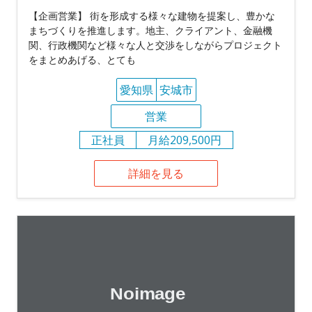
【企画営業】 街を形成する様々な建物を提案し、豊かな
まちづくりを推進します。地主、クライアント、金融機
関、行政機関など様々な人と交渉をしながらプロジェクト
をまとめあげる、とても
愛知県
安城市
営業
正社員
月給209,500円
詳細を見る