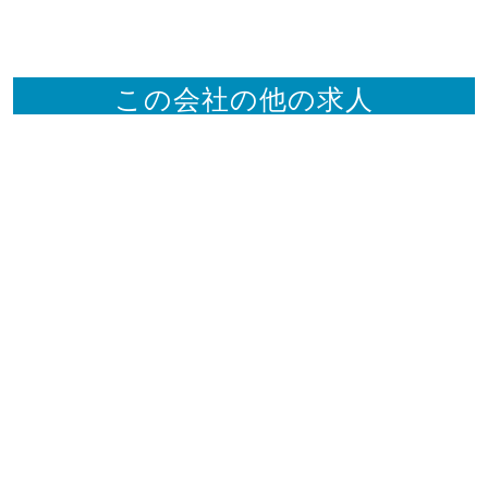
この会社の他の求人