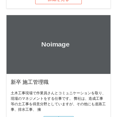
新卒 施工管理職
土木工事現場で作業員さんとコミュニケーションを取り、
現場のマネジメントをする仕事です。 弊社は、造成工事
等の土工事を得意分野としていますが、その他にも道路工
事、排水工事、 擁