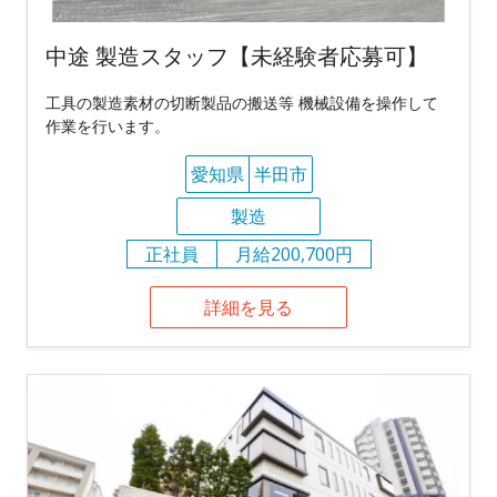
中途 製造スタッフ【未経験者応募可】
工具の製造素材の切断製品の搬送等 機械設備を操作して
作業を行います。
愛知県
半田市
製造
正社員
月給200,700円
詳細を見る