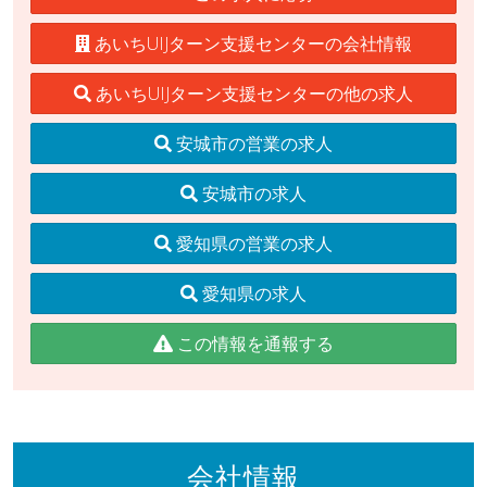
あいちUIJターン支援センターの会社情報
あいちUIJターン支援センターの他の求人
安城市の営業の求人
安城市の求人
愛知県の営業の求人
愛知県の求人
この情報を通報する
会社情報