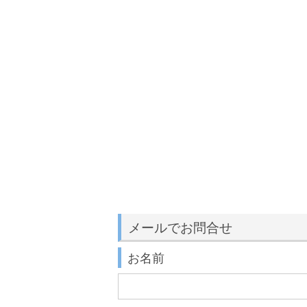
メールでお問合せ
お名前