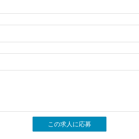
この求人に応募