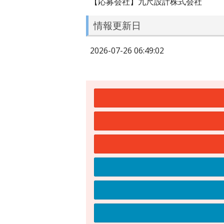
【応募会社】九尺設計株式会社
情報更新日
2026-07-26 06:49:02