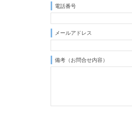
電話番号
メールアドレス
備考（お問合せ内容）