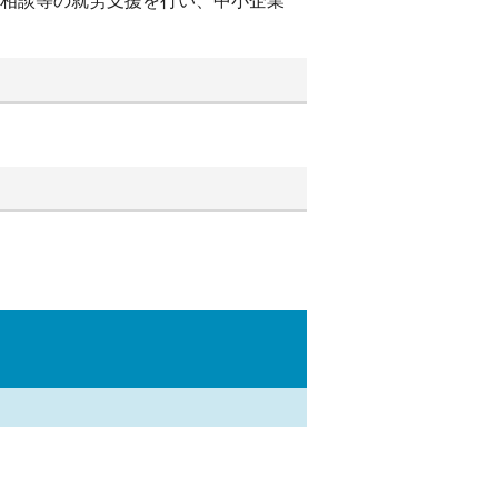
別相談等の就労支援を行い、中小企業