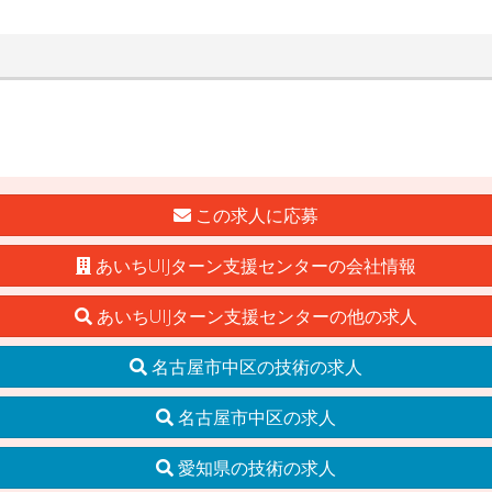
この求人に応募
あいちUIJターン支援センターの会社情報
あいちUIJターン支援センターの他の求人
名古屋市中区の技術の求人
名古屋市中区の求人
愛知県の技術の求人