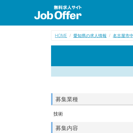
HOME
愛知県の求人情報
名古屋市
募集業種
技術
募集内容