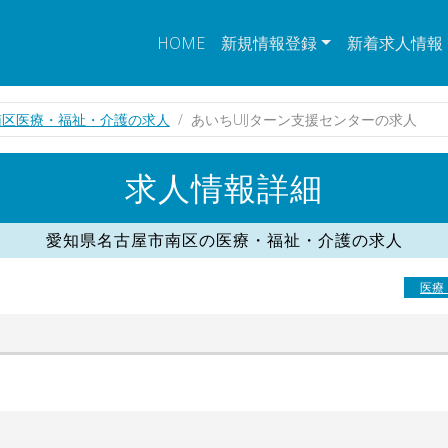
HOME
新規情報登録
新着求人情報
南区医療・福祉・介護の求人
あいちUIJターン支援センターの求人
求人情報詳細
愛知県名古屋市南区の医療・福祉・介護の求人
医療