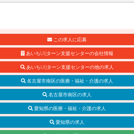
この求人に応募
あいちUIJターン支援センターの会社情報
あいちUIJターン支援センターの他の求人
名古屋市南区の医療・福祉・介護の求人
名古屋市南区の求人
愛知県の医療・福祉・介護の求人
愛知県の求人