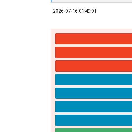
2026-07-16 01:49:01