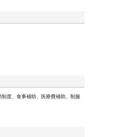
助制度、食事補助、医療費補助、制服