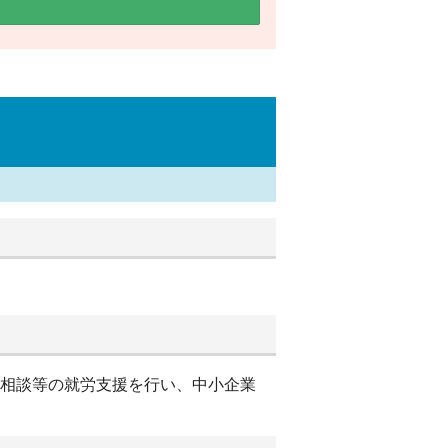
別相談等の就労支援を行い、中小企業