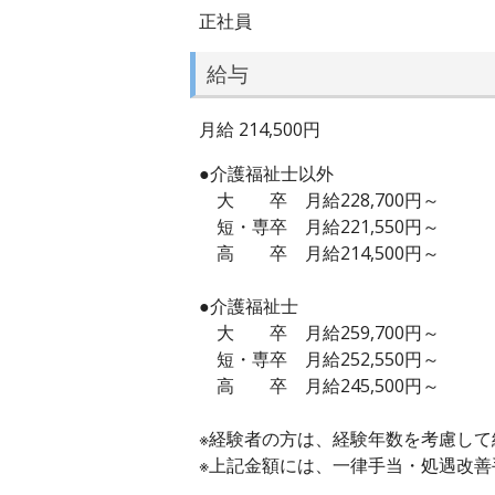
正社員
給与
月給 214,500円
●介護福祉士以外
大 卒 月給228,700円～
短・専卒 月給221,550円～
高 卒 月給214,500円～
●介護福祉士
大 卒 月給259,700円～
短・専卒 月給252,550円～
高 卒 月給245,500円～
※経験者の方は、経験年数を考慮して
※上記金額には、一律手当・処遇改