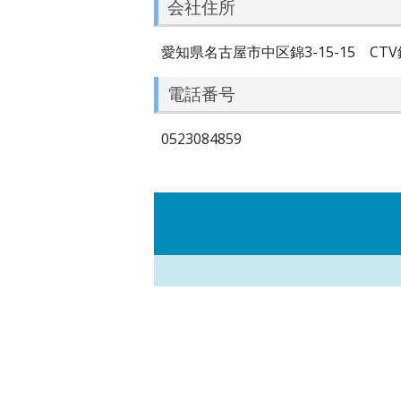
会社住所
愛知県名古屋市中区錦3-15-15 CTV
電話番号
0523084859