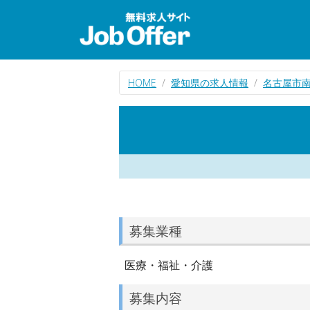
HOME
愛知県の求人情報
名古屋市
募集業種
医療・福祉・介護
募集内容