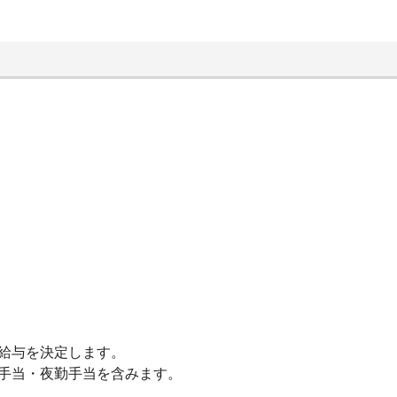
給与を決定します。
善手当・夜勤手当を含みます。