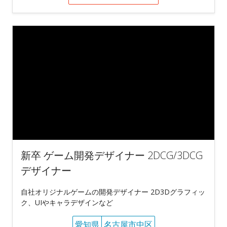
新卒 ゲーム開発デザイナー 2DCG/3DCG
デザイナー
自社オリジナルゲームの開発デザイナー 2D3Dグラフィッ
ク、UIやキャラデザインなど
愛知県
名古屋市中区