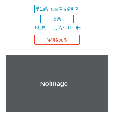
愛知県
名古屋市昭和区
営業
正社員
月給220,000円
詳細を見る