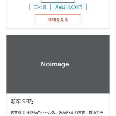
正社員
月給210,000円
詳細を見る
新卒 SE職
営業職 各種物品のセールス、製品PR企画営業、技術力を