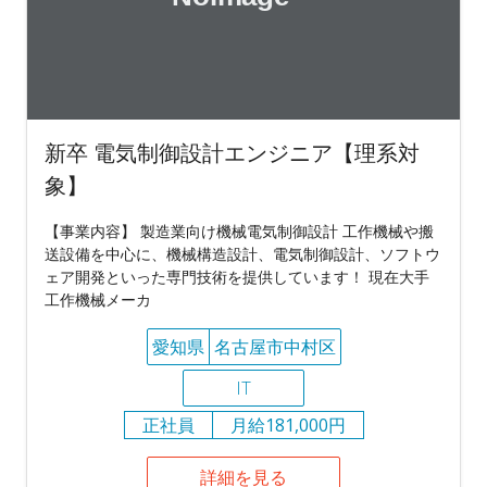
新卒 電気制御設計エンジニア【理系対
象】
【事業内容】 製造業向け機械電気制御設計 工作機械や搬
送設備を中心に、機械構造設計、電気制御設計、ソフトウ
ェア開発といった専門技術を提供しています！ 現在大手
工作機械メーカ
愛知県
名古屋市中村区
IT
正社員
月給181,000円
詳細を見る