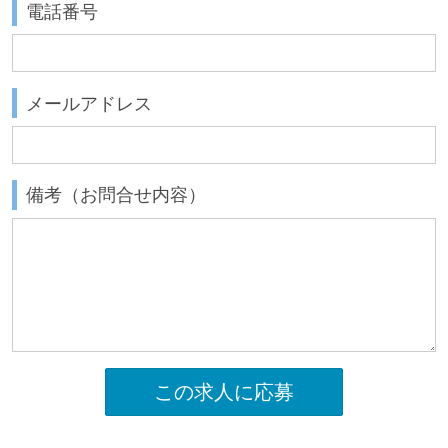
電話番号
メールアドレス
備考（お問合せ内容）
この求人に応募