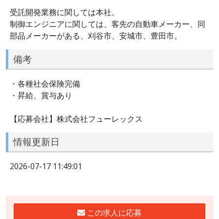
受託開発業務に関しては本社。
制御エンジニアに関しては、客先の自動車メーカー、同
部品メーカーがある、刈谷市、安城市、豊田市。
備考
・各種社会保険完備
・昇給、賞与あり
【応募会社】株式会社フューレックス
情報更新日
2026-07-17 11:49:01
この求人に応募