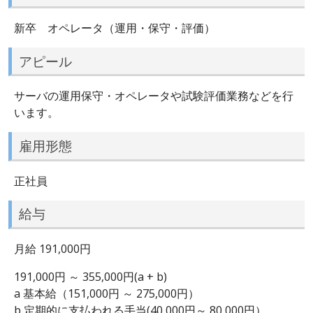
新卒 オペレータ（運用・保守・評価）
アピール
サーバの運用保守・オペレータや試験評価業務などを行
います。
雇用形態
正社員
給与
月給 191,000円
191,000円 ～ 355,000円(a + b)
a 基本給（151,000円 ～ 275,000円）
b 定期的に支払われる手当(40,000円～ 80,000円）