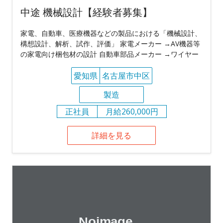
中途 機械設計【経験者募集】
家電、自動車、医療機器などの製品における「機械設計、
構想設計、解析、試作、評価」 家電メーカー →AV機器等
の家電向け梱包材の設計 自動車部品メーカー →ワイヤー
愛知県
名古屋市中区
製造
正社員
月給260,000円
詳細を見る