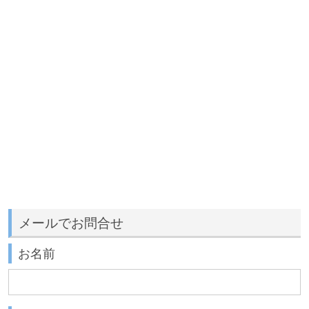
メールでお問合せ
お名前