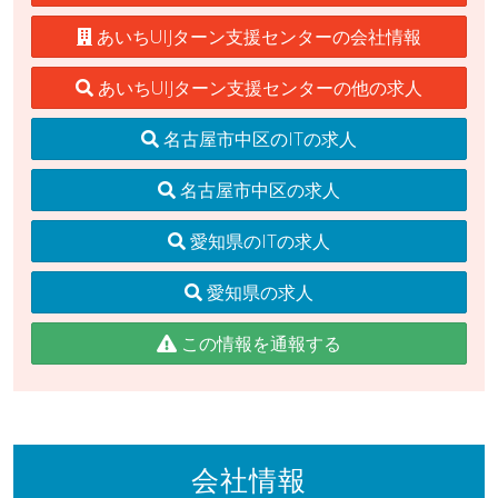
あいちUIJターン支援センターの会社情報
あいちUIJターン支援センターの他の求人
名古屋市中区のITの求人
名古屋市中区の求人
愛知県のITの求人
愛知県の求人
この情報を通報する
会社情報