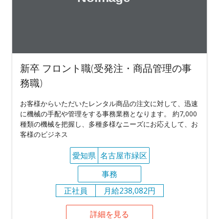
新卒 フロント職(受発注・商品管理の事
務職)
お客様からいただいたレンタル商品の注文に対して、迅速
に機械の手配や管理をする事務業務となります。 約7,000
種類の機械を把握し、多種多様なニーズにお応えして、お
客様のビジネス
愛知県
名古屋市緑区
事務
正社員
月給238,082円
詳細を見る