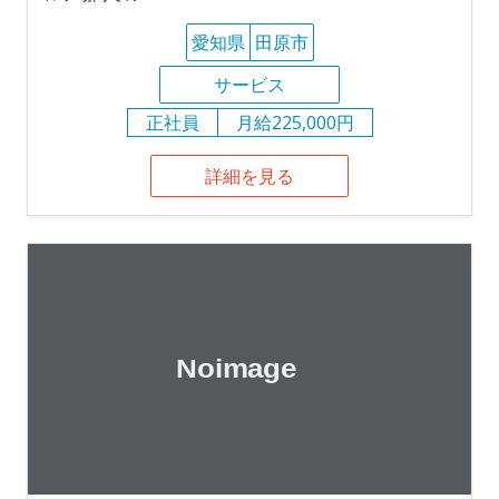
愛知県
田原市
サービス
正社員
月給225,000円
詳細を見る