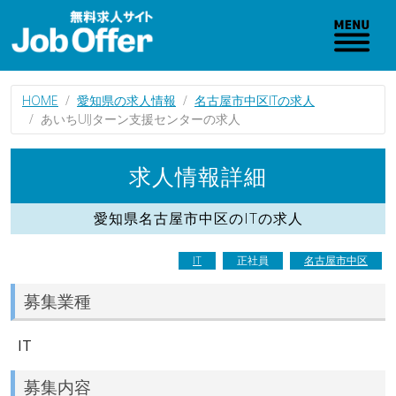
HOME
愛知県の求人情報
名古屋市中区ITの求人
あいちUIJターン支援センターの求人
求人情報詳細
愛知県名古屋市中区のITの求人
IT
正社員
名古屋市中区
募集業種
IT
募集内容