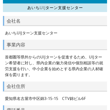
あいちUIJターン支援センター
会社名
あいちUIJターン支援センター
事業内容
首都圏等県外からのUIJターンを促進するため、UIJター
ン希望者に対し、県内企業の魅力発信や個別相談等の就
労支援を行い、中小企業を始めとする県内企業の人材確
保を図ります。
会社住所
愛知県名古屋市中区錦3-15-15 CTV錦ビル6F