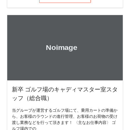
新卒 ゴルフ場のキャディマスター室スタ
ッフ（総合職）
当グループが運営するゴルフ場にて、乗用カートの準備か
ら、お客様のラウンドの進行管理、お客様のお荷物の受け
渡し業務などを行って頂きます！ 〈主なお仕事内容〉 ゴ
ルフ場内での