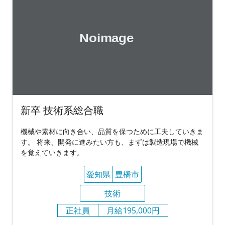
新卒 技術系総合職
機械や素材に向き合い、品質を保つために工夫していきま
す。 将来、開発に進みたい方も、まずは製造現場で機械
を覚えていきます。
愛知県
豊橋市
技術
正社員
月給195,000円