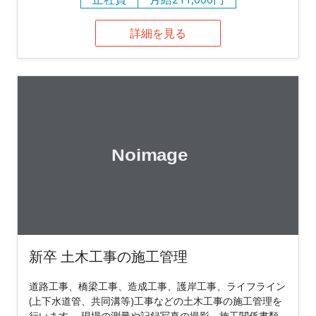
詳細を見る
新卒 土木工事の施工管理
道路工事、橋梁工事、造成工事、護岸工事、ライフライン
(上下水道管、共同溝等)工事などの土木工事の施工管理を
行います。 現場の測量や記録写真の撮影、施工関係書類