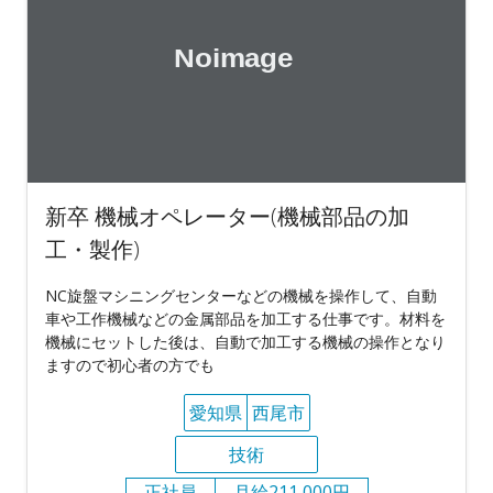
新卒 機械オペレーター(機械部品の加
工・製作)
NC旋盤マシニングセンターなどの機械を操作して、自動
車や工作機械などの金属部品を加工する仕事です。材料を
機械にセットした後は、自動で加工する機械の操作となり
ますので初心者の方でも
愛知県
西尾市
技術
正社員
月給211,000円