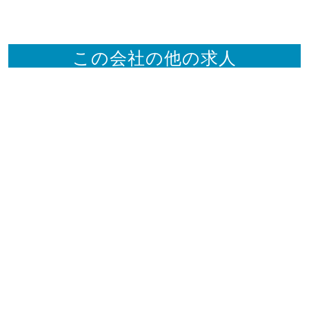
この会社の他の求人