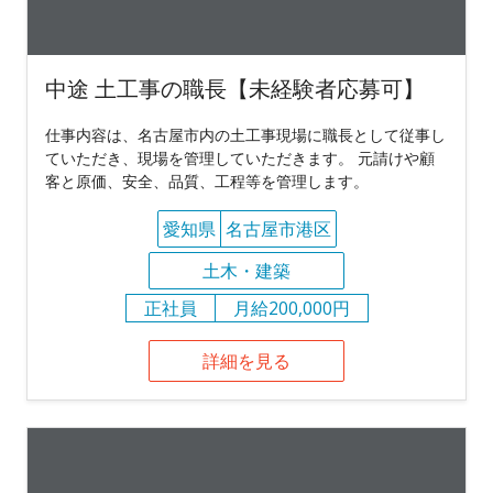
中途 土工事の職長【未経験者応募可】
仕事内容は、名古屋市内の土工事現場に職長として従事し
ていただき、現場を管理していただきます。 元請けや顧
客と原価、安全、品質、工程等を管理します。
愛知県
名古屋市港区
土木・建築
正社員
月給200,000円
詳細を見る