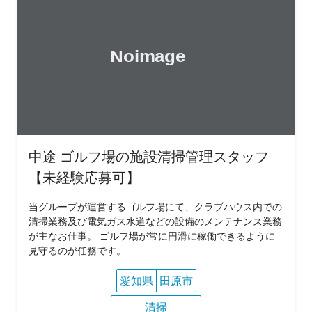
中途 ゴルフ場の施設清掃管理スタッフ
【未経験応募可】
当グループが運営するゴルフ場にて、クラブハウス内での
清掃業務及び電気ガス水道などの設備のメンテナンス業務
が主なお仕事。 ゴルフ場が常に円滑に稼働できるように
見守るのが任務です。
愛知県
田原市
清掃