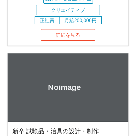
クリエイティブ
正社員
月給200,000円
詳細を見る
新卒 試験品・治具の設計・制作