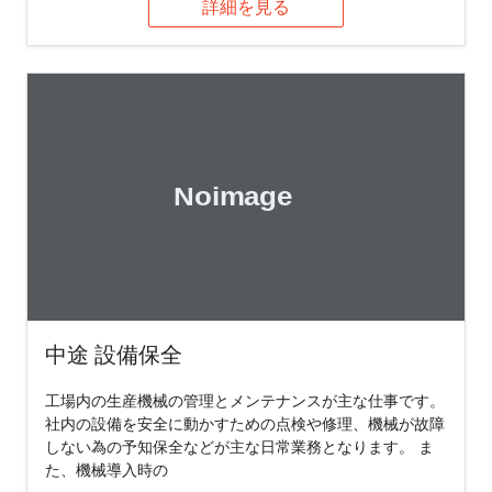
詳細を見る
中途 設備保全
工場内の生産機械の管理とメンテナンスが主な仕事です。
社内の設備を安全に動かすための点検や修理、機械が故障
しない為の予知保全などが主な日常業務となります。 ま
た、機械導入時の