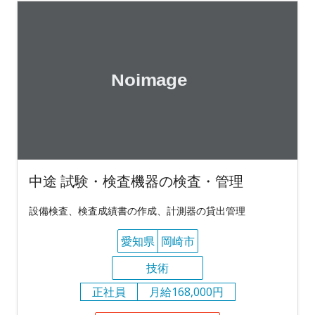
中途 試験・検査機器の検査・管理
設備検査、検査成績書の作成、計測器の貸出管理
愛知県
岡崎市
技術
正社員
月給168,000円