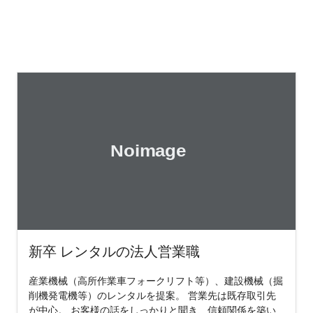
新卒 レンタルの法人営業職
産業機械（高所作業車フォークリフト等）、建設機械（掘
削機発電機等）のレンタルを提案。 営業先は既存取引先
が中心。 お客様の話をしっかりと聞き、信頼関係を築い