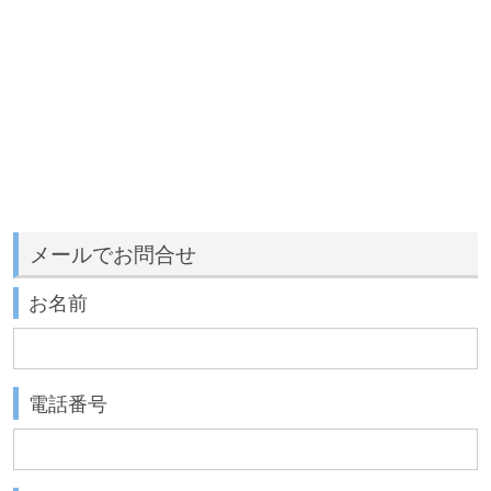
メールでお問合せ
お名前
電話番号