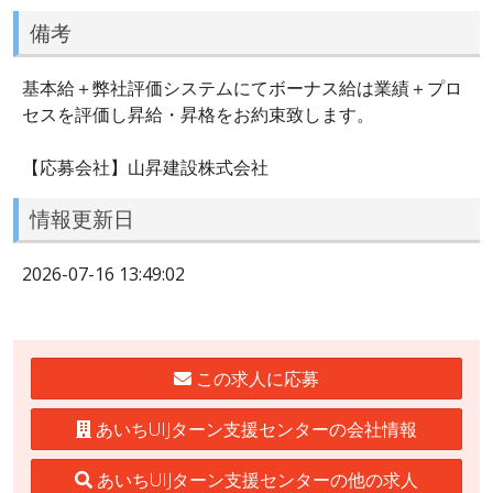
備考
基本給＋弊社評価システムにてボーナス給は業績＋プロ
セスを評価し昇給・昇格をお約束致します。
【応募会社】山昇建設株式会社
情報更新日
2026-07-16 13:49:02
この求人に応募
あいちUIJターン支援センターの会社情報
あいちUIJターン支援センターの他の求人