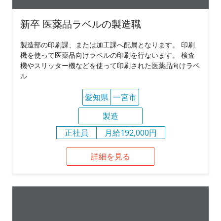
新卒 医薬品ラベルの製造職
製造部の印刷課、または加工課へ配属となります。 印刷
機を使って医薬品向けラベルの印刷を行ないます。 検査
機やスリッター機などを使って印刷された医薬品向けラベ
ル
愛知県
一宮市
製造
正社員
月給192,000円
詳細を見る