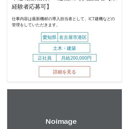
経験者応募可】
仕事内容は最新機材の導入担当者として、ICT建機などの
管理をしていただきます。
愛知県
名古屋市港区
土木・建築
正社員
月給200,000円
詳細を見る