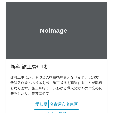
新卒 施工管理職
建設工事における現場の指揮指導者となります。 現場監
督は各作業への指示を出し施工状況を確認することが職務
となります。施工を行う、いわゆる職人の方々の作業の調
整をしたり、作業に必要
愛知県
名古屋市名東区