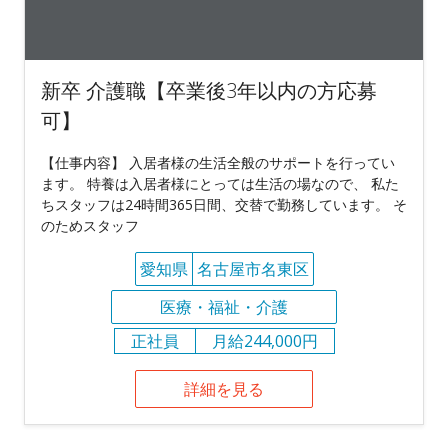
新卒 介護職【卒業後3年以内の方応募
可】
【仕事内容】 入居者様の生活全般のサポートを行ってい
ます。 特養は入居者様にとっては生活の場なので、 私た
ちスタッフは24時間365日間、交替で勤務しています。 そ
のためスタッフ
愛知県
名古屋市名東区
医療・福祉・介護
正社員
月給244,000円
詳細を見る