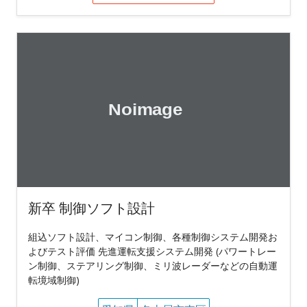
新卒 制御ソフト設計
組込ソフト設計、マイコン制御、各種制御システム開発お
よびテスト評価 先進運転支援システム開発 (パワートレー
ン制御、ステアリング制御、ミリ波レーダーなどの自動運
転境域制御)