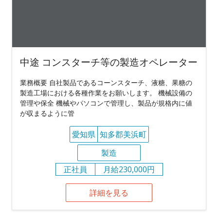
中途 コンスターチ等の製造オペレーター
業務概要 自社製品であるコーンスターチ、液糖、果糖の
製造工場における各種作業をお願いします。 機械設備の
管理や保全 機械やパソコンで管理し、製品が規格内に値
が収まるように管
愛知県
知多郡美浜町
製造
正社員
月給230,000円
詳細を見る