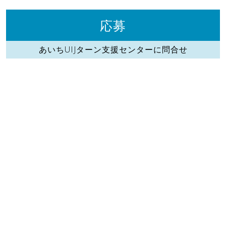
応募
あいちUIJターン支援センターに問合せ