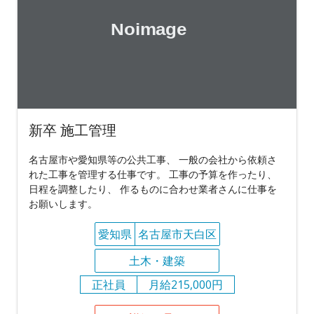
新卒 施工管理
名古屋市や愛知県等の公共工事、 一般の会社から依頼さ
れた工事を管理する仕事です。 工事の予算を作ったり、
日程を調整したり、 作るものに合わせ業者さんに仕事を
お願いします。
愛知県
名古屋市天白区
土木・建築
正社員
月給215,000円