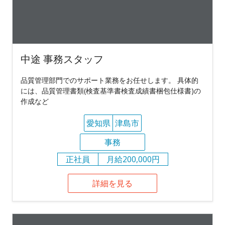
中途 事務スタッフ
品質管理部門でのサポート業務をお任せします。 具体的
には、品質管理書類(検査基準書検査成績書梱包仕様書)の
作成など
愛知県
津島市
事務
正社員
月給200,000円
詳細を見る