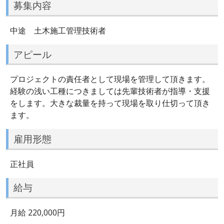
募集内容
中途 土木施工管理技術者
アピール
プロジェクトの責任者として現場を管理して頂きます。
経験の浅い工種につきましては先輩技術者が指導・支援
をします。大きな裁量を持って現場を取り仕切って頂き
ます。
雇用形態
正社員
給与
月給 220,000円