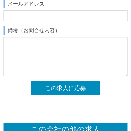
メールアドレス
備考（お問合せ内容）
この求人に応募
この会社の他の求人