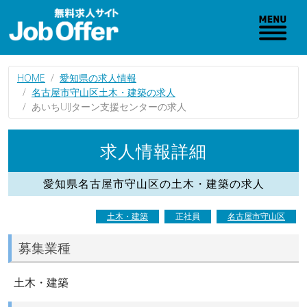
HOME
愛知県の求人情報
名古屋市守山区土木・建築の求人
あいちUIJターン支援センターの求人
求人情報詳細
愛知県名古屋市守山区の土木・建築の求人
土木・建築
正社員
名古屋市守山区
募集業種
土木・建築