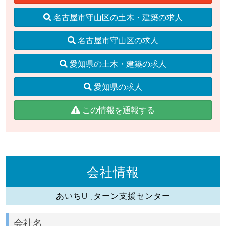
名古屋市守山区の土木・建築の求人
名古屋市守山区の求人
愛知県の土木・建築の求人
愛知県の求人
この情報を通報する
会社情報
あいちUIJターン支援センター
会社名