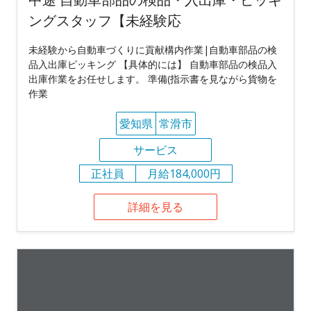
ングスタッフ【未経験応
未経験から自動車づくりに貢献構内作業|自動車部品の検
品入出庫ピッキング 【具体的には】 自動車部品の検品入
出庫作業をお任せします。 準備(指示書を見ながら貨物を
作業
愛知県
常滑市
サービス
正社員
月給184,000円
詳細を見る