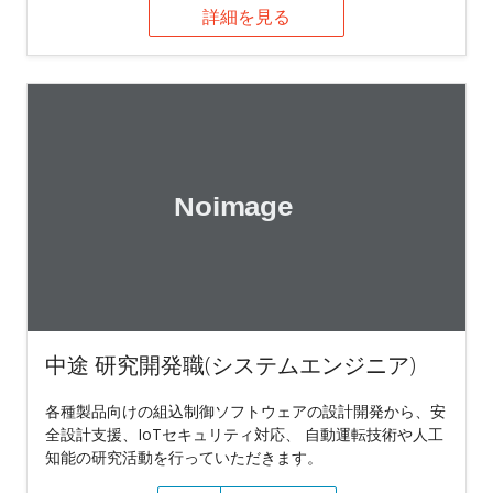
詳細を見る
中途 研究開発職(システムエンジニア)
各種製品向けの組込制御ソフトウェアの設計開発から、安
全設計支援、IoTセキュリティ対応、 自動運転技術や人工
知能の研究活動を行っていただきます。