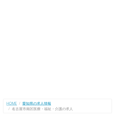
HOME
愛知県の求人情報
名古屋市南区医療・福祉・介護の求人