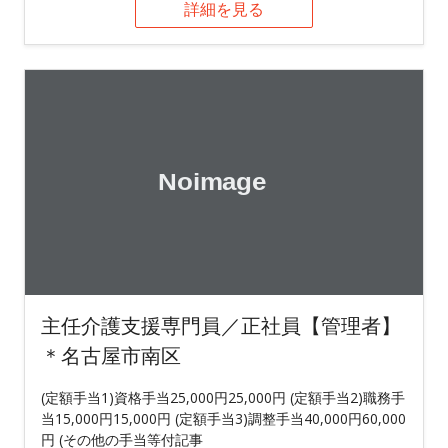
詳細を見る
主任介護支援専門員／正社員【管理者】
＊名古屋市南区
(定額手当1)資格手当25,000円25,000円 (定額手当2)職務手
当15,000円15,000円 (定額手当3)調整手当40,000円60,000
円 (その他の手当等付記事