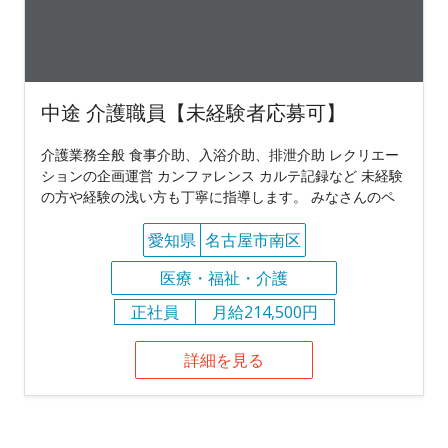
中途 介護職員【未経験者応募可】
介護業務全般 食事介助、入浴介助、排泄介助 レクリエー
ションの企画運営 カンファレンス カルテ記録など 未経験
の方や経験の浅い方も丁寧に指導します。 みなさんのペ
愛知県
名古屋市南区
医療・福祉・介護
正社員
月給214,500円
詳細を見る