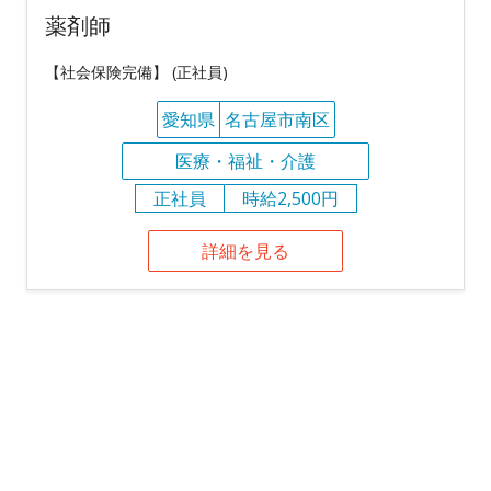
薬剤師
【社会保険完備】 (正社員)
愛知県
名古屋市南区
医療・福祉・介護
正社員
時給2,500円
詳細を見る