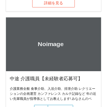
詳細を見る
中途 介護職員【未経験者応募可】
介護業務全般 食事介助、入浴介助、排泄介助 レクリエー
ションの企画運営 カンファレンス カルテ記録など 年の近
い先輩職員が指導係としてお教えします! みなさんのペ