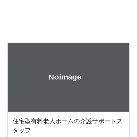
住宅型有料老人ホームの介護サポートス
タッフ