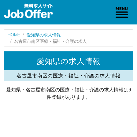
HOME
愛知県の求人情報
名古屋市南区医療・福祉・介護の求人
愛知県の求人情報
名古屋市南区の医療・福祉・介護の求人情報
愛知県・名古屋市南区の医療・福祉・介護の求人情報は9
件登録があります。