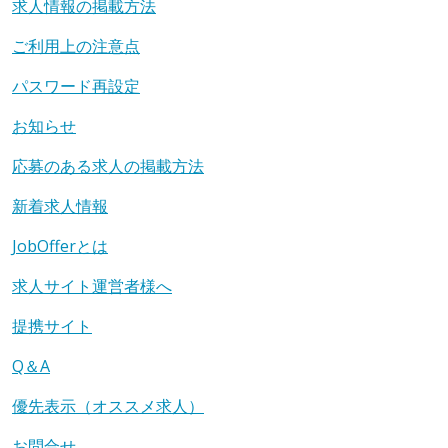
求人情報の掲載方法
ご利用上の注意点
パスワード再設定
お知らせ
応募のある求人の掲載方法
新着求人情報
JobOfferとは
求人サイト運営者様へ
提携サイト
Q＆A
優先表示（オススメ求人）
お問合せ