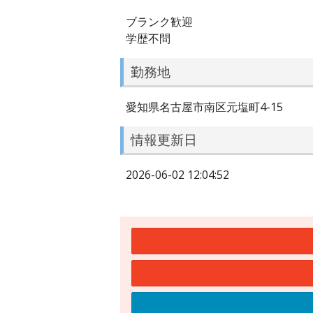
ブランク歓迎
学歴不問
勤務地
愛知県名古屋市南区元塩町4-15
情報更新日
2026-06-02 12:04:52