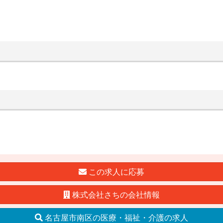
この求人に応募
株式会社さちの会社情報
名古屋市南区の医療・福祉・介護の求人