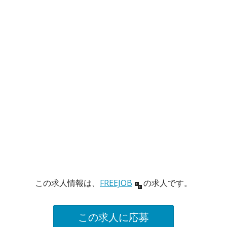
この求人情報は、
FREEJOB
の求人です。
この求人に応募