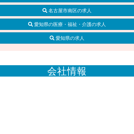
名古屋市南区の求人
愛知県の医療・福祉・介護の求人
愛知県の求人
会社情報