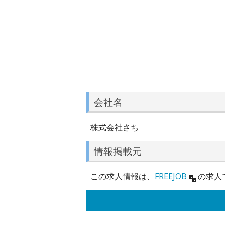
会社名
株式会社さち
情報掲載元
この求人情報は、
FREEJOB
の求人