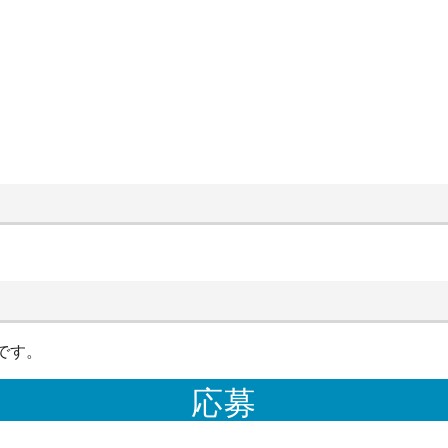
です。
応募