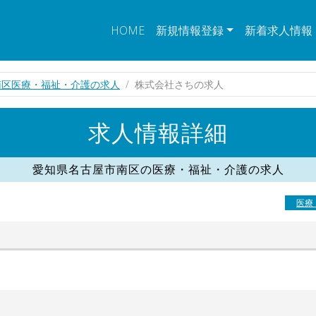
HOME
新規情報登録
新着求人情報
南区医療・福祉・介護の求人
株式会社さちの求人
求人情報詳細
愛知県名古屋市南区の医療・福祉・介護の求人
医療