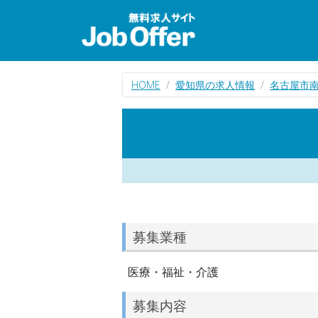
HOME
愛知県の求人情報
名古屋市
募集業種
医療・福祉・介護
募集内容