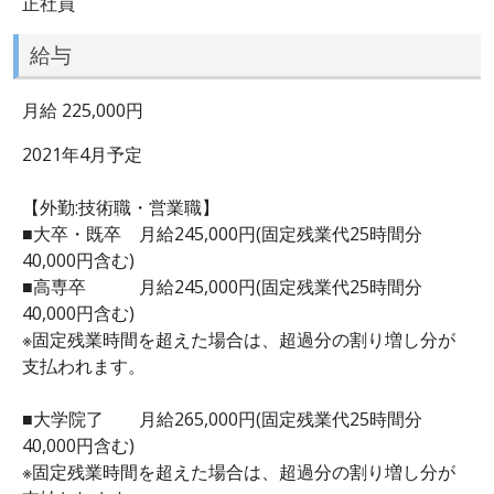
正社員
給与
月給 225,000円
2021年4月予定
【外勤:技術職・営業職】
■大卒・既卒 月給245,000円(固定残業代25時間分
40,000円含む)
■高専卒 月給245,000円(固定残業代25時間分
40,000円含む)
※固定残業時間を超えた場合は、超過分の割り増し分が
支払われます。
■大学院了 月給265,000円(固定残業代25時間分
40,000円含む)
※固定残業時間を超えた場合は、超過分の割り増し分が