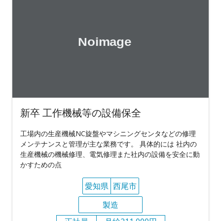
新卒 工作機械等の設備保全
工場内の生産機械NC旋盤やマシニングセンタなどの修理
メンテナンスと管理が主な業務です。 具体的には 社内の
生産機械の機械修理、電気修理また社内の設備を安全に動
かすための点
愛知県
西尾市
製造