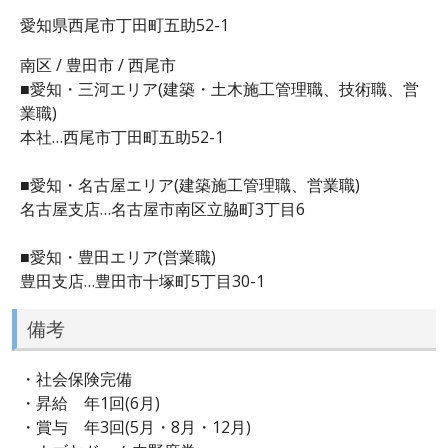
愛知県西尾市丁田町五助52-1
南区 / 豊田市 / 西尾市
■愛知・三河エリア(建築・土木施工管理職、技術職、営
業職)
本社…西尾市丁田町五助52-1
■愛知・名古屋エリア(建築施工管理職、営業職)
名古屋支店…名古屋市南区立脇町3丁目6
■愛知・豊田エリア(営業職)
豊田支店…豊田市十塚町5丁目30-1
備考
・社会保険完備
・昇給 年1回(6月)
・賞与 年3回(5月・8月・12月)