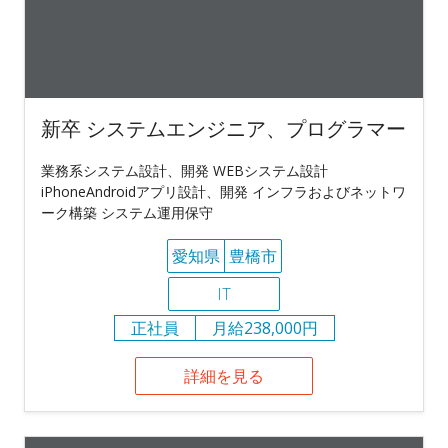
新卒 システムエンジニア、プログラマー
業務系システム設計、開発 WEBシステム設計
iPhoneAndroidアプリ設計、開発 インフラおよびネットワ
ーク構築 システム運用保守
愛知県
豊橋市
IT
正社員
月給238,000円
詳細を見る