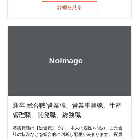
詳細を見る
新卒 総合職(営業職、営業事務職、生産
管理職、開発職、総務職
募集職種は【総合職】です。 本人の適性や能力、また会
社の状況などを総合的に判断し配属が決まります。 配属