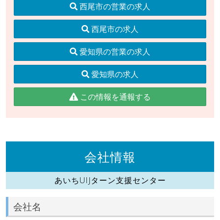
西尾市の営業の求人
西尾市の求人
愛知県の営業の求人
愛知県の求人
この情報を通報する
会社情報
あいちUIJターン支援センター
会社名