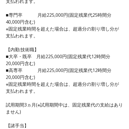
支払われます。
■専門卒 月給225,000円(固定残業代25時間分
40,000円含む)
※固定残業時間を超えた場合は、超過分の割り増し分が
支払われます。
【内勤:技術職】
■大卒・既卒 月給225,000円(固定残業代12時間分
20,000円含む)
■高専卒 月給225,000円(固定残業代12時間分
20,000円含む)
※固定残業時間を超えた場合は、超過分の割り増し分が
支払われます。
試用期間3ヵ月(※試用期間中は、固定残業代の支給はあり
ません)
【諸手当】