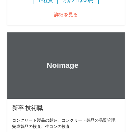
正社員
月給211,000円
詳細を見る
新卒 技術職
コンクリート製品の製造、コンクリート製品の品質管理、
完成製品の検査、生コンの検査