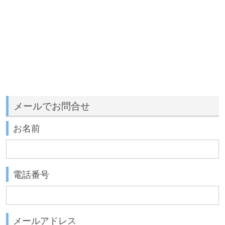
メールでお問合せ
お名前
電話番号
メールアドレス