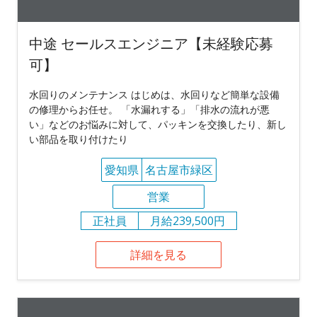
中途 セールスエンジニア【未経験応募
可】
水回りのメンテナンス はじめは、水回りなど簡単な設備
の修理からお任せ。 「水漏れする」「排水の流れが悪
い」などのお悩みに対して、パッキンを交換したり、新し
い部品を取り付けたり
愛知県
名古屋市緑区
営業
正社員
月給239,500円
詳細を見る