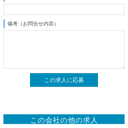
備考（お問合せ内容）
この求人に応募
この会社の他の求人