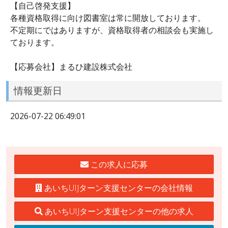
【自己啓発支援】
各種資格取得に向け図書室は常に開放しております。
不定期にではありますが、資格取得者の相談会も実施し
ております。
【応募会社】まるひ建設株式会社
情報更新日
2026-07-22 06:49:01
この求人に応募
あいちUIJターン支援センターの会社情報
あいちUIJターン支援センターの他の求人