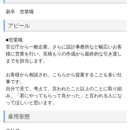
新卒 営業職
アピール
■営業職
官公庁から一般企業、さらに設計事務所など幅広いお客
様に営業を行い、見積もりの作成から最終的な引き渡し
までを担当します。
お客様から相談され、こちらから提案することも多い仕
事です。
自分で見て、考えて、言われたこと以上のことに取り組
み、「君にやってもらって良かった」と言われる人にな
ってほしいと思います。
雇用形態