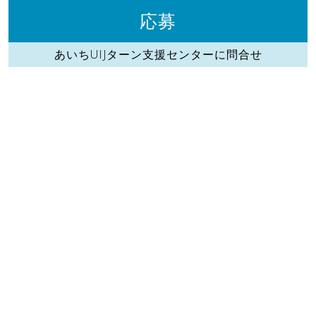
応募
あいちUIJターン支援センターに問合せ