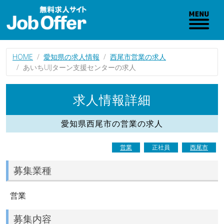
HOME
愛知県の求人情報
西尾市営業の求人
あいちUIJターン支援センターの求人
求人情報詳細
愛知県西尾市の営業の求人
営業
正社員
西尾市
募集業種
営業
募集内容