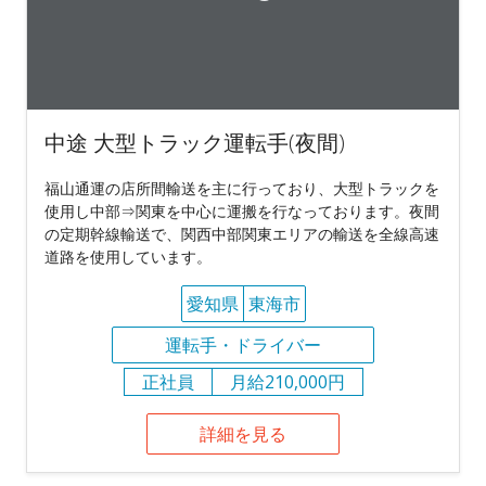
中途 大型トラック運転手(夜間)
福山通運の店所間輸送を主に行っており、大型トラックを
使用し中部⇒関東を中心に運搬を行なっております。夜間
の定期幹線輸送で、関西中部関東エリアの輸送を全線高速
道路を使用しています。
愛知県
東海市
運転手・ドライバー
正社員
月給210,000円
詳細を見る