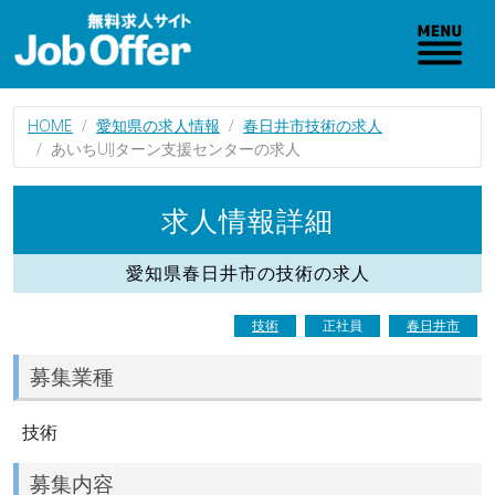
HOME
愛知県の求人情報
春日井市技術の求人
あいちUIJターン支援センターの求人
求人情報詳細
愛知県春日井市の技術の求人
技術
正社員
春日井市
募集業種
技術
募集内容