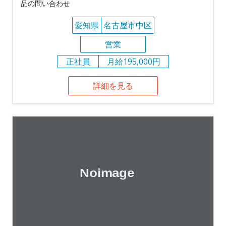
品の問い合わせ
愛知県
名古屋市中区
営業
正社員
月給195,000円
詳細を見る