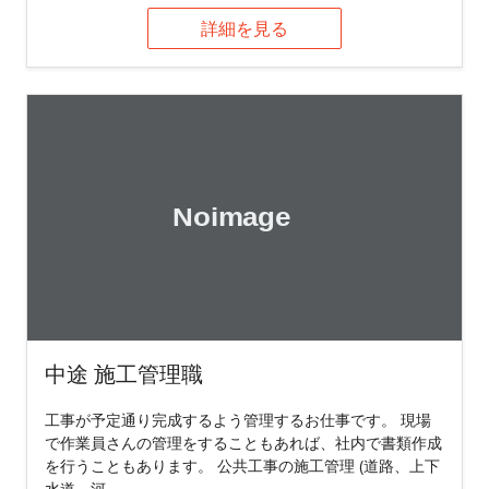
詳細を見る
中途 施工管理職
工事が予定通り完成するよう管理するお仕事です。 現場
で作業員さんの管理をすることもあれば、社内で書類作成
を行うこともあります。 公共工事の施工管理 (道路、上下
水道、河