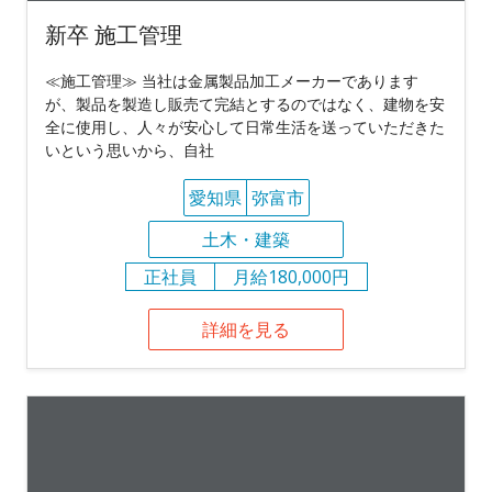
新卒 施工管理
≪施工管理≫ 当社は金属製品加工メーカーであります
が、製品を製造し販売て完結とするのではなく、建物を安
全に使用し、人々が安心して日常生活を送っていただきた
いという思いから、自社
愛知県
弥富市
土木・建築
正社員
月給180,000円
詳細を見る