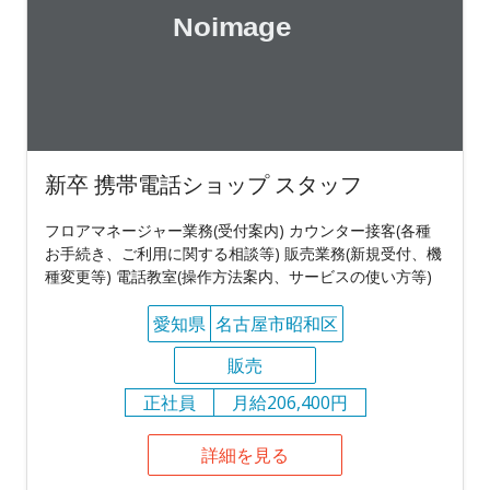
新卒 携帯電話ショップ スタッフ
フロアマネージャー業務(受付案内) カウンター接客(各種
お手続き、ご利用に関する相談等) 販売業務(新規受付、機
種変更等) 電話教室(操作方法案内、サービスの使い方等)
愛知県
名古屋市昭和区
販売
正社員
月給206,400円
詳細を見る