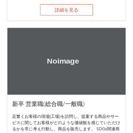
詳細を見る
新卒 営業職(総合職/一般職)
足繁くお客様の現場(工場)を訪問し、提案する商品やサー
ビスに関してお客様がどのような価値観を感じていただけ
るかを常に考え行動し、商品を販売します。 SDGs関連商