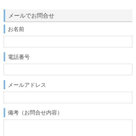
メールでお問合せ
お名前
電話番号
メールアドレス
備考（お問合せ内容）