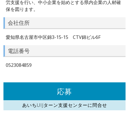
労支援を行い、中小企業を始めとする県内企業の人材確
保を図ります。
会社住所
愛知県名古屋市中区錦3-15-15 CTV錦ビル6F
電話番号
0523084859
応募
あいちUIJターン支援センターに問合せ