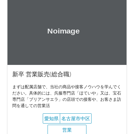
新卒 営業販売(総合職)
まずは配属店舗で、当社の商品や接客ノウハウを学んでく
ださい。具体的には、呉服専門店「ほていや」又は、宝石
専門店「ブリアンサエラ」の店頭での接客や、お客さま訪
問を通しての営業活
愛知県
名古屋市中区
営業