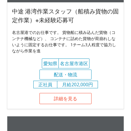
中途 港湾作業スタッフ（船積み貨物の固
定作業）※未経験応募可
名古屋港でのお仕事です。 貨物船に積み込んだ貨物（コ
ンテナ機械など）、 コンテナに詰めた貨物が荷崩れしな
いように固定するお仕事です。 1チーム3人程度で協力し
ながら作業を進
愛知県
名古屋市港区
配送・物流
正社員
月給202,000円
詳細を見る