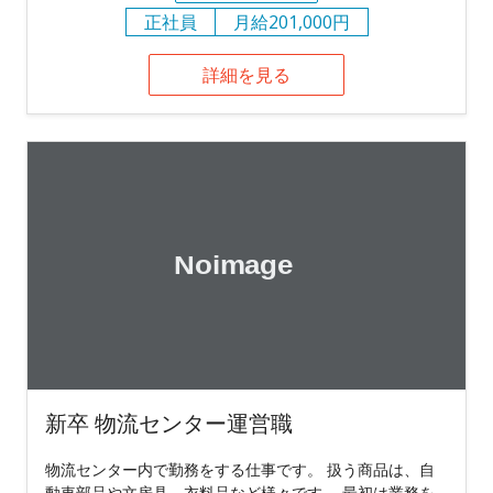
正社員
月給201,000円
詳細を見る
新卒 物流センター運営職
物流センター内で勤務をする仕事です。 扱う商品は、自
動車部品や文房具、衣料品など様々です。 最初は業務を