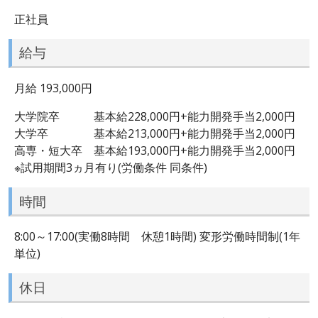
正社員
給与
月給 193,000円
大学院卒 基本給228,000円+能力開発手当2,000円
大学卒 基本給213,000円+能力開発手当2,000円
高専・短大卒 基本給193,000円+能力開発手当2,000円
※試用期間3ヵ月有り(労働条件 同条件)
時間
8:00～17:00(実働8時間 休憩1時間) 変形労働時間制(1年
単位)
休日