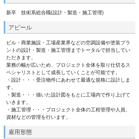
新卒 技術系総合職(設計・製造・施工管理)
アピール
ビル・商業施設・工場産業界などの空調設備や塗装プラ
ントの設計・製造・施工管理までトータルで担当してい
ただきます。
業務の幅が広いため、プロジェクト全体を取り仕切るス
ペシャリストとして成長していくことが可能です。
・設計・・・受注物件にあわせて最適な規格に設計しま
す。
・製造・・・描いた設計図をもとに工場内で作り上げて
いきます。
・施工管理・・・プロジェクト全体の工程管理や人員、
資材などの管理を行います。
雇用形態