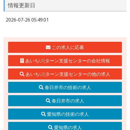
情報更新日
2026-07-26 05:49:01
この求人に応募
あいちUIJターン支援センターの会社情報
あいちUIJターン支援センターの他の求人
春日井市の技術の求人
春日井市の求人
愛知県の技術の求人
愛知県の求人