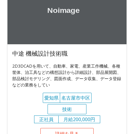
中途 機械設計技術職
2D3DCADを用いて、自動車、家電、産業工作機械、各種
筐体、治工具などの構想設計から詳細設計、部品展開図、
部品検討モデリング、図面作成、データ収集、データ登録
などの業務をしてい
愛知県
名古屋市中区
技術
正社員
月給200,000円
詳細を見る