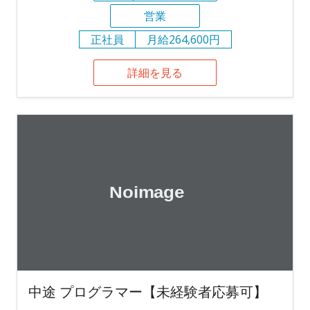
営業
正社員
月給264,600円
詳細を見る
中途 プログラマー【未経験者応募可】