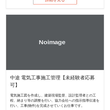
中途 電気工事施工管理【未経験者応募
可】
電気施工図を作成し、建築現場監督、設計監理者との工
程、納まり等の調整を行い、協力会社への指示指導伝達を
行い、工事(物件)を完成させていくお仕事です。