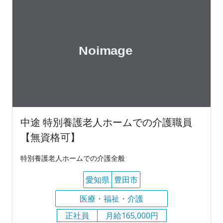
中途 特別養護老人ホームでの介護職員
【無資格可】
特別養護老人ホームでの介護全般
愛知県
豊田市
医療・福祉・介護
正社員
月給165,000円