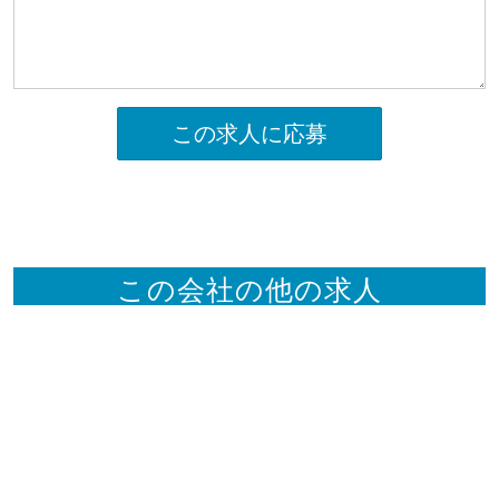
この求人に応募
この会社の他の求人