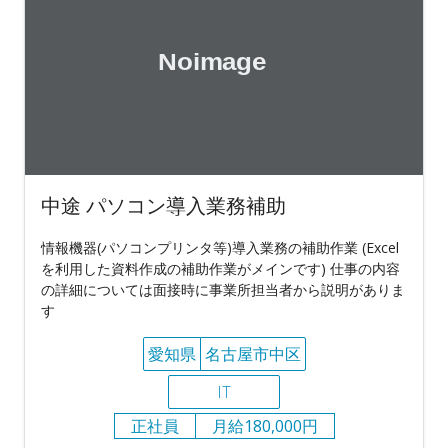
中途 パソコン導入業務補助
情報機器(パソコンプリンタ等)導入業務の補助作業 (Excel
を利用した資料作成の補助作業がメインです) 仕事の内容
の詳細については面接時に事業所担当者から説明がありま
す
愛知県
名古屋市中区
IT
正社員
月給180,000円