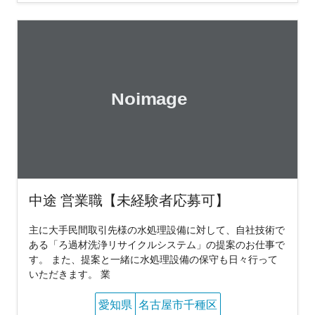
中途 営業職【未経験者応募可】
主に大手民間取引先様の水処理設備に対して、自社技術で
ある「ろ過材洗浄リサイクルシステム」の提案のお仕事で
す。 また、提案と一緒に水処理設備の保守も日々行って
いただきます。 業
愛知県
名古屋市千種区