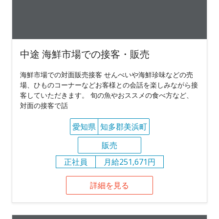
中途 海鮮市場での接客・販売
海鮮市場での対面販売接客 せんべいや海鮮珍味などの売
場、ひものコーナーなどお客様との会話を楽しみながら接
客していただきます。 旬の魚やおススメの食べ方など、
対面の接客で話
愛知県
知多郡美浜町
販売
正社員
月給251,671円
詳細を見る