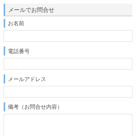
メールでお問合せ
お名前
電話番号
メールアドレス
備考（お問合せ内容）