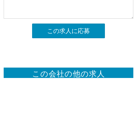
この求人に応募
この会社の他の求人