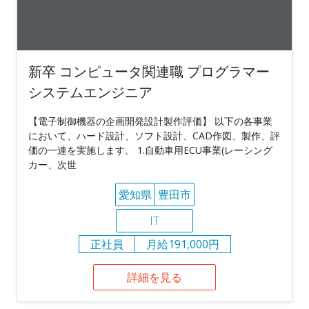
新卒 コンピュータ関連職 プログラマー
システムエンジニア
【電子制御機器の企画開発設計製作評価】 以下の各事業
において、ハード設計、ソフト設計、CAD作図、製作、評
価の一連を実施します。 1.自動車用ECU事業(レーシング
カー、次世
愛知県
豊田市
IT
正社員
月給191,000円
詳細を見る