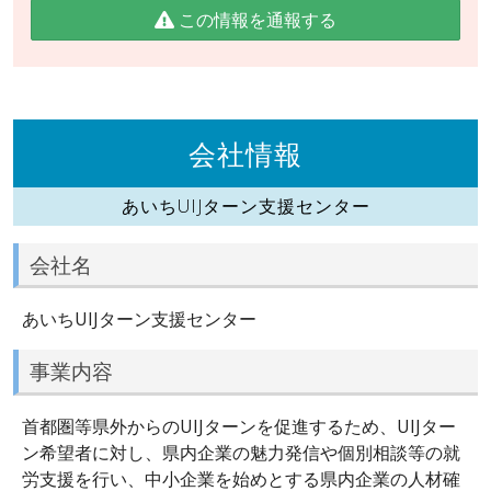
この情報を通報する
会社情報
あいちUIJターン支援センター
会社名
あいちUIJターン支援センター
事業内容
首都圏等県外からのUIJターンを促進するため、UIJター
ン希望者に対し、県内企業の魅力発信や個別相談等の就
労支援を行い、中小企業を始めとする県内企業の人材確