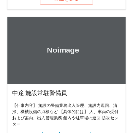
中途 施設常駐警備員
【仕事内容】 施設の警備業務出入管理、施設内巡回、清
掃、機械設備の点検など 【具体的には】 人、車両の受付
および案内、出入管理業務 館内や駐車場の巡回 防災セン
ター