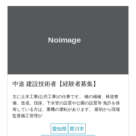
中途 建設技術者【経験者募集】
主に土木工事(公共工事)の仕事です。 橋の補修、林道整
備、造成、伐採、下水管の設置や公園の設置等 免許を保
有している方は、重機の運転があります。 最初から現場
監督施工管理が
愛知県
豊川市