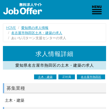
HOME
愛知県の求人情報
名古屋市熱田区土木・建築の求人
あいちUIJターン支援センターの求人
求人情報詳細
愛知県名古屋市熱田区の土木・建築の求人
土木・建築
正社員
名古屋市熱田区
募集業種
土木・建築