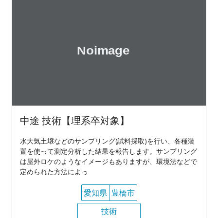
中途 技術【理系卒対象】
水大気土壌などのサンプリング(試料採取)を行い、各種装
置を使って測定分析した結果を報告します。サンプリング
は屋外ロケのようなイメージもありますが、環境法などで
定められた方法によっ
愛知県
豊橋市
技術