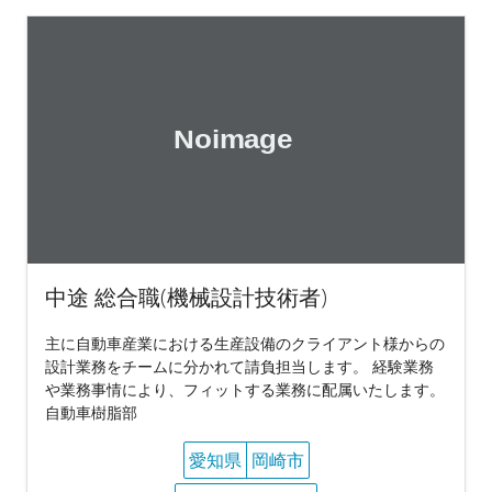
中途 総合職(機械設計技術者)
主に自動車産業における生産設備のクライアント様からの
設計業務をチームに分かれて請負担当します。 経験業務
や業務事情により、フィットする業務に配属いたします。
自動車樹脂部
愛知県
岡崎市