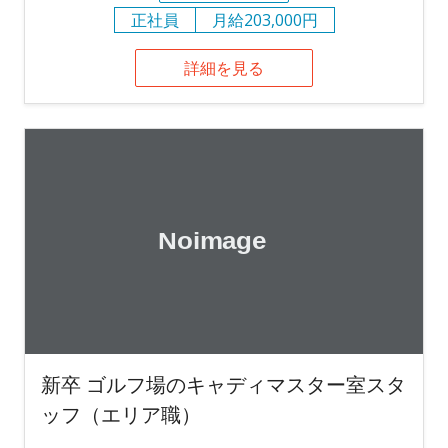
正社員
月給203,000円
詳細を見る
新卒 ゴルフ場のキャディマスター室スタ
ッフ（エリア職）