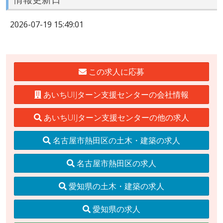
2026-07-19 15:49:01
この求人に応募
あいちUIJターン支援センターの会社情報
あいちUIJターン支援センターの他の求人
名古屋市熱田区の土木・建築の求人
名古屋市熱田区の求人
愛知県の土木・建築の求人
愛知県の求人