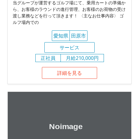
当グループが運営するゴルフ場にて、乗用カートの準備か
ら、お客様のラウンドの進行管理、お客様のお荷物の受け
渡し業務などを行って頂きます！ 〈主なお仕事内容〉 ゴ
ルフ場内での
愛知県
田原市
サービス
正社員
月給210,000円
詳細を見る