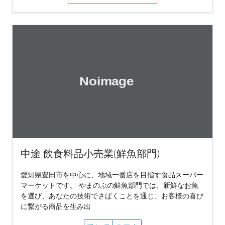
中途 飲食料品小売業(鮮魚部門)
愛知県豊田市を中心に、地域一番店を目指す食品スーパー
マーケットです。 やまのぶの鮮魚部門では、新鮮なお魚
を選び、あなたの技術でさばくことを通じ、お客様の喜び
に繋がる商品を生み出