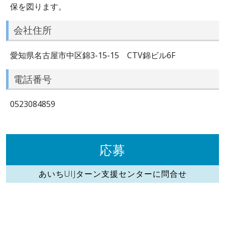
保を図ります。
会社住所
愛知県名古屋市中区錦3-15-15 CTV錦ビル6F
電話番号
0523084859
応募
あいちUIJターン支援センターに問合せ