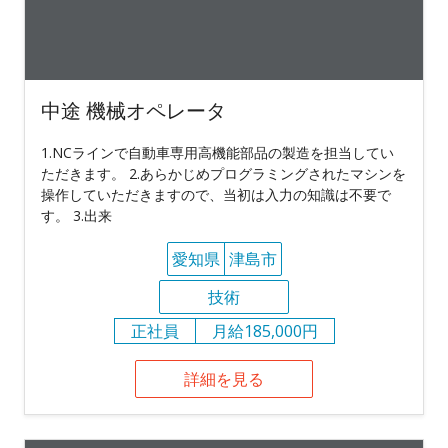
中途 機械オペレータ
1.NCラインで自動車専用高機能部品の製造を担当してい
ただきます。 2.あらかじめプログラミングされたマシンを
操作していただきますので、当初は入力の知識は不要で
す。 3.出来
愛知県
津島市
技術
正社員
月給185,000円
詳細を見る