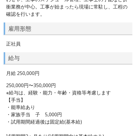
衝業務が中心。工事が始まったら現場に常駐し、工程の
確認を行います。
雇用形態
正社員
給与
月給 250,000円
250,000円〜350,000円
※給与は、経験・能力・年齢・資格等考慮します
【手当】
・能率給あり
・家族手当 子 5,000円
・試用期間経過後は固定給(基本給)