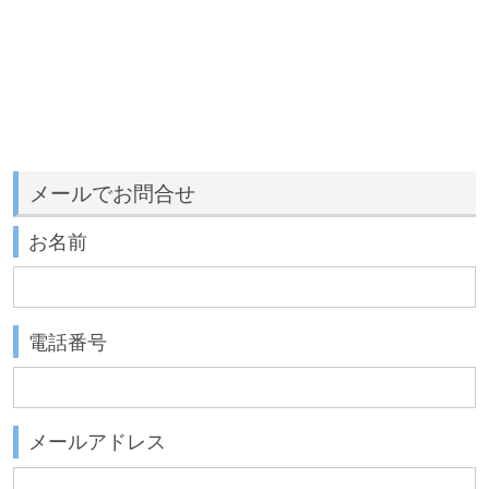
メールでお問合せ
お名前
電話番号
メールアドレス