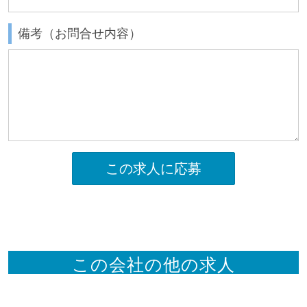
備考（お問合せ内容）
この求人に応募
この会社の他の求人