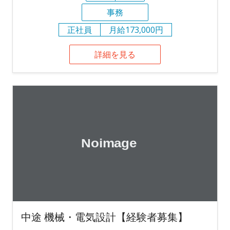
事務
正社員
月給173,000円
詳細を見る
中途 機械・電気設計【経験者募集】