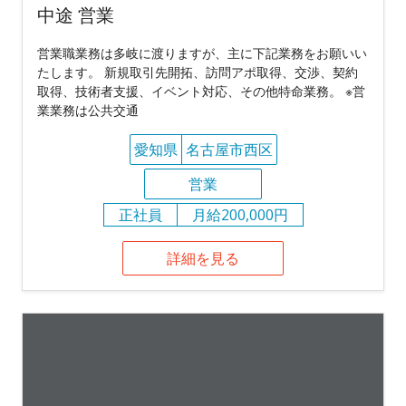
中途 営業
営業職業務は多岐に渡りますが、主に下記業務をお願いい
たします。 新規取引先開拓、訪問アポ取得、交渉、契約
取得、技術者支援、イベント対応、その他特命業務。 ※営
業業務は公共交通
愛知県
名古屋市西区
営業
正社員
月給200,000円
詳細を見る