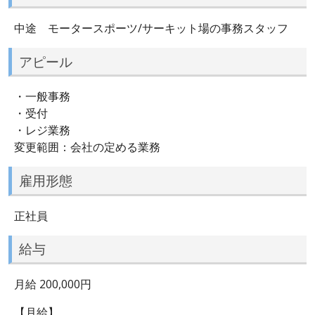
中途 モータースポーツ/サーキット場の事務スタッフ
アピール
・一般事務
・受付
・レジ業務
変更範囲：会社の定める業務
雇用形態
正社員
給与
月給 200,000円
【月給】