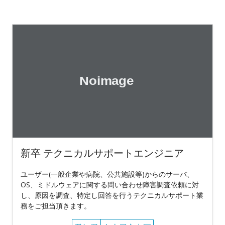
新卒 テクニカルサポートエンジニア
ユーザー(一般企業や病院、公共施設等)からのサーバ、
OS、ミドルウェアに関する問い合わせ障害調査依頼に対
し、原因を調査、特定し回答を行うテクニカルサポート業
務をご担当頂きます。