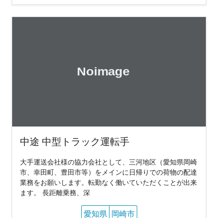
中途 中型トラック運転手
大手運送会社様の協力会社として、三河地区（愛知県岡崎
市、幸田町、豊田市等）をメインに日帰りでの荷物の配達
業務をお願いします。転勤なく働いていただくことが出来
ます。 長距離乗務、深
愛知県
岡崎市