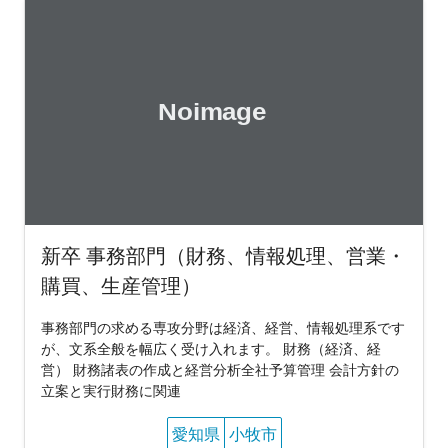
新卒 事務部門（財務、情報処理、営業・
購買、生産管理）
事務部門の求める専攻分野は経済、経営、情報処理系です
が、文系全般を幅広く受け入れます。 財務（経済、経
営） 財務諸表の作成と経営分析全社予算管理 会計方針の
立案と実行財務に関連
愛知県
小牧市