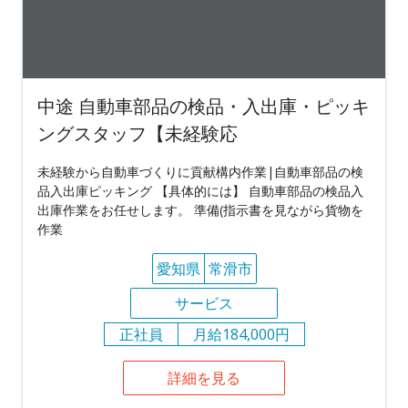
中途 自動車部品の検品・入出庫・ピッキ
ングスタッフ【未経験応
未経験から自動車づくりに貢献構内作業|自動車部品の検
品入出庫ピッキング 【具体的には】 自動車部品の検品入
出庫作業をお任せします。 準備(指示書を見ながら貨物を
作業
愛知県
常滑市
サービス
正社員
月給184,000円
詳細を見る