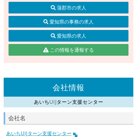
蒲郡市の求人
愛知県の事務の求人
愛知県の求人
この情報を通報する
会社情報
あいちUIJターン支援センター
会社名
あいちUIJターン支援センター