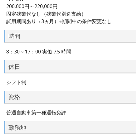
200,000円～220,000円
固定残業代なし（残業代別途支給）
試用期間あり（3ヵ月）※期間中の条件変更なし
時間
8：30～17：00 実働 7.5 時間
休日
シフト制
資格
普通自動車第一種運転免許
勤務地