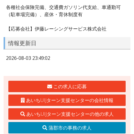
各種社会保険完備、交通費ガソリン代支給、車通勤可
（駐車場完備）、産休・育休制度有
【応募会社】伊藤レーシングサービス株式会社
情報更新日
2026-08-03 23:49:02
この求人に応募
あいちUIJターン支援センターの会社情報
あいちUIJターン支援センターの他の求人
蒲郡市の事務の求人