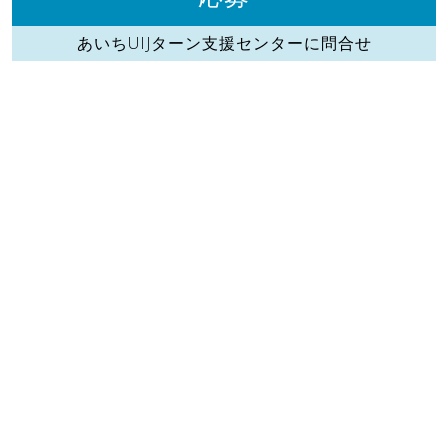
あいちUIJターン支援センターに問合せ