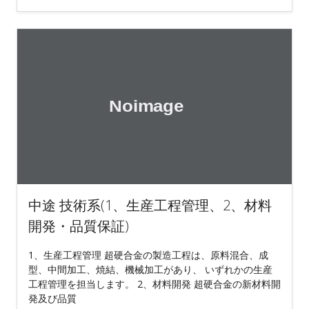
中途 技術系(1、生産工程管理、2、材料
開発・品質保証)
1、生産工程管理 超硬合金の製造工程は、原料混合、成
型、中間加工、焼結、機械加工があり、 いずれかの生産
工程管理を担当します。 2、材料開発 超硬合金の新材料開
発及び品質