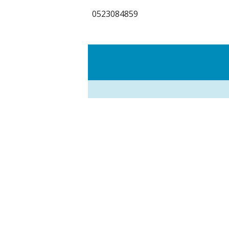
0523084859