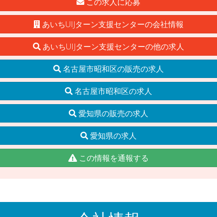
この求人に応募
あいちUIJターン支援センターの会社情報
あいちUIJターン支援センターの他の求人
名古屋市昭和区の販売の求人
名古屋市昭和区の求人
愛知県の販売の求人
愛知県の求人
この情報を通報する