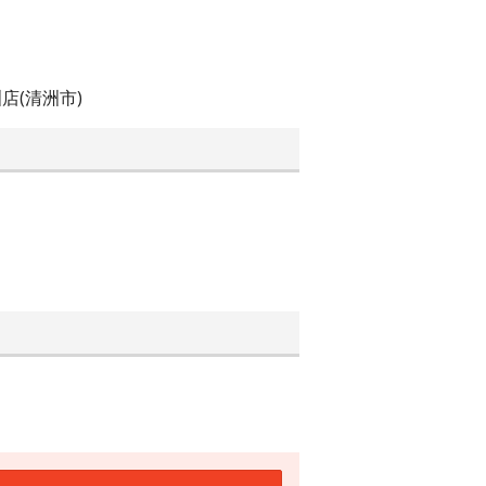
店(清洲市)