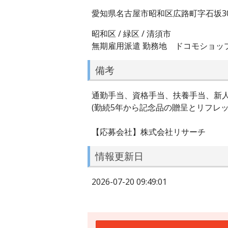
愛知県名古屋市昭和区広路町字石坂30
昭和区 / 緑区 / 清須市
無期雇用派遣 勤務地 ドコモショッ
備考
通勤手当、資格手当、扶養手当、新
(勤続5年から記念品の贈呈とリフレ
【応募会社】株式会社リサーチ
情報更新日
2026-07-20 09:49:01