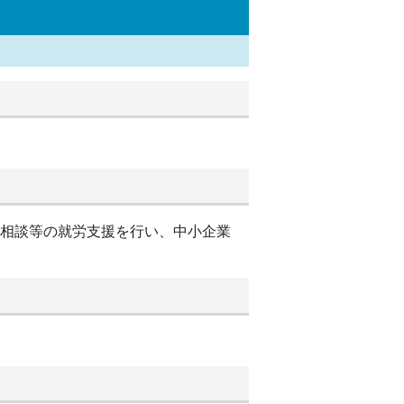
別相談等の就労支援を行い、中小企業