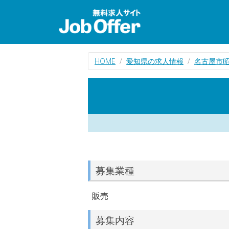
HOME
愛知県の求人情報
名古屋市
募集業種
販売
募集内容