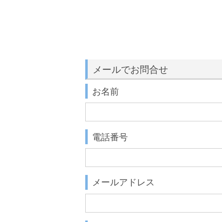
メールでお問合せ
お名前
電話番号
メールアドレス