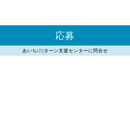
応募
あいちUIJターン支援センターに問合せ