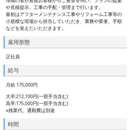
理職の者が直接お客様からご要望を伺い、プランの提案
や見積提示、工事の手配・管理まで行います。
最初はアフターメンテナンス工事やリフォーム工事等の
小規模な現場から担当していただき、業務や業者、手順
などを覚えたいただきます。
雇用形態
正社員
給与
月給 175,000円
大卒:212,100円(一部手当含む)
高卒:175,000円(一部手当含む)
※残業代、通勤費は別途
時間