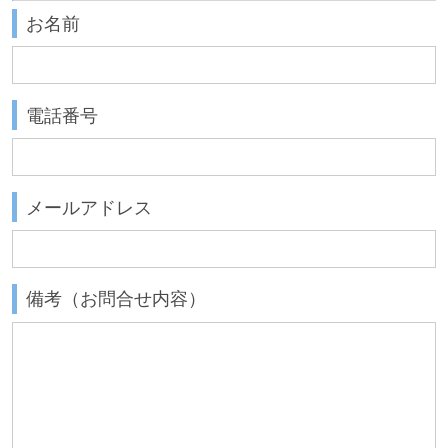
お名前
電話番号
メールアドレス
備考（お問合せ内容）