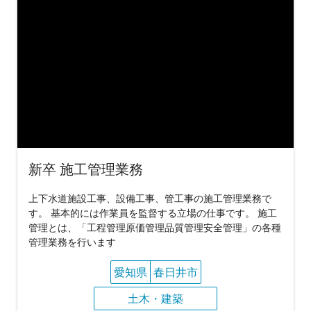
新卒 施工管理業務
上下水道施設工事、設備工事、管工事の施工管理業務で
す。 基本的には作業員を監督する立場の仕事です。 施工
管理とは、「工程管理原価管理品質管理安全管理」の各種
管理業務を行います
愛知県
春日井市
土木・建築