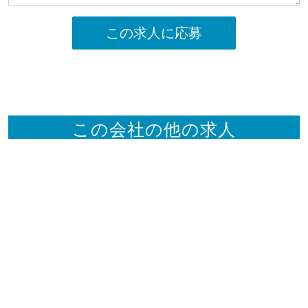
この求人に応募
この会社の他の求人