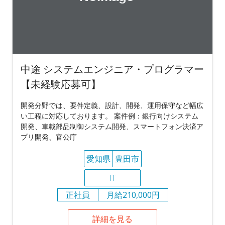
中途 システムエンジニア・プログラマー
【未経験応募可】
開発分野では、要件定義、設計、開発、運用保守など幅広
い工程に対応しております。 案件例：銀行向けシステム
開発、車載部品制御システム開発、スマートフォン決済ア
プリ開発、官公庁
愛知県
豊田市
IT
正社員
月給210,000円
詳細を見る