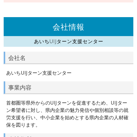
会社情報
あいちUIJターン支援センター
会社名
あいちUIJターン支援センター
事業内容
首都圏等県外からのUIJターンを促進するため、UIJター
ン希望者に対し、県内企業の魅力発信や個別相談等の就
労支援を行い、中小企業を始めとする県内企業の人材確
保を図ります。