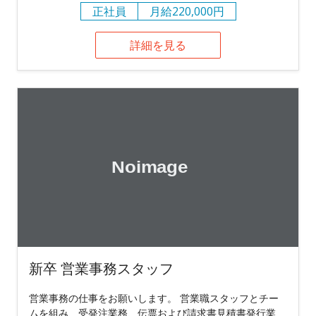
正社員
月給220,000円
詳細を見る
新卒 営業事務スタッフ
営業事務の仕事をお願いします。 営業職スタッフとチー
ムを組み、受発注業務、伝票および請求書見積書発行業