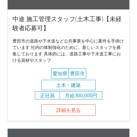
中途 施工管理スタッフ(土木工事)【未経
験者応募可】
豊田市の道路や下水道など公共事業を中心に案件を手掛け
ています 社内の体制強化のために、新しいスタッフを募
集しております 具体的には、道路工事や下水道工事にお
ける資材やスタッフ
愛知県
豊田市
土木・建築
正社員
月給300,000円
詳細を見る