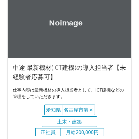
中途 最新機材(ICT建機)の導入担当者【未
経験者応募可】
仕事内容は最新機材の導入担当者として、ICT建機などの
管理をしていただきます。
愛知県
名古屋市港区
土木・建築
正社員
月給200,000円