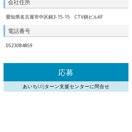
会社住所
愛知県名古屋市中区錦3-15-15 CTV錦ビル6F
電話番号
0523084859
応募
あいちUIJターン支援センターに問合せ