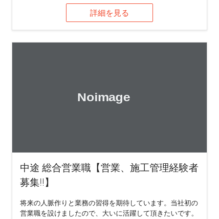
詳細を見る
中途 総合営業職【営業、施工管理経験者
募集!!】
将来の人脈作りと業務の習得を期待しています。当社初の
営業職を設けましたので、大いに活躍して頂きたいです。