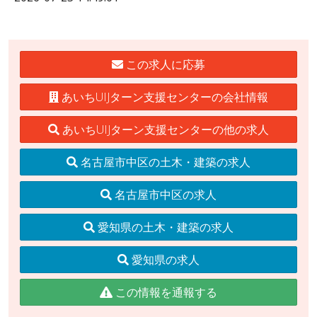
この求人に応募
あいちUIJターン支援センターの会社情報
あいちUIJターン支援センターの他の求人
名古屋市中区の土木・建築の求人
名古屋市中区の求人
愛知県の土木・建築の求人
愛知県の求人
この情報を通報する