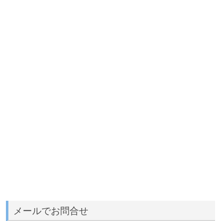
メールでお問合せ