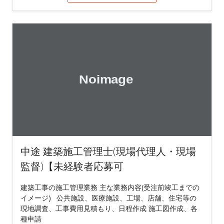
中途 建築施工管理士(現場代理人・現場
監督)【未経験者応募可
建築工事の施工管理業務 主な業務内容(受注前竣工までの
イメージ) 公共施設、医療施設、工場、店舗、住宅等の
現地調査、工事費用見積もり、日程作成 施工図作成、各
種申請