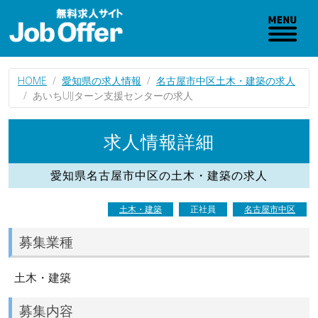
HOME
愛知県の求人情報
名古屋市中区土木・建築の求人
あいちUIJターン支援センターの求人
求人情報詳細
愛知県名古屋市中区の土木・建築の求人
土木・建築
正社員
名古屋市中区
募集業種
土木・建築
募集内容