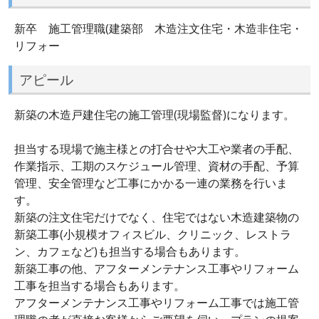
新卒 施工管理職(建築部 木造注文住宅・木造非住宅・
リフォー
アピール
新築の木造戸建住宅の施工管理(現場監督)になります。
担当する現場で施主様との打合せや大工や業者の手配、
作業指示、工期のスケジュール管理、資材の手配、予算
管理、安全管理など工事にかかる一連の業務を行いま
す。
新築の注文住宅だけでなく、住宅ではない木造建築物の
新築工事(小規模オフィスビル、クリニック、レストラ
ン、カフェなど)も担当する場合もあります。
新築工事の他、アフターメンテナンス工事やリフォーム
工事を担当する場合もあります。
アフターメンテナンス工事やリフォーム工事では施工管