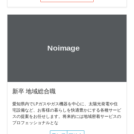
新卒 地域総合職
愛知県内でLPガスやガス機器を中心に、太陽光発電や住
宅設備など、お客様の暮らしを快適豊かにする各種サービ
スの提案をお任せします。将来的には地域密着サービスの
プロフェッショナルとな