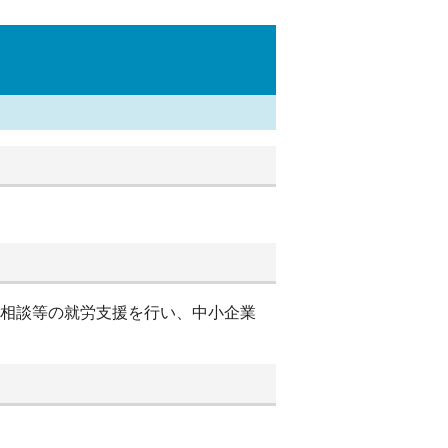
別相談等の就労支援を行い、中小企業