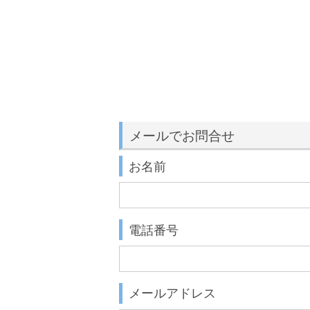
メールでお問合せ
お名前
電話番号
メールアドレス