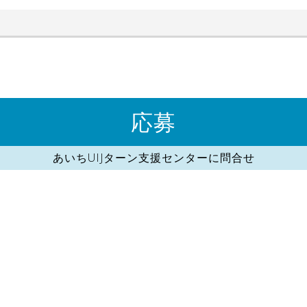
応募
あいちUIJターン支援センターに問合せ