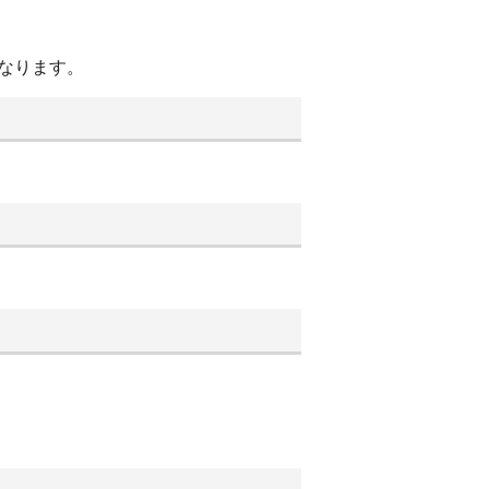
なります。