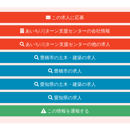
この求人に応募
あいちUIJターン支援センターの会社情報
あいちUIJターン支援センターの他の求人
豊橋市の土木・建築の求人
豊橋市の求人
愛知県の土木・建築の求人
愛知県の求人
この情報を通報する