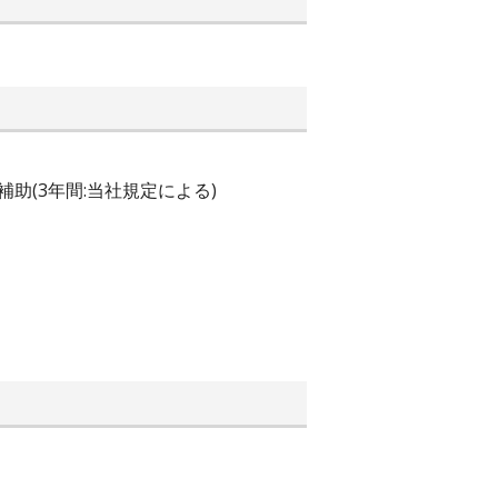
助(3年間:当社規定による)