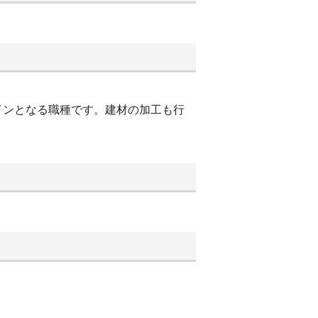
インとなる職種です。建材の加工も行