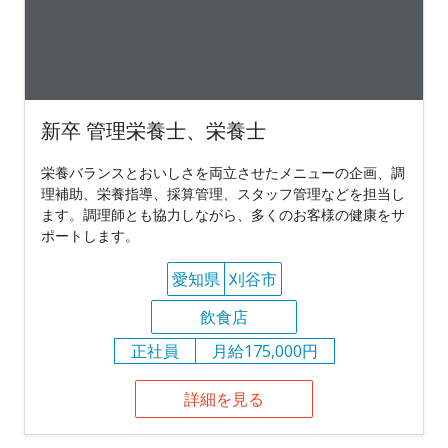
新卒 管理栄養士、栄養士
栄養バランスとおいしさを両立させたメニューの企画、調
理補助、栄養指導、採算管理、スタッフ管理などを担当し
ます。調理師とも協力しながら、多くのお客様の健康をサ
ポートします。
愛知県
刈谷市
飲食店
正社員
月給175,000円
詳細を見る