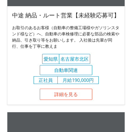
中途 納品・ルート営業【未経験応募可】
お取引のあるお客様（自動車の整備工場様やガソリンスタ
ンド様など）へ、自動車の車検修理に必要な部品の検索や
納品、引き取り等をお願いします。 入社後は先輩が同
行、仕事を丁寧に教えま
愛知県
名古屋市北区
自動車関連
正社員
月給190,000円
詳細を見る