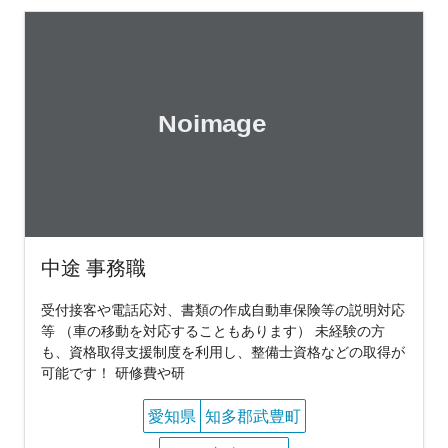
中途 事務職
受付接客や電話応対、書類の作成自動車保険等の説明対応
等 （車の移動を対応することもあります） 未経験の方
も、資格取得支援制度を利用し、整備士資格などの取得が
可能です！ 研修費や研
愛知県
知多郡武豊町