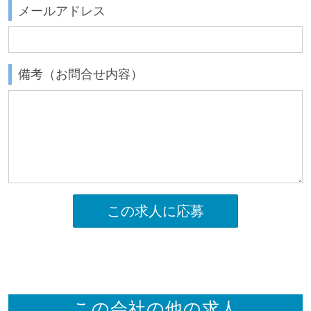
メールアドレス
備考（お問合せ内容）
この求人に応募
この会社の他の求人