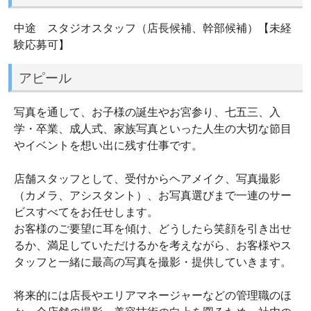
中途 スタジオスタッフ（店長候補、幹部候補）【未経
験応募可】
アピール
写真を通して、お子様の誕生やお宮参り、七五三、入
学・卒業、成人式、家族写真といった人生の大切な節目
やイベントを想い出に残す仕事です。
店舗スタッフとして、受付からヘアメイク、写真撮影
（カメラ、アシスタント）、お写真選びまで一連のサー
ビスすべてをお任せします。
お客様のご要望に耳を傾け、どうしたら笑顔を引き出せ
るか、満足していただけるかを考えながら、お客様やス
タッフと一緒に最高の写真を撮影・提供していきます。
将来的には店長やエリアマネージャーなどの管理職のほ