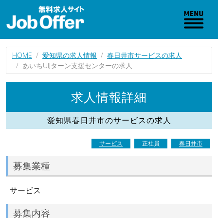
HOME
愛知県の求人情報
春日井市サービスの求人
あいちUIJターン支援センターの求人
求人情報詳細
愛知県春日井市のサービスの求人
サービス
正社員
春日井市
募集業種
サービス
募集内容