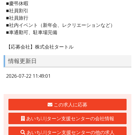
■慶弔休暇
■社員割引
■社員旅行
■社内イベント（新年会、レクリエーションなど）
■車通勤可、駐車場完備
【応募会社】株式会社タートル
情報更新日
2026-07-22 11:49:01
この求人に応募
あいちUIJターン支援センターの会社情報
あいちUIJターン支援センターの他の求人