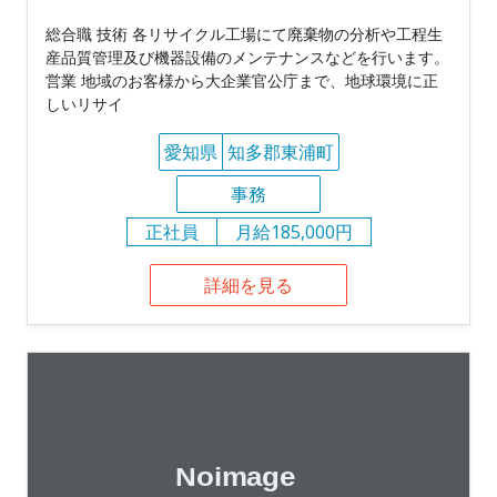
総合職 技術 各リサイクル工場にて廃棄物の分析や工程生
産品質管理及び機器設備のメンテナンスなどを行います。
営業 地域のお客様から大企業官公庁まで、地球環境に正
しいリサイ
愛知県
知多郡東浦町
事務
正社員
月給185,000円
詳細を見る