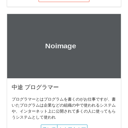
中途 プログラマー
プログラマーとはプログラムを書くのがお仕事ですが、書
いたプログラムは企業などの組織の中で使われるシステム
や、インターネット上に公開されて多くの人に使ってもら
うシステムとして使われ