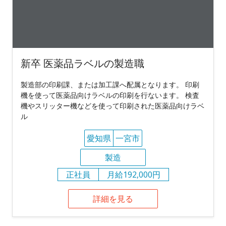
新卒 医薬品ラベルの製造職
製造部の印刷課、または加工課へ配属となります。 印刷
機を使って医薬品向けラベルの印刷を行ないます。 検査
機やスリッター機などを使って印刷された医薬品向けラベ
ル
愛知県
一宮市
製造
正社員
月給192,000円
詳細を見る