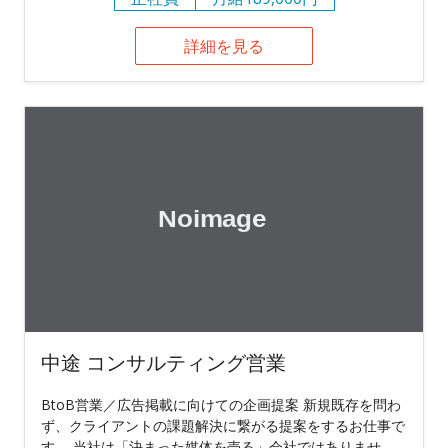
詳細を見る
中途 コンサルティング営業
BtoB営業／広告掲載に向けての企画提案 新規既存を問わ
ず、クライアントの課題解決に繋がる提案をするお仕事で
す。 当社は「決まった媒体を売る」会社ではありませ