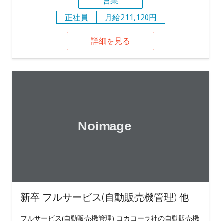
営業
正社員
月給211,120円
詳細を見る
新卒 フルサービス(自動販売機管理) 他
フルサービス(自動販売機管理) コカコーラ社の自動販売機