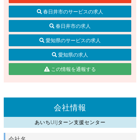
春日井市のサービスの求人
春日井市の求人
愛知県のサービスの求人
愛知県の求人
この情報を通報する
会社情報
あいちUIJターン支援センター
会社名