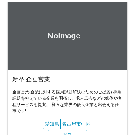
新卒 企画営業
企画営業(企業に対する採用課題解決のためのご提案) 採用
課題を抱えている企業を開拓し、求人広告などの媒体や各
種サービスを提案。 様々な業界の優良企業と出会える仕
事です!
愛知県
名古屋市中区