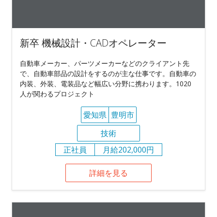
新卒 機械設計・CADオペレーター
自動車メーカー、パーツメーカーなどのクライアント先
で、自動車部品の設計をするのが主な仕事です。自動車の
内装、外装、電装品など幅広い分野に携わります。1020
人が関わるプロジェクト
愛知県
豊明市
技術
正社員
月給202,000円
詳細を見る