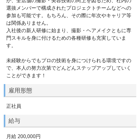
か、全店舗の撮影・美容技術の向上を図るため、社内の
選抜メンバーで構成されたプロジェクトチームなどへの
参加も可能です。もちろん、その際に年次やキャリア等
は関係ありません。
入社後の新人研修に始まり、撮影・ヘアメイクともに専
門スキルを身に付けるための各種研修も充実していま
す。
未経験からでもプロの技術を身につけられる環境ですの
で、本人の努力次第でどんどんステップアップしていく
ことができます！
雇用形態
正社員
給与
月給 200,000円