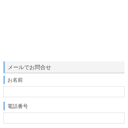
メールでお問合せ
お名前
電話番号