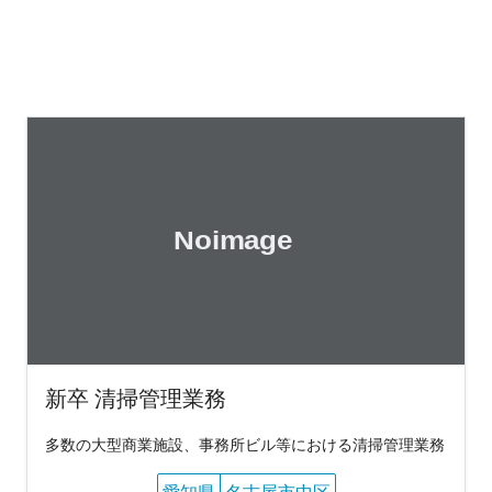
新卒 清掃管理業務
多数の大型商業施設、事務所ビル等における清掃管理業務
愛知県
名古屋市中区