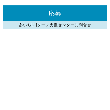
応募
あいちUIJターン支援センターに問合せ