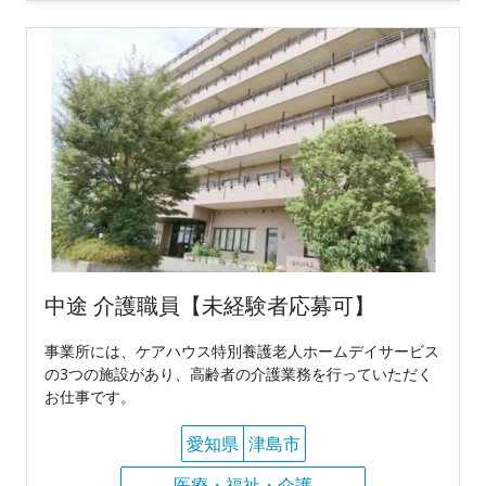
中途 介護職員【未経験者応募可】
事業所には、ケアハウス特別養護老人ホームデイサービス
の3つの施設があり、高齢者の介護業務を行っていただく
お仕事です。
愛知県
津島市
医療・福祉・介護