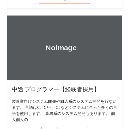
中途 プログラマー【経験者採用】
製造業向けシステム開発や組込系のシステム開発を行ない
ます。 言語はC、C++、C#などシステムに合った多くの言
語を使用します。 事務系のシステム開発もあります。 個
人個人の