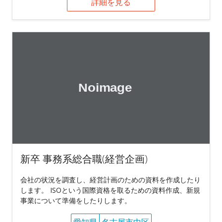
詳細を見る
新卒 事務系総合職(経営企画)
会社の状況を調査し、経営計画のための資料を作成したり
します。 ISOという国際資格を取るための資料作成、新規
事業について準備をしたりします。
愛知県
名古屋市中区