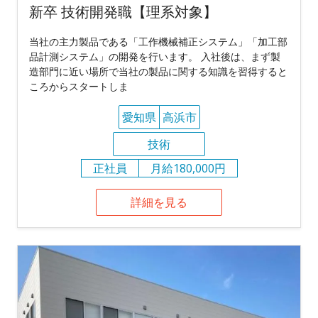
新卒 技術開発職【理系対象】
当社の主力製品である「工作機械補正システム」「加工部
品計測システム」の開発を行います。 入社後は、まず製
造部門に近い場所で当社の製品に関する知識を習得すると
ころからスタートしま
愛知県
高浜市
技術
正社員
月給180,000円
詳細を見る