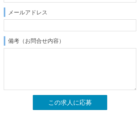
メールアドレス
備考（お問合せ内容）
この求人に応募