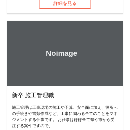
詳細を見る
新卒 施工管理職
施工管理は工事現場の施工や予算、安全面に加え、役所へ
の手続きや書類作成など、工事に関わる全てのことをマネ
ジメントする仕事です。 お仕事はほぼ全て県や市から受
注する案件ですので、