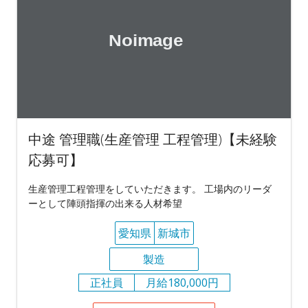
中途 管理職(生産管理 工程管理)【未経験
応募可】
生産管理工程管理をしていただきます。 工場内のリーダ
ーとして陣頭指揮の出来る人材希望
愛知県
新城市
製造
正社員
月給180,000円