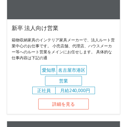
新卒 法人向け営業
箱物収納家具のインテリア家具メーカーで、法人ルート営
業中心のお仕事です。 小売店舗、代理店、ハウスメーカ
ー等へのルート営業をメインにお任せします。 具体的な
仕事内容は下記の通
愛知県
名古屋市港区
営業
正社員
月給240,000円
詳細を見る