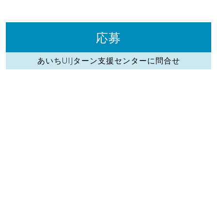
応募
あいちUIJターン支援センターに問合せ