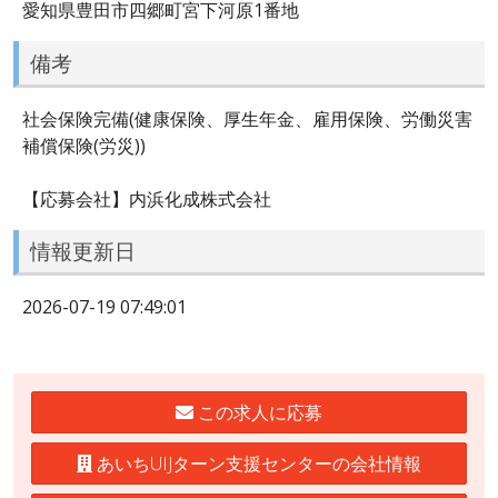
愛知県豊田市四郷町宮下河原1番地
備考
社会保険完備(健康保険、厚生年金、雇用保険、労働災害
補償保険(労災))
【応募会社】内浜化成株式会社
情報更新日
2026-07-19 07:49:01
この求人に応募
あいちUIJターン支援センターの会社情報