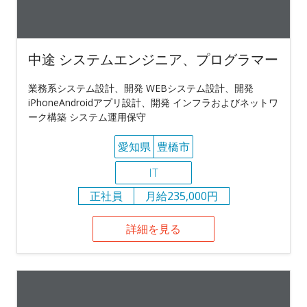
中途 システムエンジニア、プログラマー
業務系システム設計、開発 WEBシステム設計、開発
iPhoneAndroidアプリ設計、開発 インフラおよびネットワ
ーク構築 システム運用保守
愛知県
豊橋市
IT
正社員
月給235,000円
詳細を見る