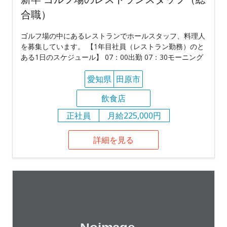
合職）
ゴルフ場の中にあるレストランでホールスタッフ、料理人
を募集しています。 【1年目社員（レストラン勤務）のと
ある1日のスケジュール】 07：00出勤 07：30モーニング
愛知県
田原市
飲食店
正社員
月給225,000円
詳細を見る