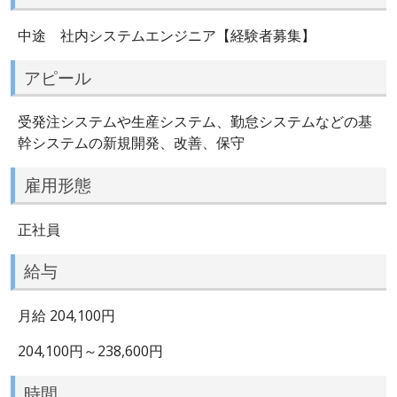
中途 社内システムエンジニア【経験者募集】
アピール
受発注システムや生産システム、勤怠システムなどの基
幹システムの新規開発、改善、保守
雇用形態
正社員
給与
月給 204,100円
204,100円～238,600円
時間