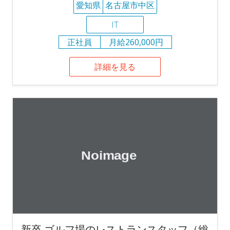
愛知県
名古屋市中区
IT
正社員
月給260,000円
詳細を見る
新卒 ゴルフ場のレストランスタッフ（総