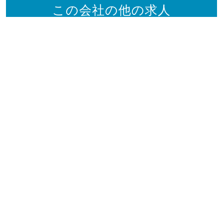
この会社の他の求人