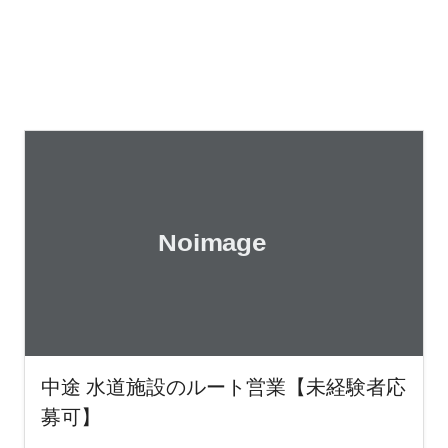
中途 水道施設のルート営業【未経験者応
募可】