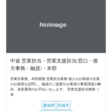
中途 営業担当・営業支援担当(窓口・後
方事務・融資)・本部
営業店業務、本部業務 営業担当業務 個人のお客様や企業
のお客様を訪問し、融資のご提案やお客様の事業課題の解
決、資産運用のお手伝いをします。 営業支援担当業務 ご
来
愛知県
安城市