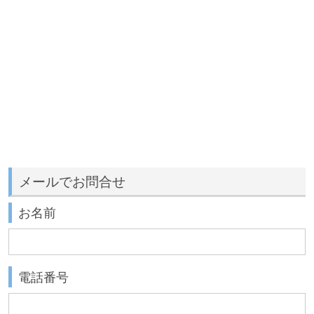
メールでお問合せ
お名前
電話番号