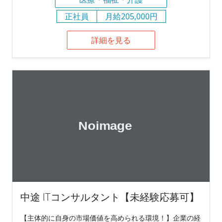
正社員
月給205,000円
詳細を見る
中途 ITコンサルタント【未経験応募可】
【主体的に自身の市場価値を高められる環境！】企業の経