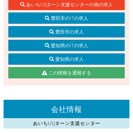
あいちUIJターン支援センターの他の求人
豊田市のITの求人
豊田市の求人
愛知県のITの求人
愛知県の求人
この情報を通報する
会社情報
あいちUIJターン支援センター