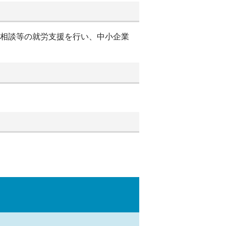
別相談等の就労支援を行い、中小企業