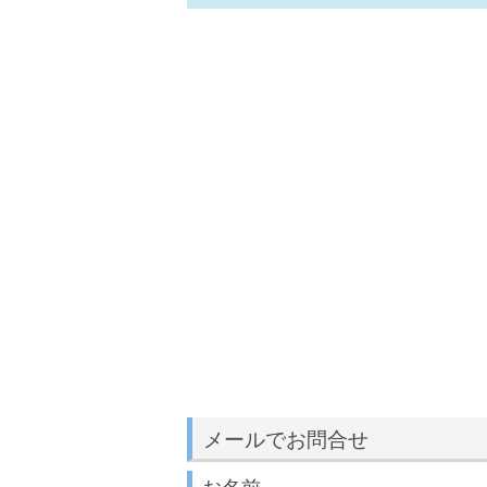
メールでお問合せ
お名前