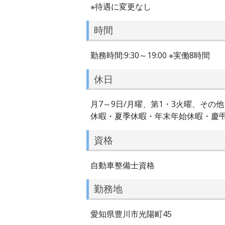
※待遇に変更なし
時間
勤務時間:9:30～19:00 ※実働8時間
休日
月7～9日/月曜、第1・3火曜、その他
休暇・夏季休暇・年末年始休暇・慶
資格
自動車整備士資格
勤務地
愛知県豊川市光陽町45