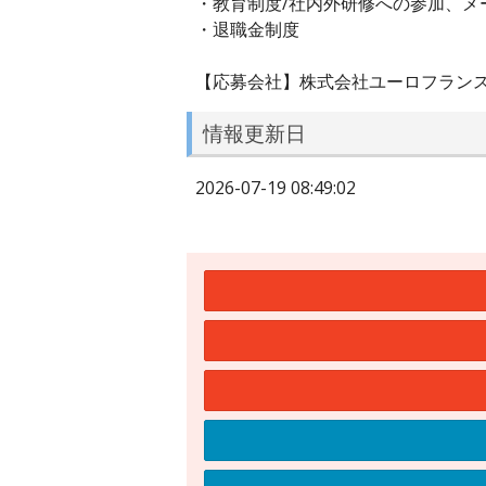
・教育制度/社内外研修への参加、メ
・退職金制度
【応募会社】株式会社ユーロフラン
情報更新日
2026-07-19 08:49:02