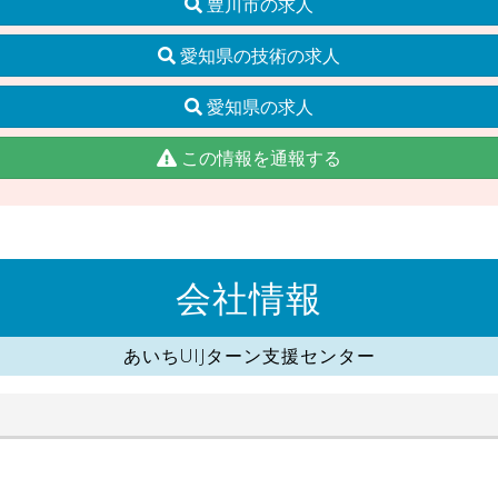
豊川市の求人
愛知県の技術の求人
愛知県の求人
この情報を通報する
会社情報
あいちUIJターン支援センター