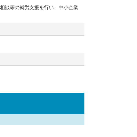
別相談等の就労支援を行い、中小企業