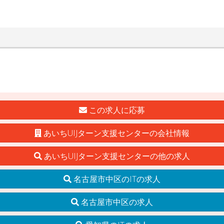
この求人に応募
あいちUIJターン支援センターの会社情報
あいちUIJターン支援センターの他の求人
名古屋市中区のITの求人
名古屋市中区の求人