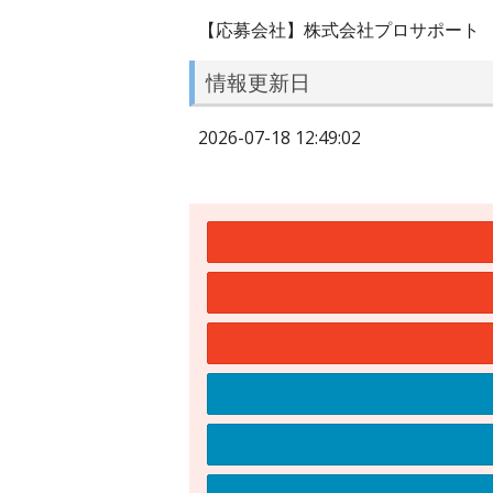
【応募会社】株式会社プロサポート
情報更新日
2026-07-18 12:49:02