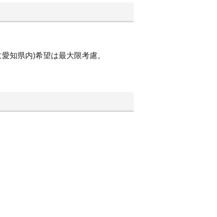
に愛知県内)希望は最大限考慮。