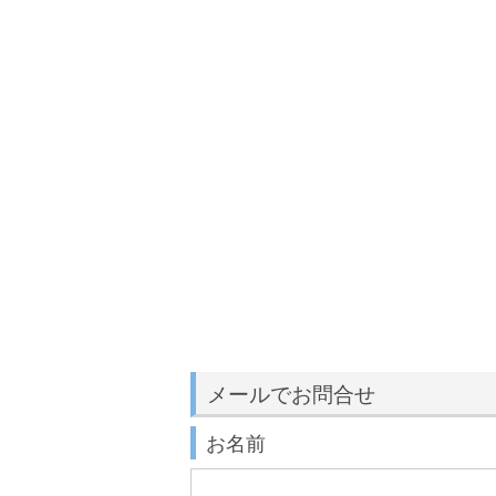
メールでお問合せ
お名前