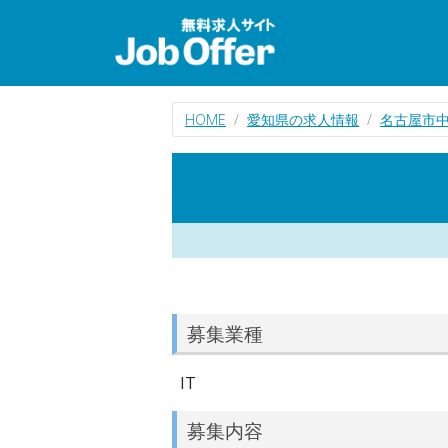
HOME
愛知県の求人情報
名古屋市中
募集業種
IT
募集内容