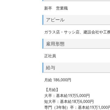
新卒 営業職
アピール
ガラス店・サッシ店、建設会社や工
雇用形態
正社員
給与
月給 186,000円
【月給】
大卒：基本給19万5,000円
短大卒：基本給18万6,000円
専門（3年制）卒：基本給19万1,000