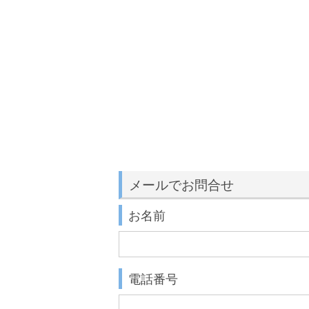
メールでお問合せ
お名前
電話番号