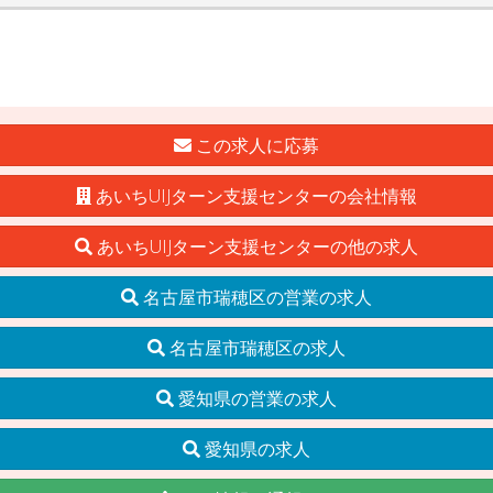
この求人に応募
あいちUIJターン支援センターの会社情報
あいちUIJターン支援センターの他の求人
名古屋市瑞穂区の営業の求人
名古屋市瑞穂区の求人
愛知県の営業の求人
愛知県の求人