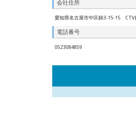
会社住所
愛知県名古屋市中区錦3-15-15 CTV
電話番号
0523084859