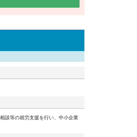
別相談等の就労支援を行い、中小企業