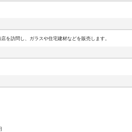
務店を訪問し、ガラスや住宅建材などを販売します。
円