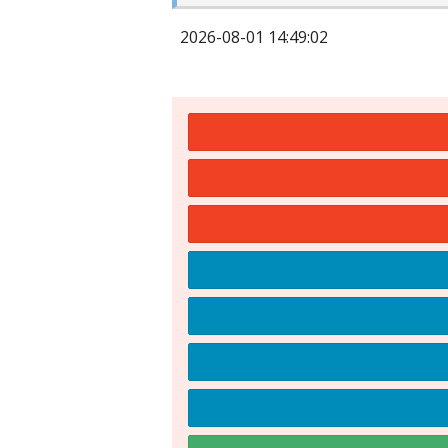
2026-08-01 14:49:02