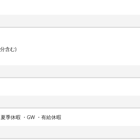
業分含む)
夏季休暇 ・GW ・有給休暇