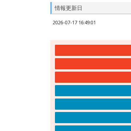
情報更新日
2026-07-17 16:49:01