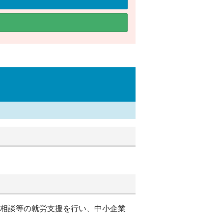
別相談等の就労支援を行い、中小企業