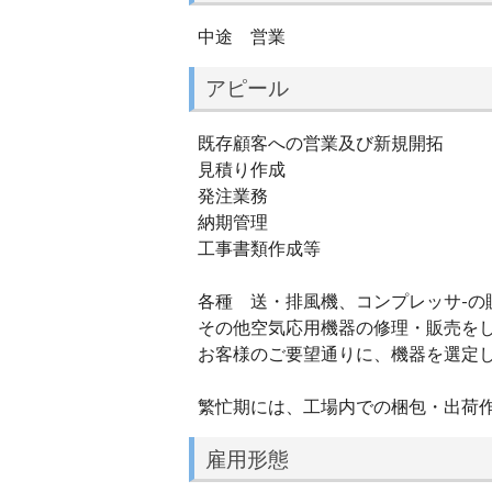
中途 営業
アピール
既存顧客への営業及び新規開拓
見積り作成
発注業務
納期管理
工事書類作成等
各種 送・排風機、コンプレッサ-の
その他空気応用機器の修理・販売を
お客様のご要望通りに、機器を選定
繁忙期には、工場内での梱包・出荷
雇用形態