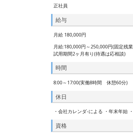
正社員
給与
月給 180,000円
月給:180,000円～250,000円(固定残
試用期間2ヶ月有り(待遇は応相談)
時間
8:00～17:00(実働8時間 休憩60分)
休日
・会社カレンダ-による ・年末年始 ・
資格