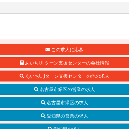
この求人に応募
あいちUIJターン支援センターの会社情報
あいちUIJターン支援センターの他の求人
名古屋市緑区の営業の求人
名古屋市緑区の求人
愛知県の営業の求人
愛知県の求人