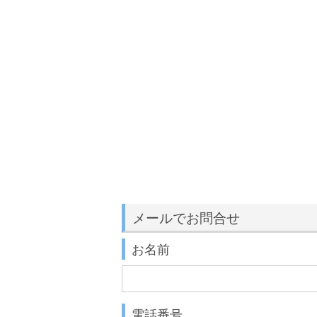
メールでお問合せ
お名前
電話番号