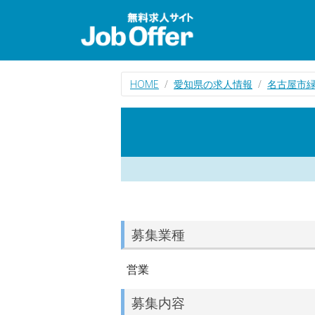
HOME
愛知県の求人情報
名古屋市
募集業種
営業
募集内容