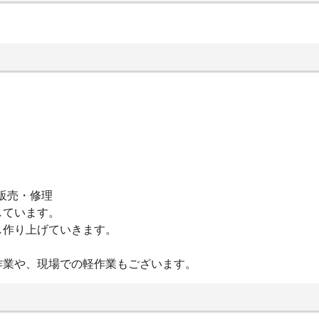
販売・修理
しています。
し作り上げていきます。
作業や、現場での軽作業もございます。