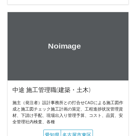
中途 施工管理職(建築・土木)
施主（発注者）設計事務所との打合せCADによる施工図作
成と施工図チェック施工計画の策定、工程進捗状況管理資
材、下請け手配、現場出入り管理予算、コスト、品質、安
全管理社内検査、各種
愛知県
名古屋市東区