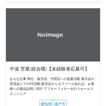
中途 営業(総合職)【未経験者応募可】
おもな仕事 商社、販売店、代理店への提案活動 展示会や
実演会にでのPR活動 販売店からオファーがあれば、お客
様への製品説明に同行 アフターフォローを行うセールス
エンジニア
愛知県
瀬戸市