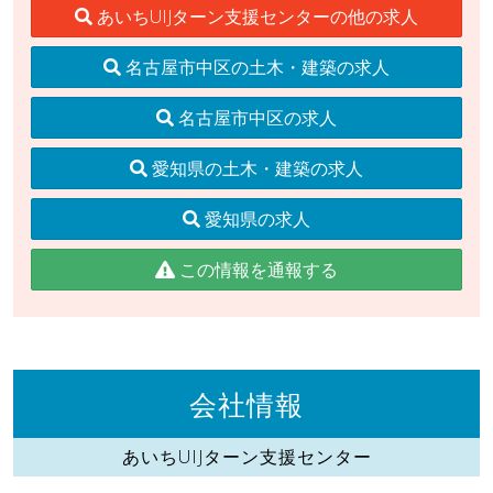
あいちUIJターン支援センターの他の求人
名古屋市中区の土木・建築の求人
名古屋市中区の求人
愛知県の土木・建築の求人
愛知県の求人
この情報を通報する
会社情報
あいちUIJターン支援センター