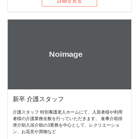
詳細を見る
新卒 介護スタッフ
介護スタッフ 特別養護老人ホームにて、入居者様や利用
者様の介護業務全般を行っていただきます。 食事介助排
泄介助入浴介助の3業務を中心として、レクリエーショ
ン、お花見や買物など