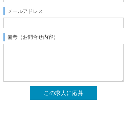
メールアドレス
備考（お問合せ内容）
この求人に応募