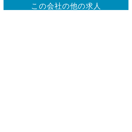
この会社の他の求人