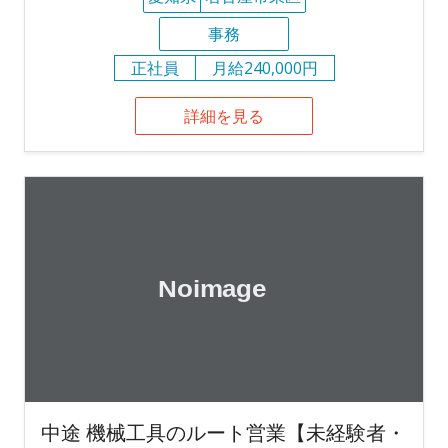
事務
正社員
月給240,000円
詳細を見る
中途 機械工具のルート営業【未経験者・