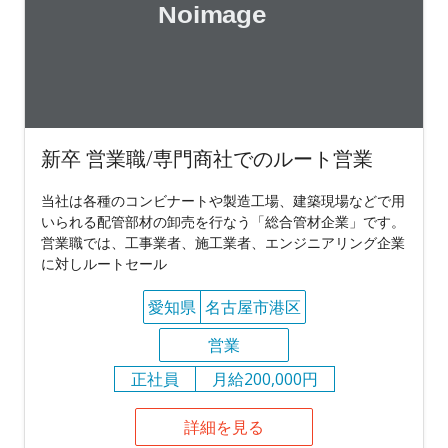
新卒 営業職/専門商社でのルート営業
当社は各種のコンビナートや製造工場、建築現場などで用
いられる配管部材の卸売を行なう「総合管材企業」です。
営業職では、工事業者、施工業者、エンジニアリング企業
に対しルートセール
愛知県
名古屋市港区
営業
正社員
月給200,000円
詳細を見る