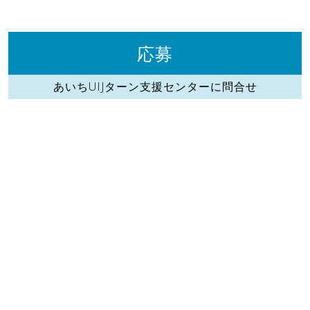
応募
あいちUIJターン支援センターに問合せ