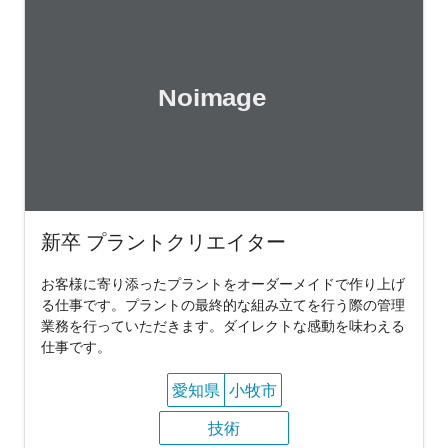
新卒 プラントクリエイター
お客様に寄り添ったプラントをオーダーメイドで作り上げ
る仕事です。プラントの最終的な組み立てを行う際の管理
業務を行っていただきます。ダイレクトな感動を味わえる
仕事です。
愛知県
小牧市
技術