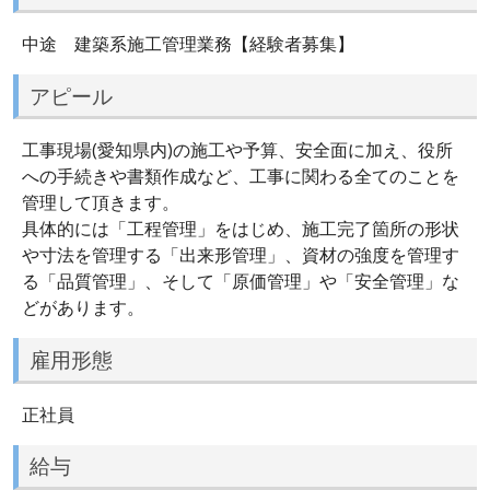
中途 建築系施工管理業務【経験者募集】
アピール
工事現場(愛知県内)の施工や予算、安全面に加え、役所
への手続きや書類作成など、工事に関わる全てのことを
管理して頂きます。
具体的には「工程管理」をはじめ、施工完了箇所の形状
や寸法を管理する「出来形管理」、資材の強度を管理す
る「品質管理」、そして「原価管理」や「安全管理」な
どがあります。
雇用形態
正社員
給与