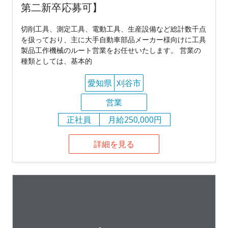
第二新卒応募可】
切削工具、測定工具、電動工具、生産設備など総計数千点
を扱っており、主に大手自動車部品メーカー様向けに工具
製品工作機械のルート営業をお任せいたします。 営業の
種類としては、基本的
愛知県
刈谷市
営業
正社員
月給250,000円
詳細を見る