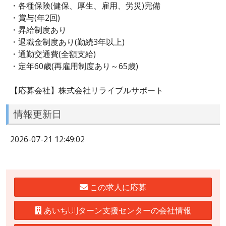
・各種保険(健保、厚生、雇用、労災)完備
・賞与(年2回)
・昇給制度あり
・退職金制度あり(勤続3年以上)
・通勤交通費(全額支給)
・定年60歳(再雇用制度あり～65歳)
【応募会社】株式会社リライブルサポート
情報更新日
2026-07-21 12:49:02
この求人に応募
あいちUIJターン支援センターの会社情報