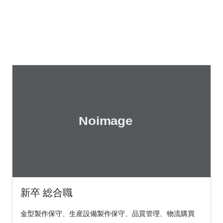
新卒 総合職
金型製作保守、生産設備製作保守、品質管理、物流購買