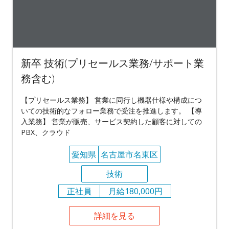
新卒 技術(プリセールス業務/サポート業
務含む)
【プリセールス業務】 営業に同行し機器仕様や構成につ
いての技術的なフォロー業務で受注を推進します。 【導
入業務】 営業が販売、サービス契約した顧客に対しての
PBX、クラウド
愛知県
名古屋市名東区
技術
正社員
月給180,000円
詳細を見る