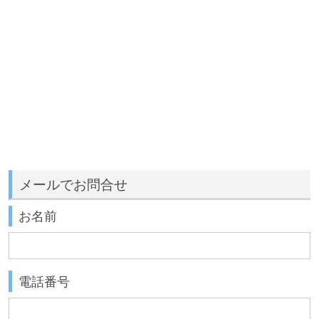
メールでお問合せ
お名前
電話番号