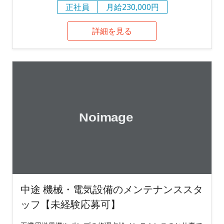
正社員
月給230,000円
詳細を見る
中途 機械・電気設備のメンテナンススタ
ッフ【未経験応募可】