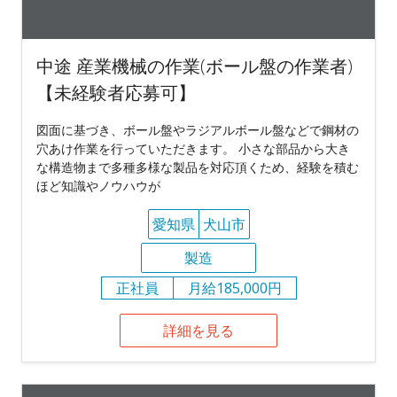
中途 産業機械の作業(ボール盤の作業者)
【未経験者応募可】
図面に基づき、ボール盤やラジアルボール盤などで鋼材の
穴あけ作業を行っていただきます。 小さな部品から大き
な構造物まで多種多様な製品を対応頂くため、経験を積む
ほど知識やノウハウが
愛知県
犬山市
製造
正社員
月給185,000円
詳細を見る