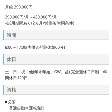
月給 390,000円
390,000円/月～430,000円/月
※試用期間あり(2ヵ月/労働条件:同条件)
時間
8:00～17:00(実働8時間/休憩60分)
休日
土、日、祝、他(年末年始、GW、盆) 完全週休二日制、年
間休日120日
資格
■必須
・普通自動車運転免許