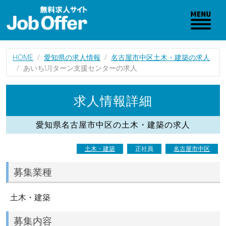
HOME
愛知県の求人情報
名古屋市中区土木・建築の求人
あいちUIJターン支援センターの求人
求人情報詳細
愛知県名古屋市中区の土木・建築の求人
土木・建築
正社員
名古屋市中区
募集業種
土木・建築
募集内容