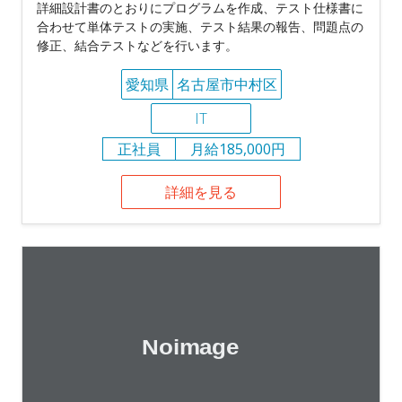
詳細設計書のとおりにプログラムを作成、テスト仕様書に
合わせて単体テストの実施、テスト結果の報告、問題点の
修正、結合テストなどを行います。
愛知県
名古屋市中村区
IT
正社員
月給185,000円
詳細を見る