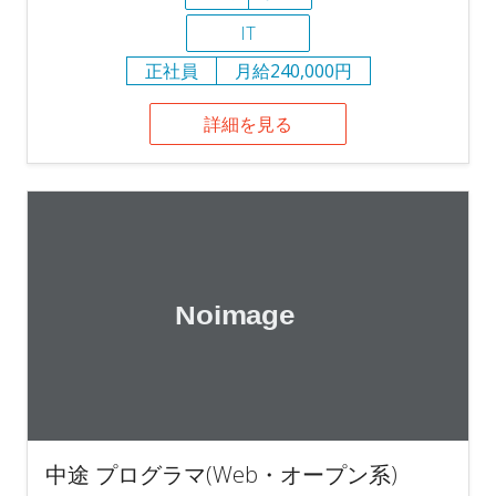
IT
正社員
月給240,000円
詳細を見る
中途 プログラマ(Web・オープン系)