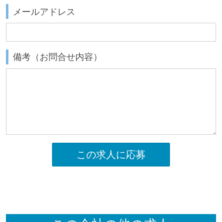
メールアドレス
備考（お問合せ内容）
この求人に応募