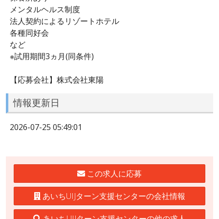
メンタルヘルス制度
法人契約によるリゾートホテル
各種同好会
など
※試用期間3ヵ月(同条件)
【応募会社】株式会社東陽
情報更新日
2026-07-25 05:49:01
この求人に応募
あいちUIJターン支援センターの会社情報
あいちUIJターン支援センターの他の求人