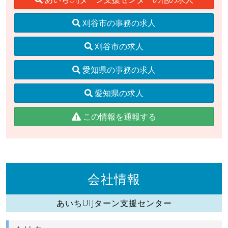
刈谷市の事務の求人
刈谷市の求人
愛知県の事務の求人
愛知県の求人
この情報を通報する
会社情報
あいちUIJターン支援センター