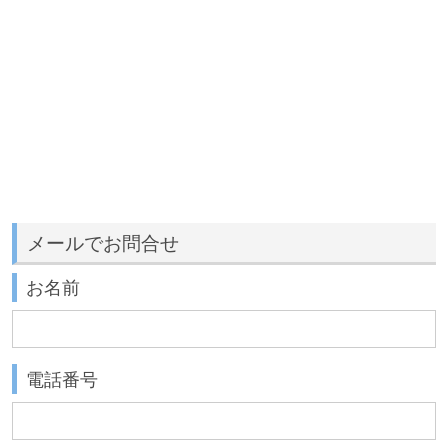
メールでお問合せ
お名前
電話番号