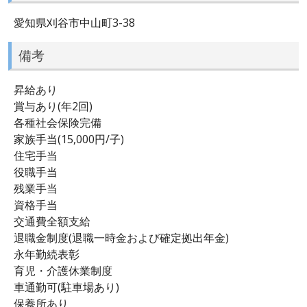
愛知県刈谷市中山町3-38
備考
昇給あり
賞与あり(年2回)
各種社会保険完備
家族手当(15,000円/子)
住宅手当
役職手当
残業手当
資格手当
交通費全額支給
退職金制度(退職一時金および確定拠出年金)
永年勤続表彰
育児・介護休業制度
車通勤可(駐車場あり)
保養所あり