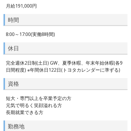
月給191,000円
時間
8:00～17:00(実働8時間)
休日
完全週休2日制(土日) GW、夏季休暇、年末年始休暇(各9
日間程度) ※年間休日122日(トヨタカレンダーに準ずる)
資格
短大・専門以上を卒業予定の方
元気で明るく笑顔溢れる方
長期就業できる方
勤務地