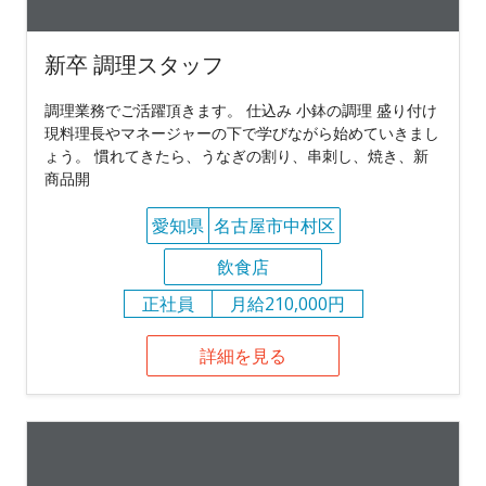
新卒 調理スタッフ
調理業務でご活躍頂きます。 仕込み 小鉢の調理 盛り付け
現料理長やマネージャーの下で学びながら始めていきまし
ょう。 慣れてきたら、うなぎの割り、串刺し、焼き、新
商品開
愛知県
名古屋市中村区
飲食店
正社員
月給210,000円
詳細を見る