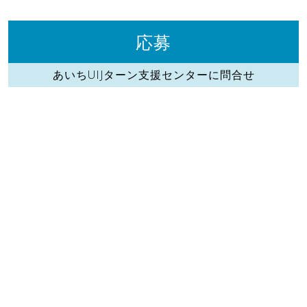
応募
あいちUIJターン支援センターに問合せ