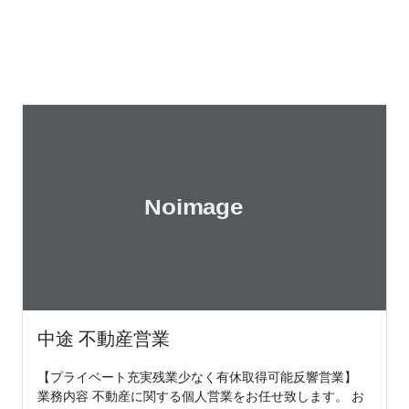
中途 不動産営業
【プライベート充実残業少なく有休取得可能反響営業】
業務内容 不動産に関する個人営業をお任せ致します。 お