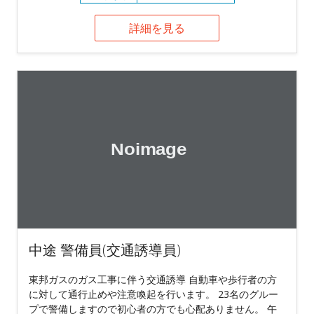
詳細を見る
中途 警備員(交通誘導員)
東邦ガスのガス工事に伴う交通誘導 自動車や歩行者の方
に対して通行止めや注意喚起を行います。 23名のグルー
プで警備しますので初心者の方でも心配ありません。 午