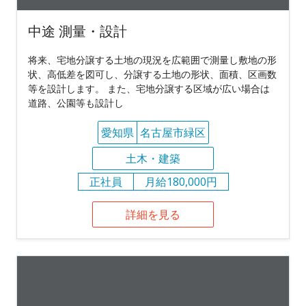
中途 測量・設計
将来、宅地分譲する土地の現況を広範囲で測量し敷地の形
状、高低差を図可し、分譲する土地の形状、面積、区画数
等を設計します。 また、宅地分譲する区域が広い場合は
道路、公園等も設計し
愛知県
名古屋市緑区
土木・建築
正社員
月給180,000円
詳細を見る