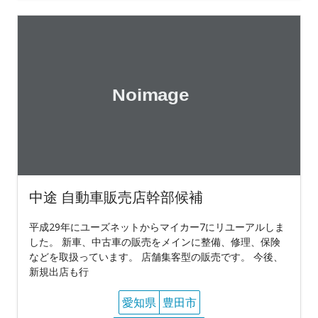
中途 自動車販売店幹部候補
平成29年にユーズネットからマイカー7にリユーアルしま
した。 新車、中古車の販売をメインに整備、修理、保険
などを取扱っています。 店舗集客型の販売です。 今後、
新規出店も行
愛知県
豊田市