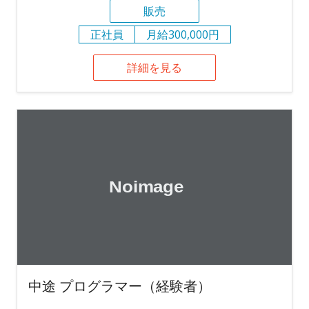
販売
正社員
月給300,000円
詳細を見る
中途 プログラマー（経験者）