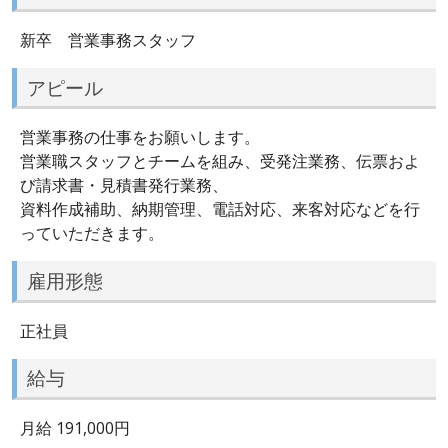
新卒 営業事務スタッフ
アピール
営業事務の仕事をお願いします。
営業職スタッフとチームを組み、受発注業務、伝票およ
び請求書・見積書発行業務、
資料作成補助、納期管理、電話対応、来客対応などを行
っていただきます。
雇用形態
正社員
給与
月給 191,000円