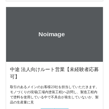
中途 法人向けルート営業【未経験者応募
可】
取引のあるメインのお客様23社を担当していただきます。
モノづくりの現場(工場内塗装工程)へ訪問し、製造工程内
で塗料を使用している中で不具合が発生していないか、製
品の生産量に見