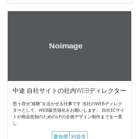
中途 自社サイトの社内WEBディレクター
思う存分”経験”を活かせる仕事です 当社のWEBディレク
ターとして、WEB販売強化をお願いします。 自社ECサイ
トや商品告知のためのLPの企画デザイン制作までを一貫
し
愛知県
刈谷市