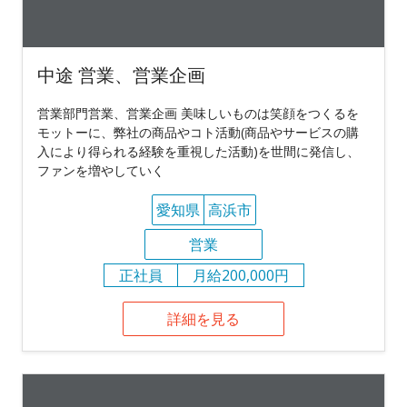
中途 営業、営業企画
営業部門営業、営業企画 美味しいものは笑顔をつくるを
モットーに、弊社の商品やコト活動(商品やサービスの購
入により得られる経験を重視した活動)を世間に発信し、
ファンを増やしていく
愛知県
高浜市
営業
正社員
月給200,000円
詳細を見る