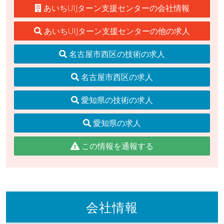
あいちUIJターン支援センターの会社情報
あいちUIJターン支援センターの他の求人
名古屋市西区の技術の求人
名古屋市西区の求人
愛知県の技術の求人
愛知県の求人
この情報を通報する
会社情報