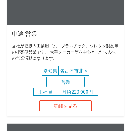
中途 営業
当社が取扱う工業用ゴム、プラスチック、ウレタン製品等
の提案型営業です。 大手メーカー等を中心とした法人へ
の営業活動になります。
愛知県
名古屋市北区
営業
正社員
月給220,000円
詳細を見る