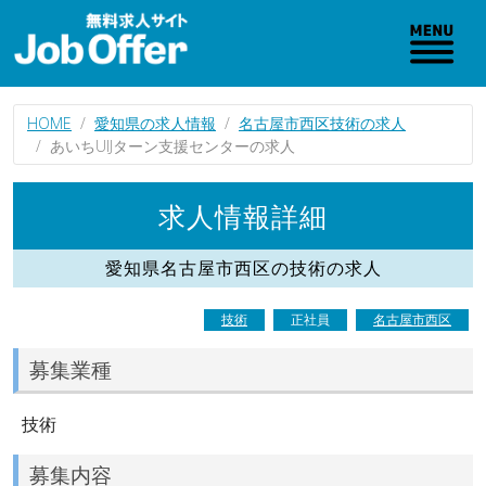
HOME
愛知県の求人情報
名古屋市西区技術の求人
あいちUIJターン支援センターの求人
求人情報詳細
愛知県名古屋市西区の技術の求人
技術
正社員
名古屋市西区
募集業種
技術
募集内容