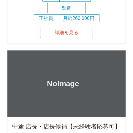
製造
正社員
月給260,000円
詳細を見る
中途 店長・店長候補【未経験者応募可】