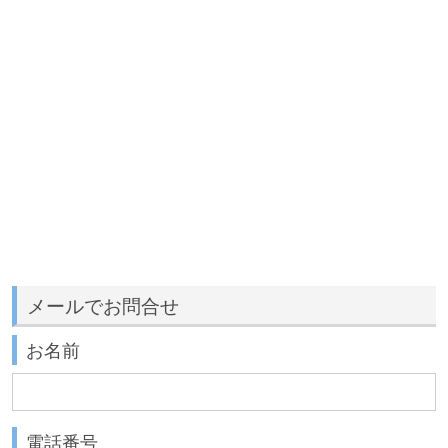
メールでお問合せ
お名前
電話番号