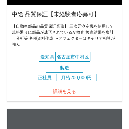
中途 品質保証【未経験者応募可】
【自動車部品の品質保証業務】 三次元測定機を使用して
規格通りに部品が成形されているか検査 検査結果を集計
し分析等 各種資料作成 〜アフェクターはキャリア相談が
強み
愛知県
名古屋市中村区
製造
正社員
月給200,000円
詳細を見る