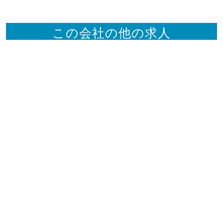
この会社の他の求人