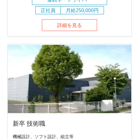
正社員
月給250,000円
詳細を見る
新卒 技術職
機械設計、ソフト設計、組立等