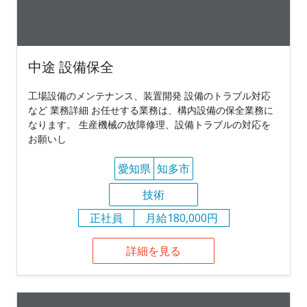
中途 設備保全
工場設備のメンテナンス、装置開発 設備のトラブル対応
など 業務詳細 お任せする業務は、構内設備の保全業務に
なります。 生産機械の故障修理、設備トラブルの対応を
お願いし
愛知県
知多市
技術
正社員
月給180,000円
詳細を見る