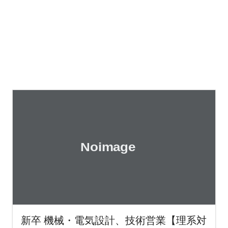
新卒 機械・電気設計、技術営業【理系対