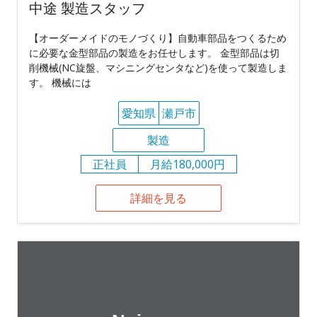
中途 製造スタッフ
【オーダーメイドのモノづくり】自動車部品をつくるため
に必要な金型部品の製造をお任せします。 金型部品は切
削機械(NC旋盤、マシニングセンタなど)を使って製造しま
す。 機械には
愛知県
瀬戸市
製造
正社員
月給180,000円
詳細を見る