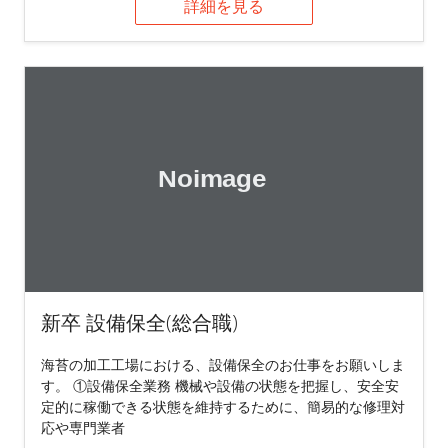
詳細を見る
新卒 設備保全(総合職)
海苔の加工工場における、設備保全のお仕事をお願いしま
す。 ①設備保全業務 機械や設備の状態を把握し、安全安
定的に稼働できる状態を維持するために、簡易的な修理対
応や専門業者