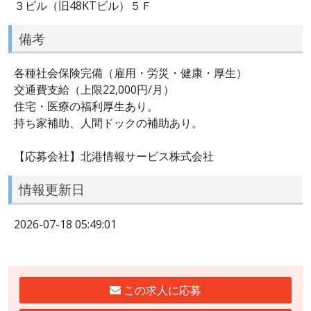
３ビル（旧48KTビル）５Ｆ
備考
各種社会保険完備（雇用・労災・健康・厚生）
交通費支給（上限22,000円/月）
住宅・医療の福利厚生あり。
持ち家補助、人間ドックの補助あり。
【応募会社】北港情報サービス株式会社
情報更新日
2026-07-18 05:49:01
この求人に応募