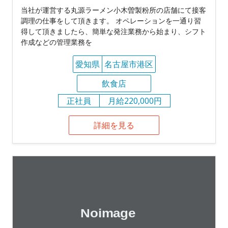
当社が運営する丸源ラーメン小木曽製粉所の店舗にて接客
調理の仕事をして頂きます。 オペレーションを一通り習
得して頂きましたら、簡単な発注業務から始まり、シフト
作成などの管理業務を
愛知県
名古屋市港区
飲食店
正社員
月給220,000円
詳細を見る