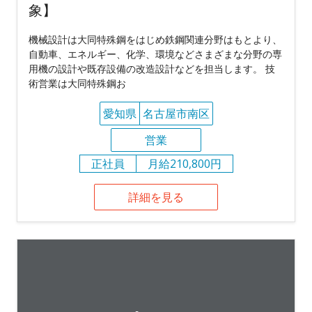
象】
機械設計は大同特殊鋼をはじめ鉄鋼関連分野はもとより、
自動車、エネルギー、化学、環境などさまざまな分野の専
用機の設計や既存設備の改造設計などを担当します。 技
術営業は大同特殊鋼お
愛知県
名古屋市南区
営業
正社員
月給210,800円
詳細を見る