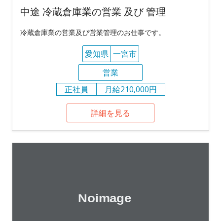
中途 冷蔵倉庫業の営業 及び 管理
冷蔵倉庫業の営業及び営業管理のお仕事です。
愛知県
一宮市
営業
正社員
月給210,000円
詳細を見る