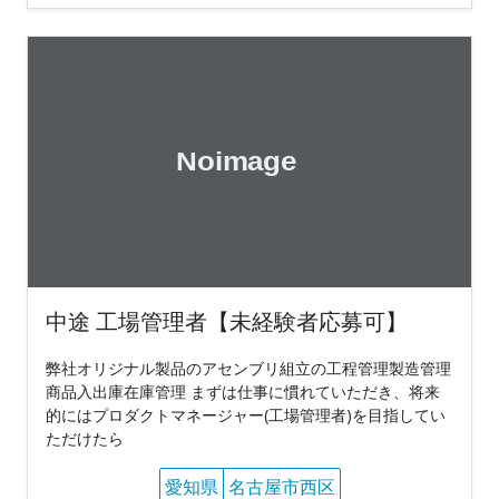
中途 工場管理者【未経験者応募可】
弊社オリジナル製品のアセンブリ組立の工程管理製造管理
商品入出庫在庫管理 まずは仕事に慣れていただき、将来
的にはプロダクトマネージャー(工場管理者)を目指してい
ただけたら
愛知県
名古屋市西区