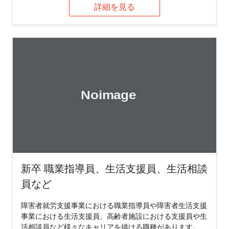
詳細を見る
新卒 職業指導員、生活支援員、生活相談
員など
障害者就労支援事業における職業指導員や障害者生活支援
事業における生活支援員、高齢者施設における支援員や生
活相談員など様々なキャリアを描ける職種があります。