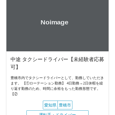
中途 タクシードライバー【未経験者応募
可】
豊橋市内でタクシードライバーとして、勤務していただき
ます。 【①ローテーション勤務】 4日勤務→2日休暇を繰
り返す勤務のため、時間に余裕をもった勤務形態です。
【②
愛知県
豊橋市
運転手・ドライバー