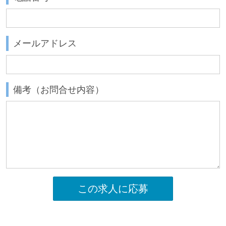
メールアドレス
備考（お問合せ内容）
この求人に応募