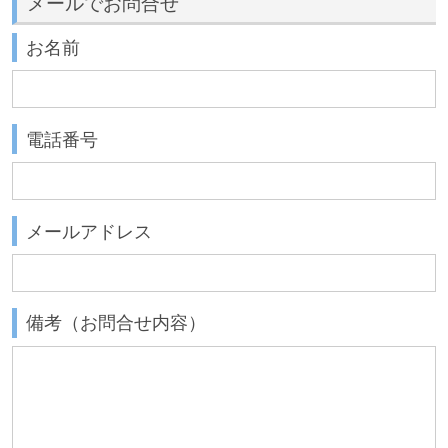
メールでお問合せ
お名前
電話番号
メールアドレス
備考（お問合せ内容）