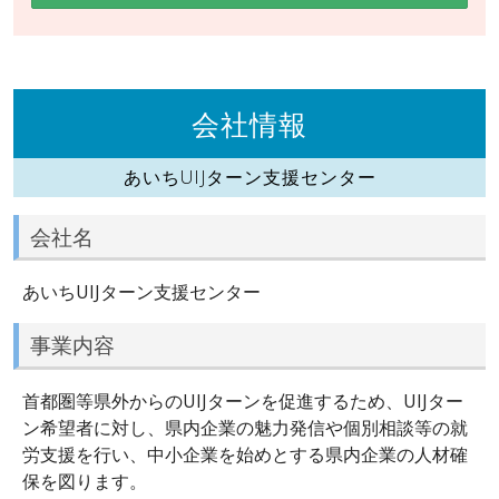
会社情報
あいちUIJターン支援センター
会社名
あいちUIJターン支援センター
事業内容
首都圏等県外からのUIJターンを促進するため、UIJター
ン希望者に対し、県内企業の魅力発信や個別相談等の就
労支援を行い、中小企業を始めとする県内企業の人材確
保を図ります。