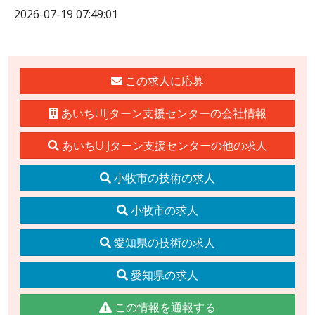
2026-07-19 07:49:01
この求人に応募
あいちUIJターン支援センターの会社情報
あいちUIJターン支援センターの他の求人
小牧市の技術の求人
小牧市の求人
愛知県の技術の求人
愛知県の求人
この情報を通報する