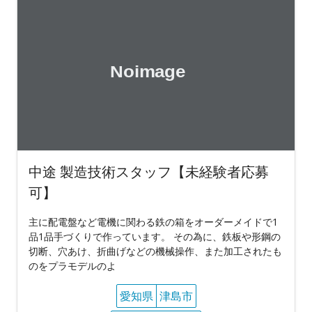
中途 製造技術スタッフ【未経験者応募
可】
主に配電盤など電機に関わる鉄の箱をオーダーメイドで1
品1品手づくりで作っています。 その為に、鉄板や形鋼の
切断、穴あけ、折曲げなどの機械操作、また加工されたも
のをプラモデルのよ
愛知県
津島市