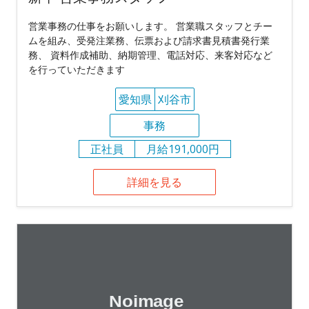
営業事務の仕事をお願いします。 営業職スタッフとチー
ムを組み、受発注業務、伝票および請求書見積書発行業
務、 資料作成補助、納期管理、電話対応、来客対応など
を行っていただきます
愛知県
刈谷市
事務
正社員
月給191,000円
詳細を見る