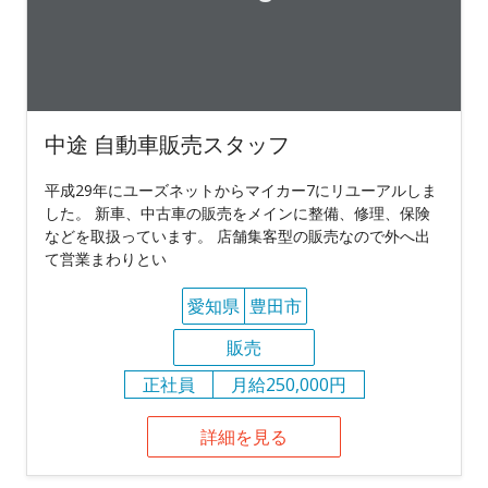
中途 自動車販売スタッフ
平成29年にユーズネットからマイカー7にリユーアルしま
した。 新車、中古車の販売をメインに整備、修理、保険
などを取扱っています。 店舗集客型の販売なので外へ出
て営業まわりとい
愛知県
豊田市
販売
正社員
月給250,000円
詳細を見る