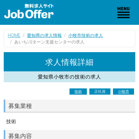
HOME
愛知県の求人情報
小牧市技術の求人
あいちUIJターン支援センターの求人
求人情報詳細
愛知県小牧市の技術の求人
技術
正社員
小牧市
募集業種
技術
募集内容