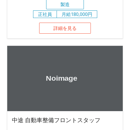
製造
正社員
月給180,000円
詳細を見る
中途 自動車整備フロントスタッフ