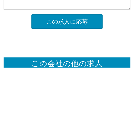
この求人に応募
この会社の他の求人