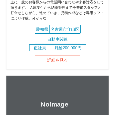
主に一般のお客様からの電話問い合わせや来客対応をして
頂きます。 入庫受付から納車管理までを整備スタッフと
打合せしながら、進めていき、見積作成などは専用ソフト
により作成。分からな
愛知県
名古屋市守山区
自動車関連
正社員
月給200,000円
詳細を見る