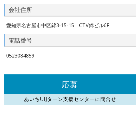
会社住所
愛知県名古屋市中区錦3-15-15 CTV錦ビル6F
電話番号
0523084859
応募
あいちUIJターン支援センターに問合せ