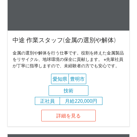
中途 作業スタッフ(金属の選別や解体)
金属の選別や解体を行う仕事です。役割を終えた金属製品
をリサイクル、地球環境の保全に貢献します。 ※先輩社員
が丁寧に指導しますので、未経験者の方でも安心です。
愛知県
豊明市
技術
正社員
月給220,000円
詳細を見る