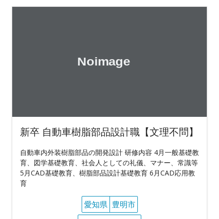
新卒 自動車樹脂部品設計職【文理不問】
自動車内外装樹脂部品の開発設計 研修内容 4月一般基礎教
育、図学基礎教育、社会人としての礼儀、マナー、常識等
5月CAD基礎教育、樹脂部品設計基礎教育 6月CAD応用教
育
愛知県
豊明市