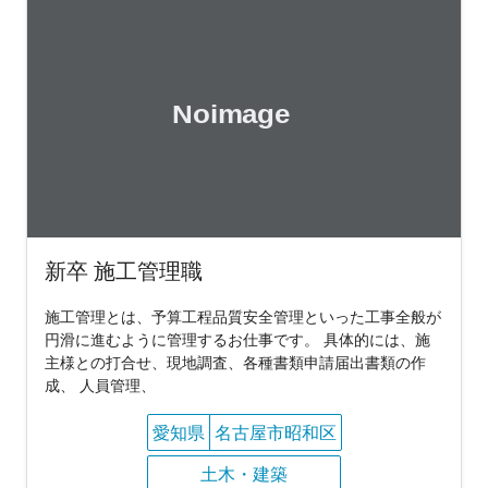
新卒 施工管理職
施工管理とは、予算工程品質安全管理といった工事全般が
円滑に進むように管理するお仕事です。 具体的には、施
主様との打合せ、現地調査、各種書類申請届出書類の作
成、 人員管理、
愛知県
名古屋市昭和区
土木・建築