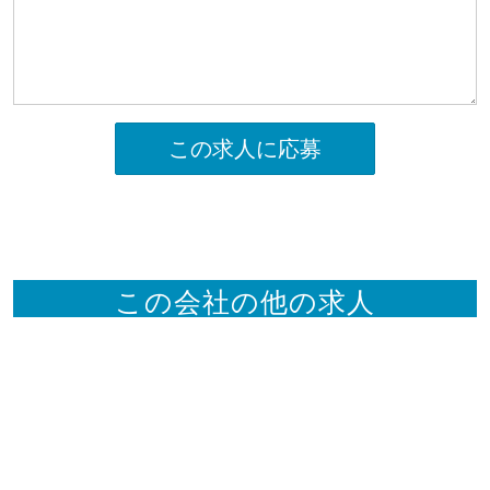
この求人に応募
この会社の他の求人