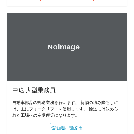
中途 大型乗務員
自動車部品の郵送業務を行います。 荷物の積み降ろしに
は、主にフォークリフトを使用します。 輸送には決めら
れた工場への定期便等になります。
愛知県
岡崎市