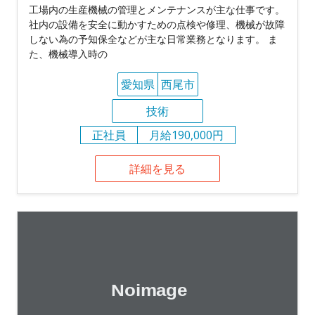
工場内の生産機械の管理とメンテナンスが主な仕事です。
社内の設備を安全に動かすための点検や修理、機械が故障
しない為の予知保全などが主な日常業務となります。 ま
た、機械導入時の
愛知県
西尾市
技術
正社員
月給190,000円
詳細を見る