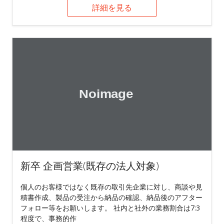
詳細を見る
新卒 企画営業(既存の法人対象)
個人のお客様ではなく既存の取引先企業に対し、商談や見
積書作成、製品の受注から納品の確認、納品後のアフター
フォロー等をお願いします。 社内と社外の業務割合は7:3
程度で、事務的作