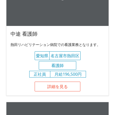
中途 看護師
熱田リハビリテーション病院での看護業務となります。
愛知県
名古屋市熱田区
看護師
正社員
月給196,500円
詳細を見る