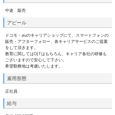
中途 販売
アピール
ドコモ・auのキャリアショップにて、スマートフォンの
販売・アフターフォロー、各キャリアサービスのご提案
をして頂きます。
教育に関してはOJTはもちろん、キャリア各社の研修も
ございますので安心して下さい。
希望勤務地は考慮いたします。
雇用形態
正社員
給与