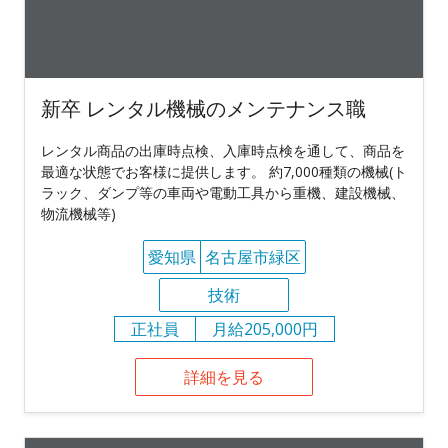
新卒 レンタル機械のメンテナンス職
レンタル商品の出庫時点検、入庫時点検を通して、商品を
最適な状態でお客様に提供します。 約7,000種類の機械(ト
ラック、ダンプ等の車両や電動工具から重機、建設機械、
物流機械等)
愛知県
名古屋市緑区
技術
正社員
月給205,000円
詳細を見る