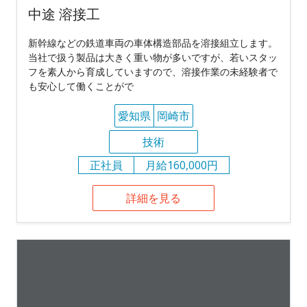
中途 溶接工
新幹線などの鉄道車両の車体構造部品を溶接組立します。
当社で扱う製品は大きく重い物が多いですが、若いスタッ
フを素人から育成していますので、溶接作業の未経験者で
も安心して働くことがで
愛知県
岡崎市
技術
正社員
月給160,000円
詳細を見る