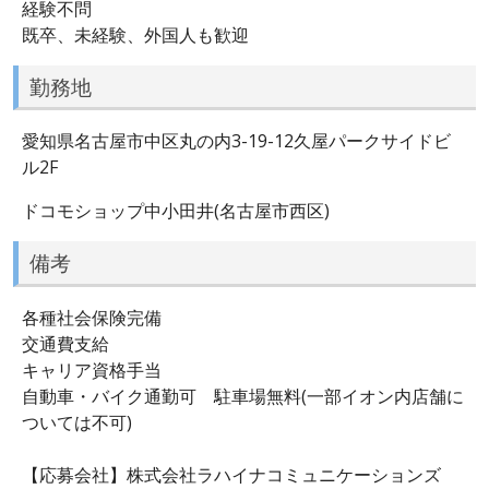
経験不問
既卒、未経験、外国人も歓迎
勤務地
愛知県名古屋市中区丸の内3-19-12久屋パークサイドビ
ル2F
ドコモショップ中小田井(名古屋市西区)
備考
各種社会保険完備
交通費支給
キャリア資格手当
自動車・バイク通勤可 駐車場無料(一部イオン内店舗に
ついては不可)
【応募会社】株式会社ラハイナコミュニケーションズ