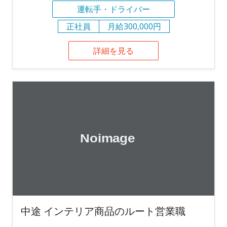
運転手・ドライバー
正社員
月給300,000円
詳細を見る
中途 インテリア商品のルート営業職