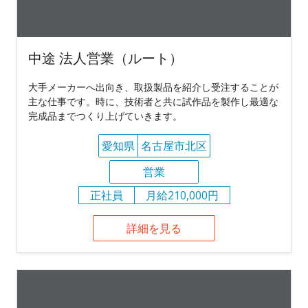
中途 法人営業（ルート）
大手メーカーへ出向き、取扱製品を紹介し受注することが
主な仕事です。時に、技術者と共に試作品を製作し最適な
完成品までつくり上げていきます。
愛知県
名古屋市北区
営業
正社員
月給210,000円
詳細を見る