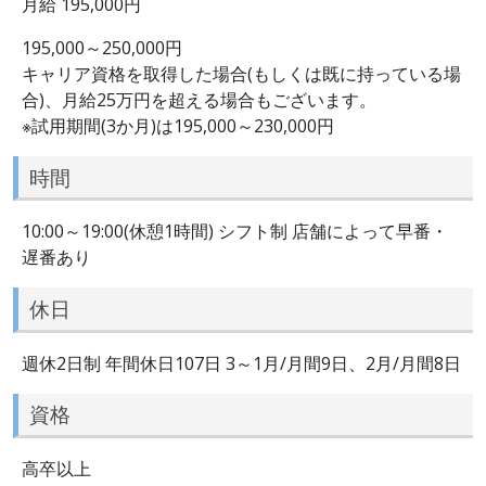
月給 195,000円
195,000～250,000円
キャリア資格を取得した場合(もしくは既に持っている場
合)、月給25万円を超える場合もございます。
※試用期間(3か月)は195,000～230,000円
時間
10:00～19:00(休憩1時間) シフト制 店舗によって早番・
遅番あり
休日
週休2日制 年間休日107日 3～1月/月間9日、2月/月間8日
資格
高卒以上