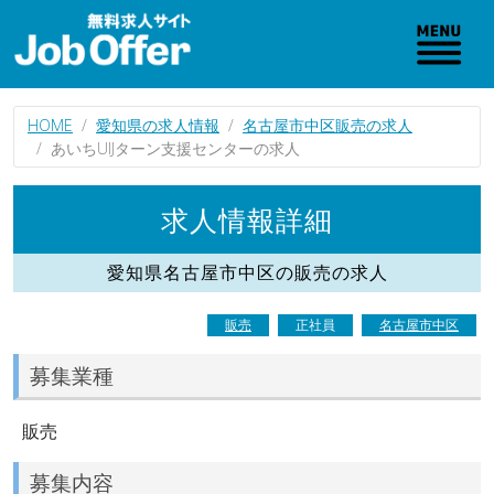
HOME
愛知県の求人情報
名古屋市中区販売の求人
あいちUIJターン支援センターの求人
求人情報詳細
愛知県名古屋市中区の販売の求人
販売
正社員
名古屋市中区
募集業種
販売
募集内容