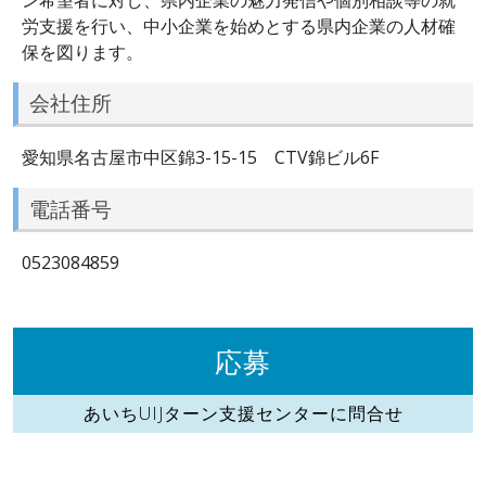
労支援を行い、中小企業を始めとする県内企業の人材確
保を図ります。
会社住所
愛知県名古屋市中区錦3-15-15 CTV錦ビル6F
電話番号
0523084859
応募
あいちUIJターン支援センターに問合せ