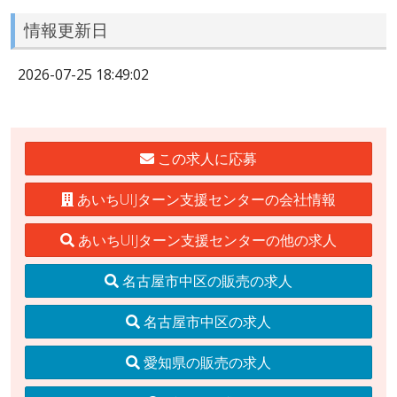
情報更新日
2026-07-25 18:49:02
この求人に応募
あいちUIJターン支援センターの会社情報
あいちUIJターン支援センターの他の求人
名古屋市中区の販売の求人
名古屋市中区の求人
愛知県の販売の求人