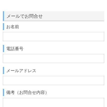
メールでお問合せ
お名前
電話番号
メールアドレス
備考（お問合せ内容）