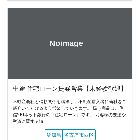
中途 住宅ローン提案営業【未経験歓迎】
不動産会社と信頼関係を構築し、不動産購入者に当社をご
紹介いただけるよう営業していきます。 扱う商品は、住
信SBIネット銀行の『住宅ローン』です。 お客様の要望や
融資に関する情
愛知県
名古屋市西区