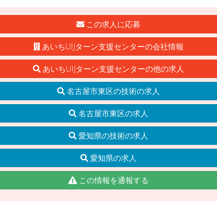
この求人に応募
あいちUIJターン支援センターの会社情報
あいちUIJターン支援センターの他の求人
名古屋市東区の技術の求人
名古屋市東区の求人
愛知県の技術の求人
愛知県の求人
この情報を通報する