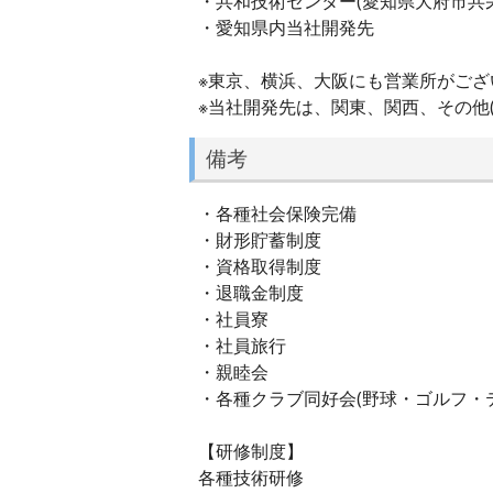
・共和技術センター(愛知県大府市共栄
・愛知県内当社開発先
※東京、横浜、大阪にも営業所がござ
※当社開発先は、関東、関西、その他
備考
・各種社会保険完備
・財形貯蓄制度
・資格取得制度
・退職金制度
・社員寮
・社員旅行
・親睦会
・各種クラブ同好会(野球・ゴルフ・
【研修制度】
各種技術研修