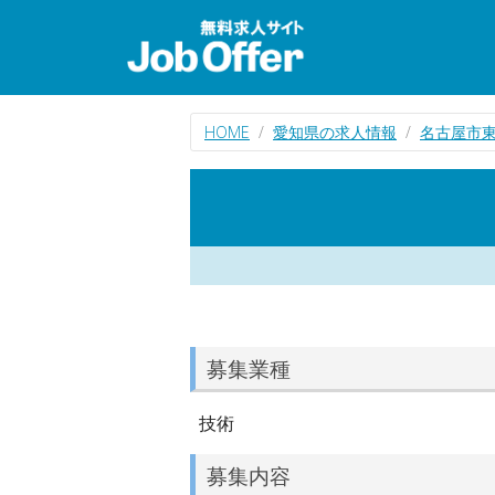
HOME
愛知県の求人情報
名古屋市
募集業種
技術
募集内容