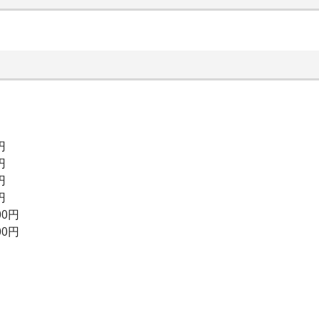
円
円
円
円
0円
0円