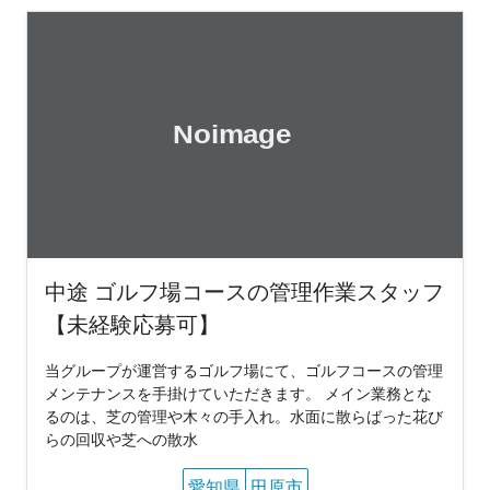
中途 ゴルフ場コースの管理作業スタッフ
【未経験応募可】
当グループが運営するゴルフ場にて、ゴルフコースの管理
メンテナンスを手掛けていただきます。 メイン業務とな
るのは、芝の管理や木々の手入れ。水面に散らばった花び
らの回収や芝への散水
愛知県
田原市