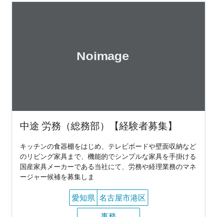
中途 労務（総務部）【経験者募集】
キッチンの食器棚をはじめ、テレビボードや壁面収納など
のリビング家具まで、機能的でシンプルな家具を手掛ける
国産家具メーカーである当社にて、労務や経理業務のマネ
ージャー候補を募集しま
愛知県
名古屋市港区
事務