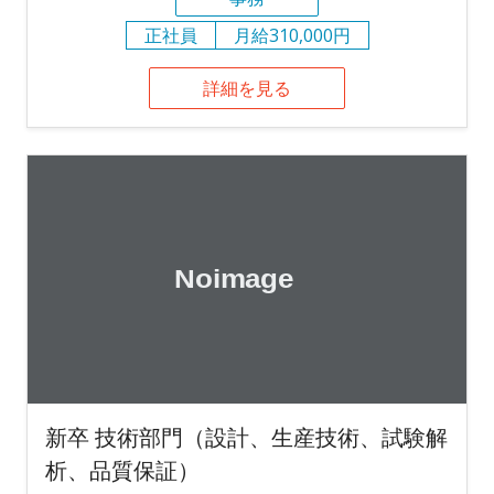
正社員
月給310,000円
詳細を見る
新卒 技術部門（設計、生産技術、試験解
析、品質保証）