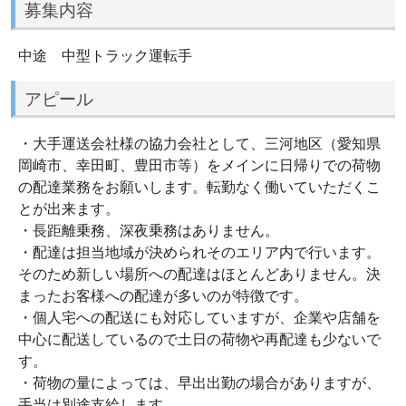
募集内容
中途 中型トラック運転手
アピール
・大手運送会社様の協力会社として、三河地区（愛知県
岡崎市、幸田町、豊田市等）をメインに日帰りでの荷物
の配達業務をお願いします。転勤なく働いていただくこ
とが出来ます。
・長距離乗務、深夜乗務はありません。
・配達は担当地域が決められそのエリア内で行います。
そのため新しい場所への配達はほとんどありません。決
まったお客様への配達が多いのが特徴です。
・個人宅への配送にも対応していますが、企業や店舗を
中心に配送しているので土日の荷物や再配達も少ないで
す。
・荷物の量によっては、早出出勤の場合がありますが、
手当は別途支給します。