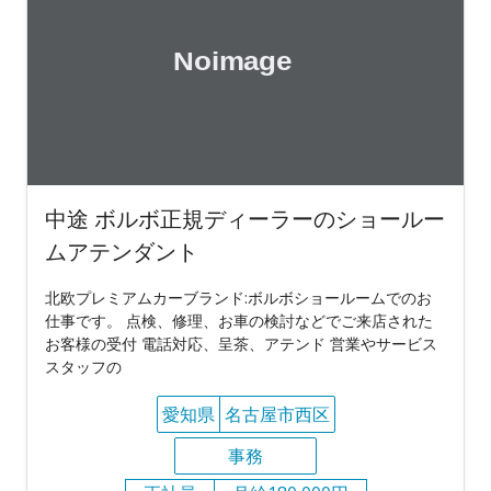
中途 ボルボ正規ディーラーのショールー
ムアテンダント
北欧プレミアムカーブランド:ボルボショールームでのお
仕事です。 点検、修理、お車の検討などでご来店された
お客様の受付 電話対応、呈茶、アテンド 営業やサービス
スタッフの
愛知県
名古屋市西区
事務