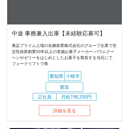
中途 事務兼入出庫【未経験応募可】
東証プライム上場の名糖産業株式会社のグループ企業で安
定性抜群創業50年以上の老舗お菓子メーカー バウムクー
ヘンやゼリーをはじめとしたお菓子を製造する当社にて、
フォークリフトで商
愛知県
小牧市
製造
正社員
月給198,200円
詳細を見る