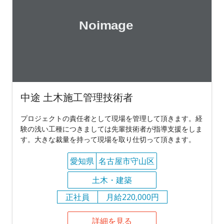
中途 土木施工管理技術者
プロジェクトの責任者として現場を管理して頂きます。経
験の浅い工種につきましては先輩技術者が指導支援をしま
す。大きな裁量を持って現場を取り仕切って頂きます。
愛知県
名古屋市守山区
土木・建築
正社員
月給220,000円
詳細を見る