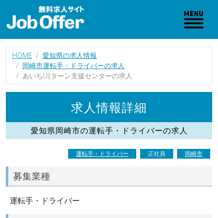
HOME
愛知県の求人情報
岡崎市運転手・ドライバーの求人
あいちUIJターン支援センターの求人
求人情報詳細
愛知県岡崎市の運転手・ドライバーの求人
運転手・ドライバー
正社員
岡崎市
募集業種
運転手・ドライバー