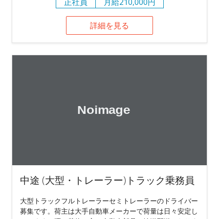
正社員
月給210,000円
詳細を見る
中途 (大型・トレーラー)トラック乗務員
大型トラックフルトレーラーセミトレーラーのドライバー
募集です。荷主は大手自動車メーカーで荷量は日々安定し