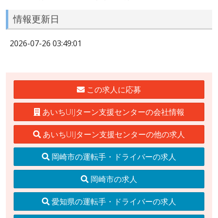
情報更新日
2026-07-26 03:49:01
この求人に応募
あいちUIJターン支援センターの会社情報
あいちUIJターン支援センターの他の求人
岡崎市の運転手・ドライバーの求人
岡崎市の求人
愛知県の運転手・ドライバーの求人