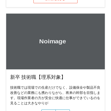
新卒 技術職【理系対象】
技術職では現場での生産だけでなく、設備保全や製品不良
改善などの業務にも携わりながら、将来の幹部を目指しま
す。現場作業者の方が安全に快適に仕事ができているのを
見ることは大きなやりが