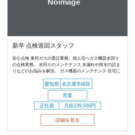
新卒 点検巡回スタッフ
安心点検 東邦ガスの委託業務。個人宅へガス機器水回り
の点検業務。 水回りのメンテナンス 水漏れや排水の詰ま
りなどのお悩みを解決。 ガス機器のメンテナンス 住宅に
愛知県
名古屋市緑区
営業
正社員
月給239,500円
詳細を見る