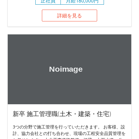
正社員
月給180,000円
詳細を見る
新卒 施工管理職(土木・建築・住宅)
3つの分野で施工管理を行っていただきます。 お客様、設
計、協力会社との打ち合わせ、現場の工程安全品質管理を