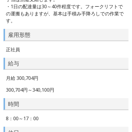
・1日の配達量は30～40件程度です。フォークリフトで
の運搬もありますが、基本は手積み手降ろしでの作業で
す。
雇用形態
正社員
給与
月給 300,704円
300,704円～340,100円
時間
8：00～17：00