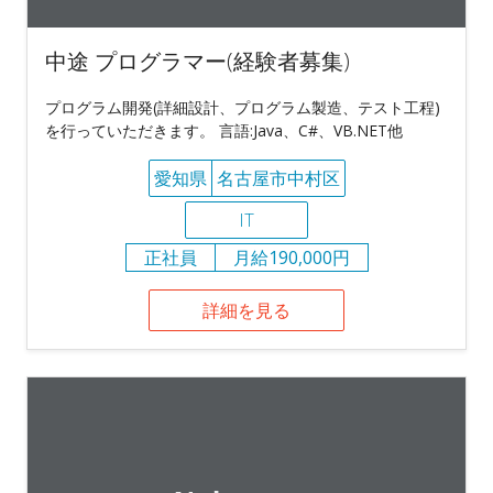
中途 プログラマー(経験者募集)
プログラム開発(詳細設計、プログラム製造、テスト工程)
を行っていただきます。 言語:Java、C#、VB.NET他
愛知県
名古屋市中村区
IT
正社員
月給190,000円
詳細を見る