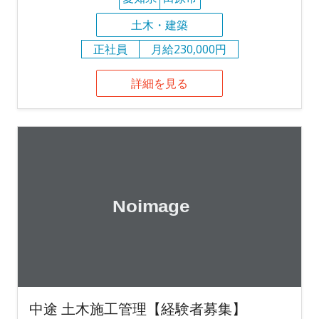
土木・建築
正社員
月給230,000円
詳細を見る
中途 土木施工管理【経験者募集】