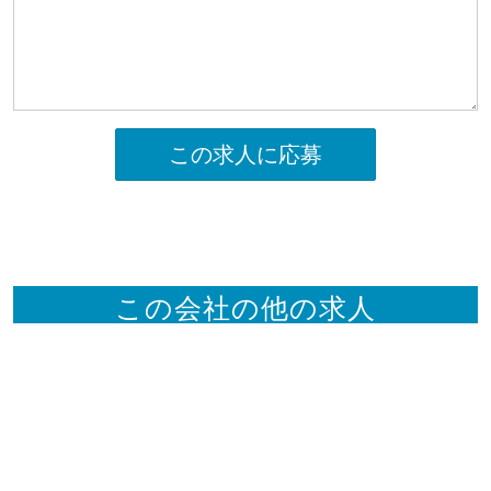
この求人に応募
この会社の他の求人