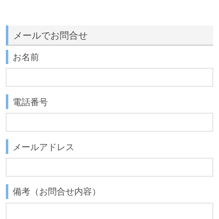
メールでお問合せ
お名前
電話番号
メールアドレス
備考（お問合せ内容）