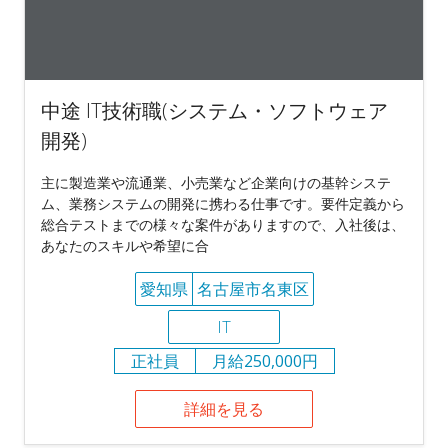
中途 IT技術職(システム・ソフトウェア
開発)
主に製造業や流通業、小売業など企業向けの基幹システ
ム、業務システムの開発に携わる仕事です。要件定義から
総合テストまでの様々な案件がありますので、入社後は、
あなたのスキルや希望に合
愛知県
名古屋市名東区
IT
正社員
月給250,000円
詳細を見る