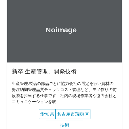
新卒 生産管理、開発技術
生産管理:製品の部品ごとに協力会社の選定を行い資材の
発注納期管理品質チェックコスト管理など、モノ作りの前
段階を担当する仕事です。社内の現場作業者や協力会社と
コミュニケーションを取
愛知県
名古屋市瑞穂区
技術