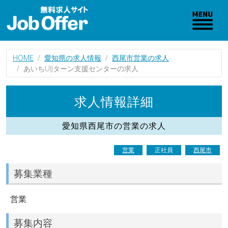
HOME
愛知県の求人情報
西尾市営業の求人
あいちUIJターン支援センターの求人
求人情報詳細
愛知県西尾市の営業の求人
営業
正社員
西尾市
募集業種
営業
募集内容