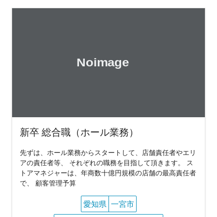
新卒 総合職（ホール業務）
先ずは、ホール業務からスタートして、店舗責任者やエリ
アの責任者等、 それぞれの職務を目指して頂きます。 ス
トアマネジャーは、年商数十億円規模の店舗の最高責任者
で、 顧客管理予算
愛知県
一宮市