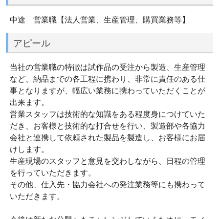
中途 営業職【法人営業、生産管理、購買業務等】
アピール
当社の営業職の特徴は試作品の受注から製造、生産管理
など、納品までの各工程に携わり、非常に責任のある仕
事となりますが、幅広い業務に携わっていただくことが
出来ます。
営業スタッフは技術的な知識をある程度身につけていた
だき、お客様と技術的な打合せを行い、製造部や各協力
会社と連携して依頼された製品を製造し、お客様にお届
けします。
生産現場のスタッフと意見を交わしながら、日程の管理
を行っていただきます。
その他、仕入先・協力会社への発注業務等にも携わって
いただきます。