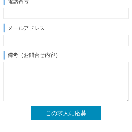
電話番号
メールアドレス
備考（お問合せ内容）
この求人に応募