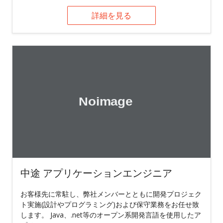
詳細を見る
中途 アプリケーションエンジニア
お客様先に常駐し、弊社メンバーとともに開発プロジェク
ト実施(設計やプログラミング)および保守業務をお任せ致
します。 Java、.net等のオープン系開発言語を使用したア