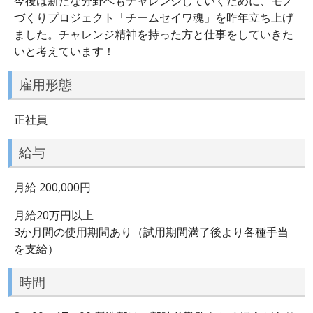
今後は新たな分野へもチャレンジしていくために、モノ
づくりプロジェクト「チームセイワ魂」を昨年立ち上げ
ました。チャレンジ精神を持った方と仕事をしていきた
いと考えています！
雇用形態
正社員
給与
月給 200,000円
月給20万円以上
3か月間の使用期間あり（試用期間満了後より各種手当
を支給）
時間