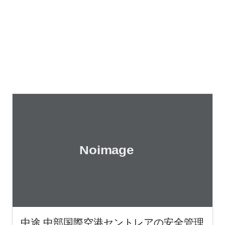
中途 中部国際空港セントレアの安全管理