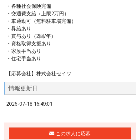
・各種社会保険完備
・交通費支給（上限2万円）
・車通勤可（無料駐車場完備）
・昇給あり
・賞与あり（2回/年）
・資格取得支援あり
・家族手当あり
・住宅手当あり
【応募会社】株式会社セイワ
情報更新日
2026-07-18 16:49:01
この求人に応募