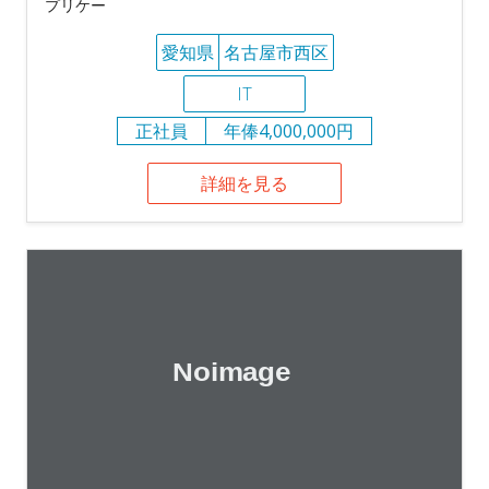
プリケー
愛知県
名古屋市西区
IT
正社員
年俸4,000,000円
詳細を見る