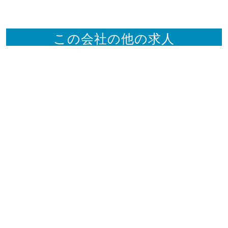
この会社の他の求人