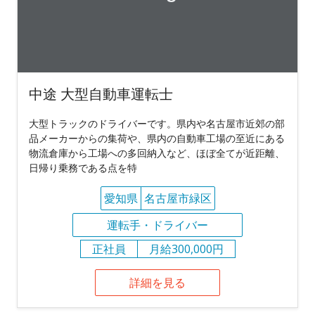
中途 大型自動車運転士
大型トラックのドライバーです。県内や名古屋市近郊の部
品メーカーからの集荷や、県内の自動車工場の至近にある
物流倉庫から工場への多回納入など、ほぼ全てが近距離、
日帰り乗務である点を特
愛知県
名古屋市緑区
運転手・ドライバー
正社員
月給300,000円
詳細を見る