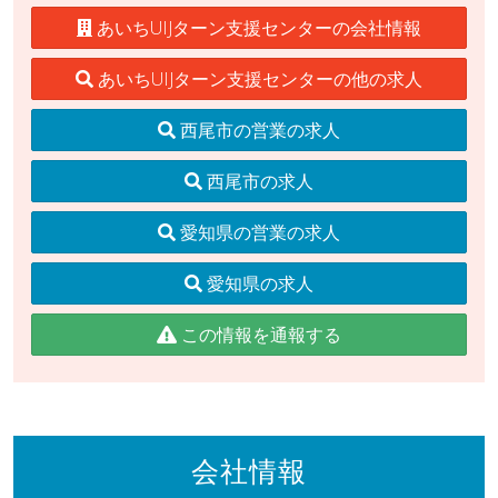
あいちUIJターン支援センターの会社情報
あいちUIJターン支援センターの他の求人
西尾市の営業の求人
西尾市の求人
愛知県の営業の求人
愛知県の求人
この情報を通報する
会社情報