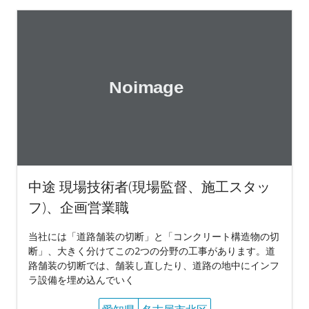
中途 現場技術者(現場監督、施工スタッ
フ)、企画営業職
当社には「道路舗装の切断」と「コンクリート構造物の切
断」、大きく分けてこの2つの分野の工事があります。道
路舗装の切断では、舗装し直したり、道路の地中にインフ
ラ設備を埋め込んでいく