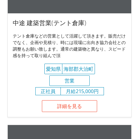
中途 建築営業(テント倉庫)
テント倉庫などの営業として活躍して頂きます。販売だけ
でなく、企画や見積り、時には現場に出向き協力会社との
調整もお願い致します。通常の建築物と異なり、スピード
感を持って取り組んで頂
愛知県
海部郡大治町
営業
正社員
月給215,000円
詳細を見る