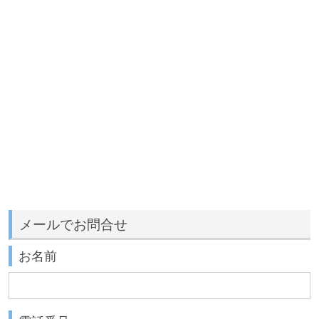
メールでお問合せ
お名前