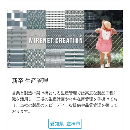
新卒 生産管理
営業と製造の架け橋となる生産管理では高度な製品工程知
識を活用し、工場の生産計画や材料在庫管理を手掛けてお
り、当社の製品のスピーディーな提供や品質管理を担って
おります。
愛知県
豊橋市