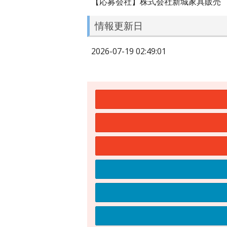
【応募会社】株式会社新城家具販売
情報更新日
2026-07-19 02:49:01