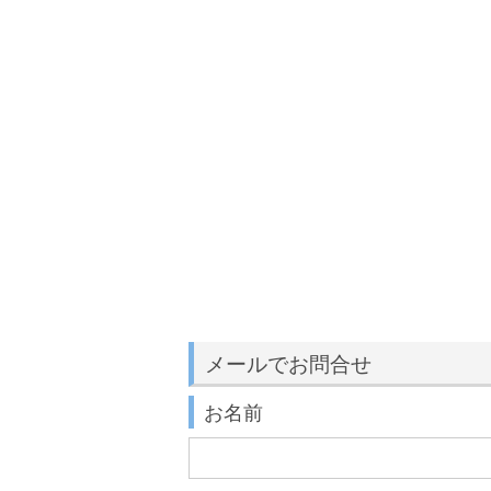
メールでお問合せ
お名前