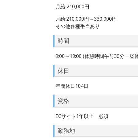
月給 210,000円
月給:210,000円～330,000円
その他各種手当あり
時間
9:00～19:00 (休憩時間午前30分・
休日
年間休日104日
資格
ECサイト1年以上 必須
勤務地