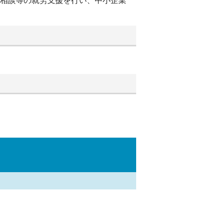
別相談等の就労支援を行い、中小企業