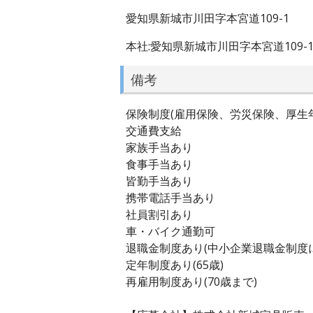
愛知県新城市川田字本宮道109-1
本社:愛知県新城市川田字本宮道109-
備考
保険制度(雇用保険、労災保険、厚生
交通費支給
家族手当あり
食事手当あり
皆勤手当あり
携帯電話手当あり
社員割引あり
車・バイク通勤可
退職金制度あり(中小企業退職金制度
定年制度あり(65歳)
再雇用制度あり(70歳まで)