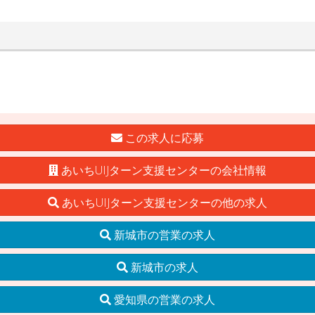
この求人に応募
あいちUIJターン支援センターの会社情報
あいちUIJターン支援センターの他の求人
新城市の営業の求人
新城市の求人
愛知県の営業の求人