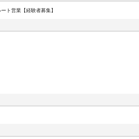
ルート営業【経験者募集】