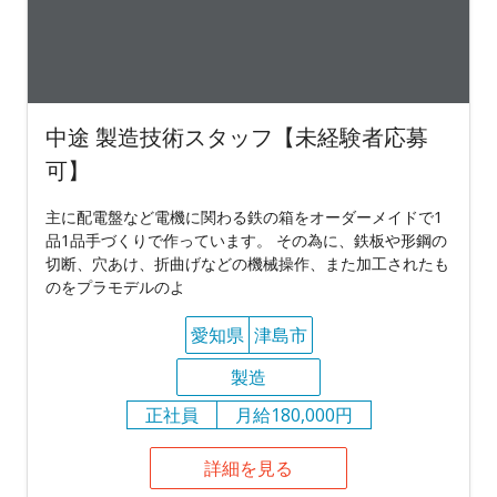
中途 製造技術スタッフ【未経験者応募
可】
主に配電盤など電機に関わる鉄の箱をオーダーメイドで1
品1品手づくりで作っています。 その為に、鉄板や形鋼の
切断、穴あけ、折曲げなどの機械操作、また加工されたも
のをプラモデルのよ
愛知県
津島市
製造
正社員
月給180,000円
詳細を見る