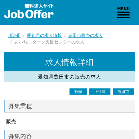
HOME
愛知県の求人情報
豊田市販売の求人
あいちUIJターン支援センターの求人
求人情報詳細
愛知県豊田市の販売の求人
販売
正社員
豊田市
募集業種
販売
募集内容