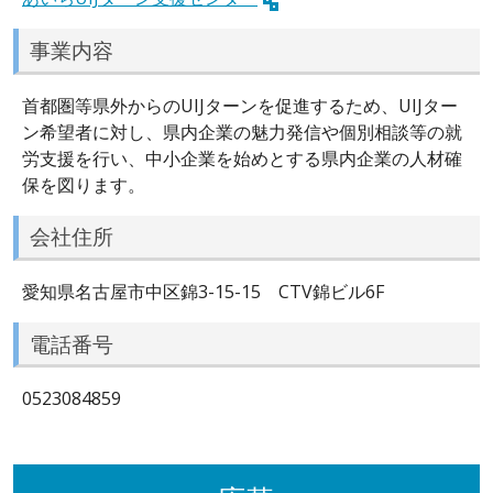
事業内容
首都圏等県外からのUIJターンを促進するため、UIJター
ン希望者に対し、県内企業の魅力発信や個別相談等の就
労支援を行い、中小企業を始めとする県内企業の人材確
保を図ります。
会社住所
愛知県名古屋市中区錦3-15-15 CTV錦ビル6F
電話番号
0523084859