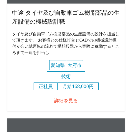
中途 タイヤ及び自動車ゴム樹脂部品の生
産設備の機械設計職
タイヤ及び自動車ゴム樹脂部品の生産設備の設計を担当し
て頂きます。 お客様との仕様打合せCADでの機械設計据
付立会い試運転の流れで構想段階から実際に稼動するとこ
ろまで一連を担当し
愛知県
大府市
技術
正社員
月給168,000円
詳細を見る