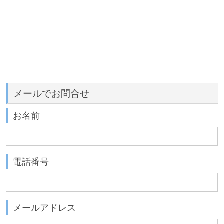
メールでお問合せ
お名前
電話番号
メールアドレス