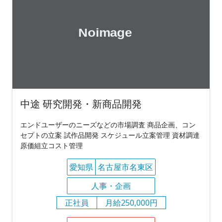
中途 研究開発・新商品開発
エンドユーザーのニーズなどの市場調査 商品企画、コン
セプトの立案 試作品開発 スケジュール立案管理 資材調達
原価組立コスト管理
愛知県
名古屋市名東区
人事・企画
正社員
月給250,000円