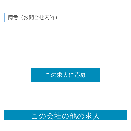
備考（お問合せ内容）
この求人に応募
この会社の他の求人