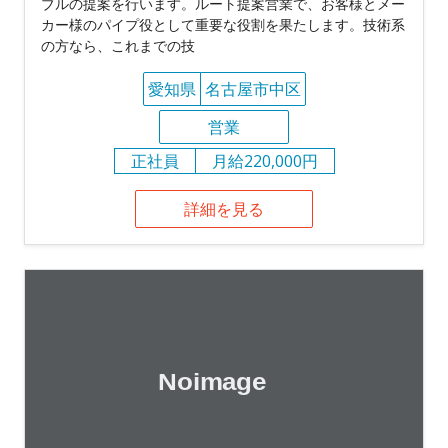
ブルの提案を行います。ルート提案営業で、お客様とメー
カー様のパイプ役として重要な役割を果たします。技術系
の方なら、これまでの技
愛知県
名古屋市中区
営業
正社員
月給220,000円
詳細を見る