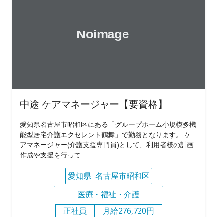
中途 ケアマネージャー【要資格】
愛知県名古屋市昭和区にある「グループホーム小規模多機
能型居宅介護エクセレント鶴舞」で勤務となります。 ケ
アマネージャー(介護支援専門員)として、利用者様の計画
作成や支援を行って
愛知県
名古屋市昭和区
医療・福祉・介護
正社員
月給276,720円