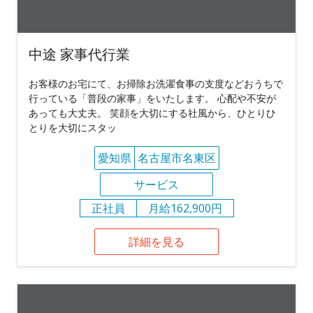
中途 家事代行業
お客様のお宅にて、お掃除お洗濯食事の支度などおうちで
行っている「普段の家事」をいたします。 心配や不安が
あっても大丈夫。 笑顔を大切にする社風から、ひとりひ
とりを大切にスタッ
愛知県
名古屋市名東区
サービス
正社員
月給162,900円
詳細を見る