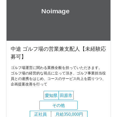
中途 ゴルフ場の営業兼支配人【未経験応
募可】
ゴルフ場運営に関わる業務全般を担っていただきます。
ゴルフ場の経営的な視点に立って頂き、ゴルフ事業担当役
員との連携をはじめ、コースのサービス向上を図りつつ、
企画提案改善を行って
愛知県
田原市
その他
正社員
月給350,000円