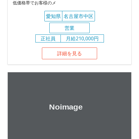
低価格帯でお客様のメ
愛知県
名古屋市中区
営業
正社員
月給210,000円
詳細を見る