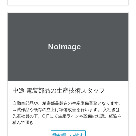
中途 電装部品の生産技術スタッフ
自動車部品や、精密部品製造の生産準備業務となります。
→試作品や既存の立上げ準備改善を行います。 入社後は
先輩社員の下、OJTにて生産ラインや設備の知識、経験を
積んで頂き
愛知県
小牧市