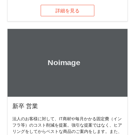
詳細を見る
新卒 営業
法人のお客様に対して、IT商材や毎月かかる固定費（イン
フラ等）のコスト削減を提案。強引な提案ではなく、ヒア
リングをしてからベストな商品のご案内をします。また、