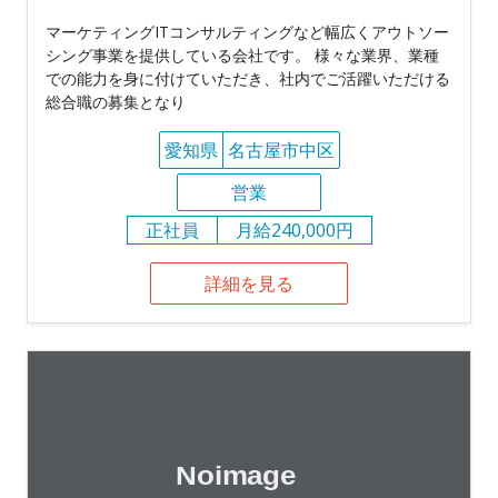
マーケティングITコンサルティングなど幅広くアウトソー
シング事業を提供している会社です。 様々な業界、業種
での能力を身に付けていただき、社内でご活躍いただける
総合職の募集となり
愛知県
名古屋市中区
営業
正社員
月給240,000円
詳細を見る