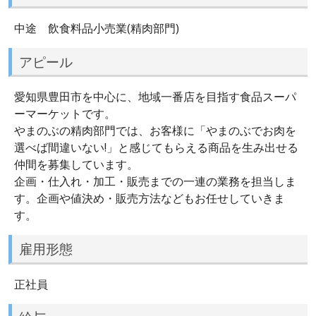
中途 飲食料品小売業(精肉部門)
アピール
愛知県豊田市を中心に、地域一番店を目指す食品スーパ
ーマーケットです。
やまのぶの精肉部門では、お客様に「やまのぶでお肉を
選べば間違いない!」と感じてもらえる商品を生み出せる
仲間を募集しています。
企画・仕入れ・加工・販売までの一連の業務を担当しま
す。企画や値決め・販売方法などもお任せしていきま
す。
雇用形態
正社員