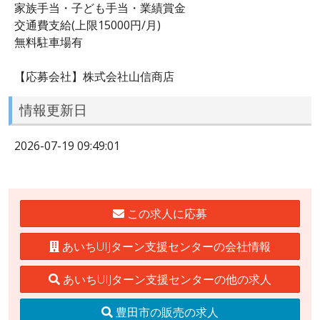
家族手当・子ども手当・業績賞金
交通費支給(上限15000円/月)
無料駐車場有
【応募会社】株式会社山信商店
情報更新日
2026-07-19 09:49:01
この求人に応募
あいちUIJターン支援センターの会社情報
あいちUIJターン支援センターの他の求人
豊田市の販売の求人