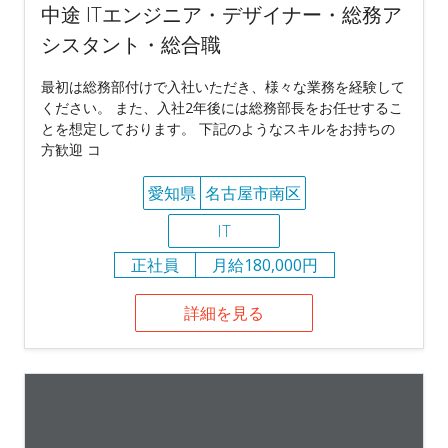
中途 ITエンジニア・デザイナー・総務ア
シスタント・総合職
最初は総務部付けで入社いただき、様々な業務を経験して
ください。 また、入社2年後には総務部長をお任せするこ
とを想定しております。 下記のようなスキルをお持ちの
方歓迎 コ
愛知県
名古屋市南区
IT
正社員
月給180,000円
詳細を見る