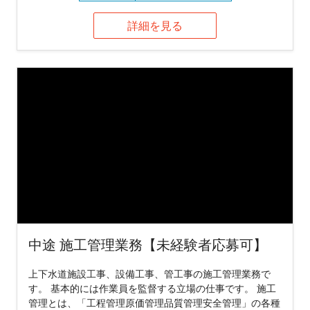
詳細を見る
中途 施工管理業務【未経験者応募可】
上下水道施設工事、設備工事、管工事の施工管理業務で
す。 基本的には作業員を監督する立場の仕事です。 施工
管理とは、「工程管理原価管理品質管理安全管理」の各種