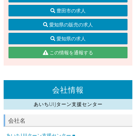
豊田市の求人
愛知県の販売の求人
愛知県の求人
この情報を通報する
会社情報
あいちUIJターン支援センター
会社名
あいちUIJターン支援センター