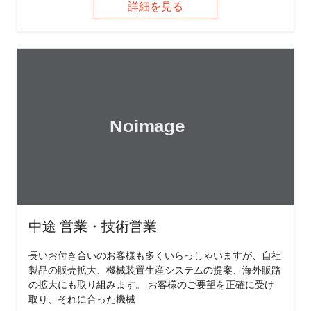
詳細を見る
中途 営業・技術営業
長いお付き合いのお客様も多くいらっしゃいますが、自社
製品の販売拡大、機械装置生産システムの提案、海外販路
の拡大にも取り組みます。 お客様のご要望を正確に受け
取り、それに合った機械