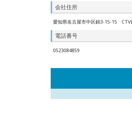
会社住所
愛知県名古屋市中区錦3-15-15 CTV
電話番号
0523084859