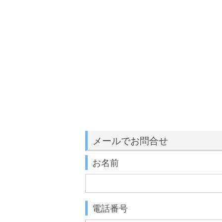
メールでお問合せ
お名前
電話番号