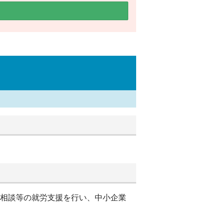
別相談等の就労支援を行い、中小企業