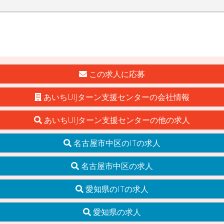
この求人に応募
あいちUIJターン支援センターの会社情報
あいちUIJターン支援センターの他の求人
名古屋市中区のITの求人
名古屋市中区の求人
愛知県のITの求人
愛知県の求人