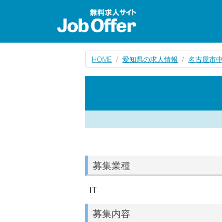
HOME
愛知県の求人情報
名古屋市中
募集業種
IT
募集内容