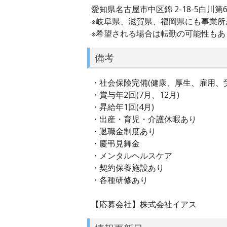
愛知県名古屋市中区錦 2-18-5白川第
※岐阜県、滋賀県、福岡県にも事業所
※希望される場合は転勤の可能性もあ
備考
・社会保険完備(健康、厚生、雇用、
・賞与年2回(7月、12月)
・昇給年1回(4月)
・出産・育児・介護休暇あり
・退職金制度あり
・慶弔見舞金
・メンタルヘルスケア
・契約保養施設あり
・各種研修あり
【応募会社】株式会社イアス