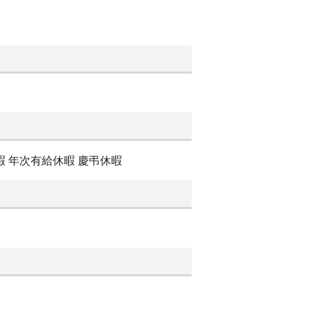
休暇 年次有給休暇 慶弔休暇