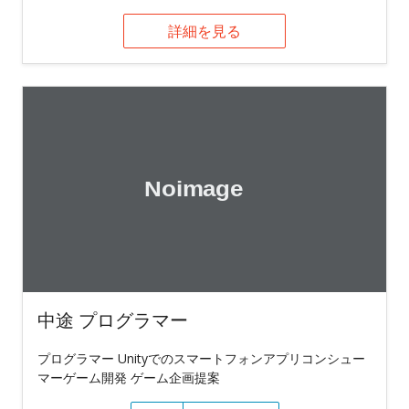
詳細を見る
中途 プログラマー
プログラマー Unityでのスマートフォンアプリコンシュー
マーゲーム開発 ゲーム企画提案