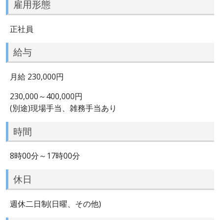
雇用形態
正社員
給与
月給 230,000円
230,000～400,000円
(別途)現場手当、雑務手当あり
時間
8時00分～17時00分
休日
週休二日制(日曜、その他)