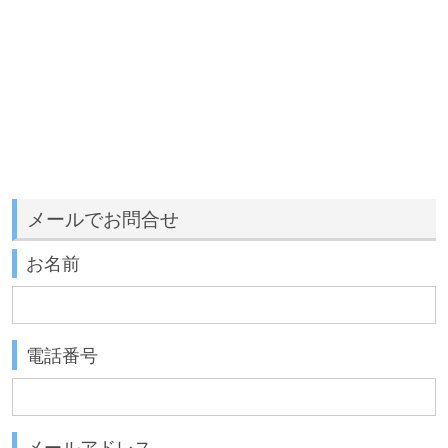
メールでお問合せ
お名前
電話番号
メールアドレス