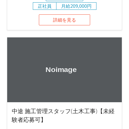
正社員
月給209,000円
詳細を見る
中途 施工管理スタッフ(土木工事)【未経
験者応募可】