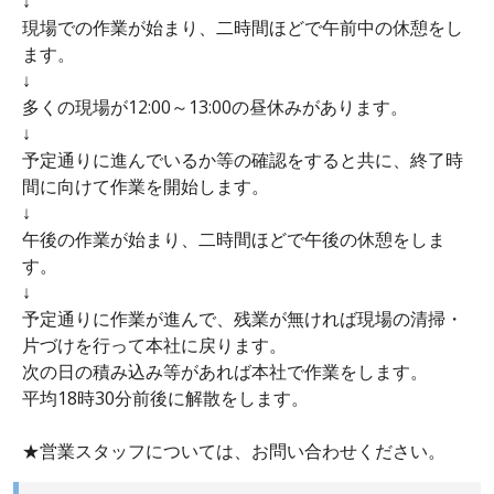
↓
現場での作業が始まり、二時間ほどで午前中の休憩をし
ます。
↓
多くの現場が12:00～13:00の昼休みがあります。
↓
予定通りに進んでいるか等の確認をすると共に、終了時
間に向けて作業を開始します。
↓
午後の作業が始まり、二時間ほどで午後の休憩をしま
す。
↓
予定通りに作業が進んで、残業が無ければ現場の清掃・
片づけを行って本社に戻ります。
次の日の積み込み等があれば本社で作業をします。
平均18時30分前後に解散をします。
★営業スタッフについては、お問い合わせください。