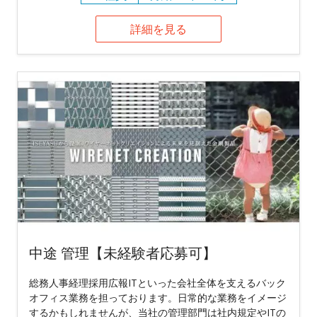
詳細を見る
中途 管理【未経験者応募可】
総務人事経理採用広報ITといった会社全体を支えるバック
オフィス業務を担っております。日常的な業務をイメージ
するかもしれませんが、当社の管理部門は社内規定やITの