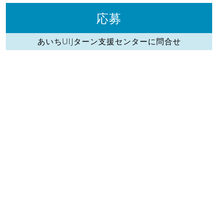
応募
あいちUIJターン支援センターに問合せ