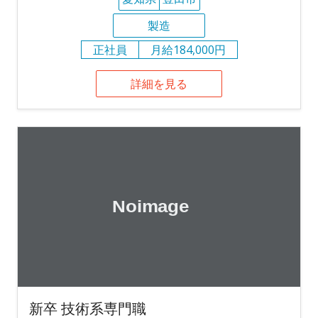
製造
正社員
月給184,000円
詳細を見る
新卒 技術系専門職