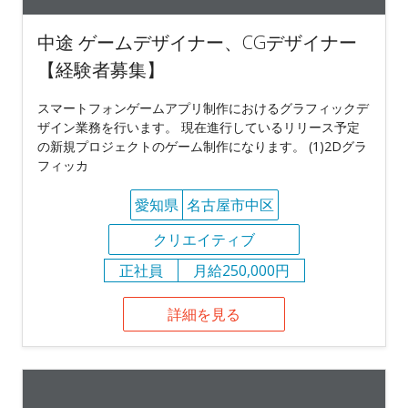
中途 ゲームデザイナー、CGデザイナー
【経験者募集】
スマートフォンゲームアプリ制作におけるグラフィックデ
ザイン業務を行います。 現在進行しているリリース予定
の新規プロジェクトのゲーム制作になります。 (1)2Dグラ
フィッカ
愛知県
名古屋市中区
クリエイティブ
正社員
月給250,000円
詳細を見る