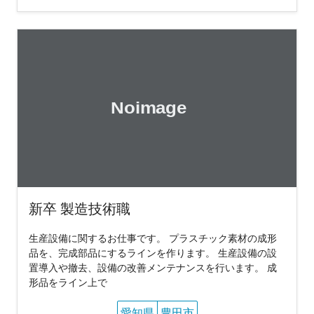
新卒 製造技術職
生産設備に関するお仕事です。 プラスチック素材の成形
品を、完成部品にするラインを作ります。 生産設備の設
置導入や撤去、設備の改善メンテナンスを行います。 成
形品をライン上で
愛知県
豊田市