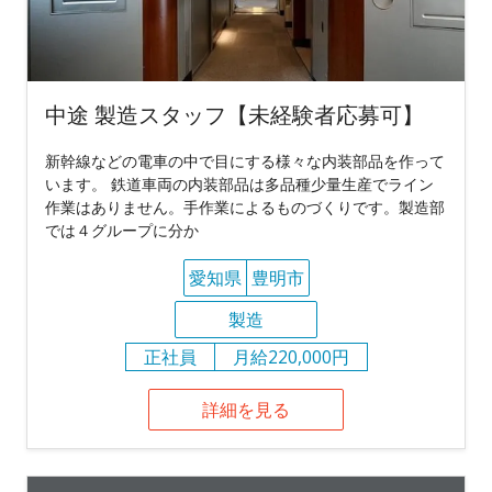
中途 製造スタッフ【未経験者応募可】
新幹線などの電車の中で目にする様々な内装部品を作って
います。 鉄道車両の内装部品は多品種少量生産でライン
作業はありません。手作業によるものづくりです。製造部
では４グループに分か
愛知県
豊明市
製造
正社員
月給220,000円
詳細を見る