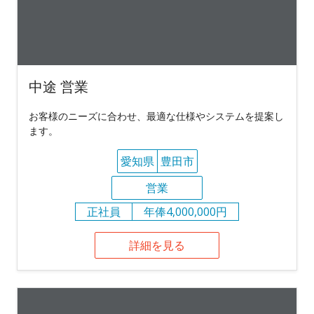
中途 営業
お客様のニーズに合わせ、最適な仕様やシステムを提案し
ます。
愛知県
豊田市
営業
正社員
年俸4,000,000円
詳細を見る