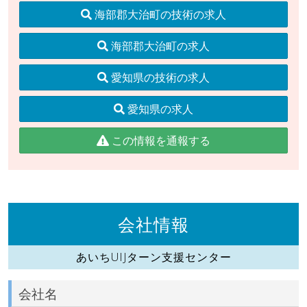
海部郡大治町の技術の求人
海部郡大治町の求人
愛知県の技術の求人
愛知県の求人
この情報を通報する
会社情報
あいちUIJターン支援センター
会社名