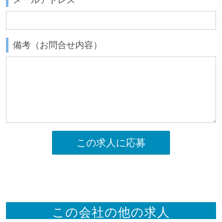
備考（お問合せ内容）
この求人に応募
この会社の他の求人