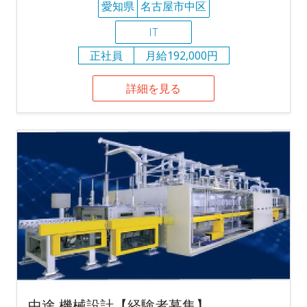
愛知県
名古屋市中区
IT
正社員
月給192,000円
詳細を見る
中途 機械設計【経験者募集】