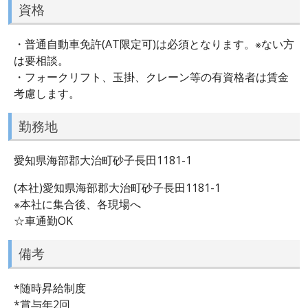
資格
・普通自動車免許(AT限定可)は必須となります。※ない方
は要相談。
・フォークリフト、玉掛、クレーン等の有資格者は賃金
考慮します。
勤務地
愛知県海部郡大治町砂子長田1181-1
(本社)愛知県海部郡大治町砂子長田1181-1
※本社に集合後、各現場へ
☆車通勤OK
備考
*随時昇給制度
*賞与年2回