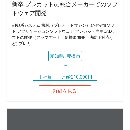
新卒 プレカットの総合メーカーでのソフ
トウェア開発
制御系システム 機械（プレカットマシン）動作制御ソフ
ト アプリケーションソフトウェア プレカット専用CADソ
フトの開発（アップデート、新機能開発、法改正対応な
ど) プレカ
愛知県
豊橋市
IT
正社員
月給210,000円
詳細を見る