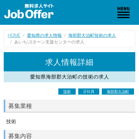
HOME
愛知県の求人情報
海部郡大治町技術の求人
あいちUIJターン支援センターの求人
求人情報詳細
愛知県海部郡大治町の技術の求人
技術
正社員
海部郡大治町
募集業種
技術
募集内容