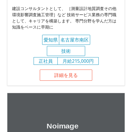
建設コンサルタントとして、 ［測量設計地質調査その他
環境影響調査施工管理］など 技術サービス業務の専門職
として、キャリアを構築します。 専門分野を学んだ方は
知識をベースに早期に
愛知県
名古屋市南区
技術
正社員
月給215,000円
詳細を見る