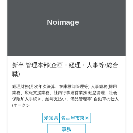
新卒 管理本部(企画・経理・人事等/総合
職)
経理財務(月次年次決算、在庫棚卸管理等) 人事総務(採用
業務、広報支援業務、社内行事運営業務 勤怠管理、社会
保険加入手続き、給与支払い、備品管理等) 自動車の仕入
(オークシ
愛知県
名古屋市東区
事務