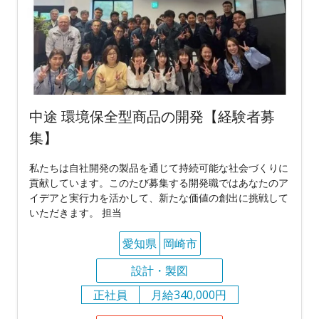
中途 環境保全型商品の開発【経験者募
集】
私たちは自社開発の製品を通じて持続可能な社会づくりに
貢献しています。このたび募集する開発職ではあなたのア
イデアと実行力を活かして、新たな価値の創出に挑戦して
いただきます。 担当
愛知県
岡崎市
設計・製図
正社員
月給340,000円