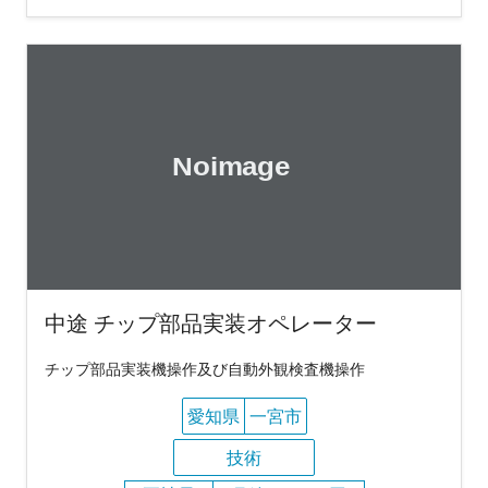
中途 チップ部品実装オペレーター
チップ部品実装機操作及び自動外観検査機操作
愛知県
一宮市
技術