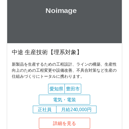
中途 生産技術【理系対象】
新製品を生産するための工程設計、ラインの構築、生産性
向上のための工程変更や設備改善、不具合対策など生産の
仕組みづくりにトータルに携わります。
愛知県
豊田市
電気・電装
正社員
月給240,000円
詳細を見る