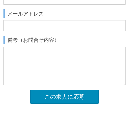
メールアドレス
備考（お問合せ内容）
この求人に応募