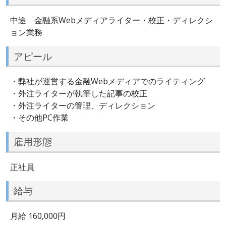
中途 金融系Webメディアライター・校正・ディレクシ
ョン業務
アピール
・弊社が運営する金融Webメディアでのライティング
・外注ライターが執筆した記事の校正
・外注ライターの管理、ディレクション
・その他PC作業
雇用形態
正社員
給与
月給 160,000円