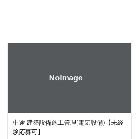
中途 建築設備施工管理(電気設備)【未経
験応募可】