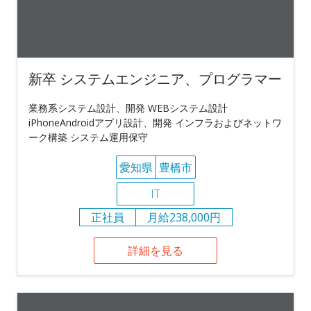
新卒 システムエンジニア、プログラマー
業務系システム設計、開発 WEBシステム設計
iPhoneAndroidアプリ設計、開発 インフラおよびネットワ
ーク構築 システム運用保守
愛知県
豊橋市
IT
正社員
月給238,000円
詳細を見る