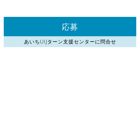
応募
あいちUIJターン支援センターに問合せ