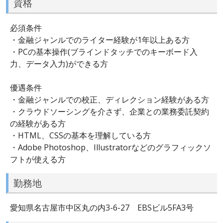
資格
必須条件
・金融ジャンルでのライター経験が1年以上ある方
・PCの基本操作(ブラインドタッチでのキーボード入
力、データ入力)ができる方
優遇条件
・金融ジャンルでの校正、ディレクション経験がある方
・クラウドソーシングを介さず、企業との業務委託契約
の経験がある方
・HTML、CSSの基本を理解している方
・Adobe Photoshop、Illustratorなどのグラフィックソ
フトが使える方
勤務地
愛知県名古屋市中区丸の内3-6-27 EBSビル5FA3号