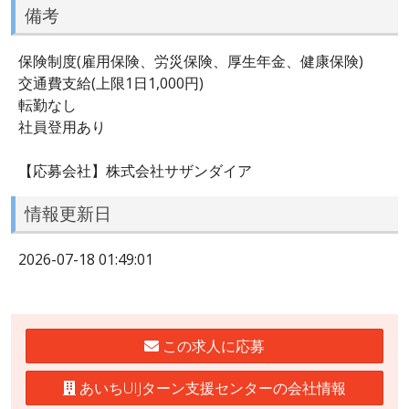
備考
保険制度(雇用保険、労災保険、厚生年金、健康保険)
交通費支給(上限1日1,000円)
転勤なし
社員登用あり
【応募会社】株式会社サザンダイア
情報更新日
2026-07-18 01:49:01
この求人に応募
あいちUIJターン支援センターの会社情報