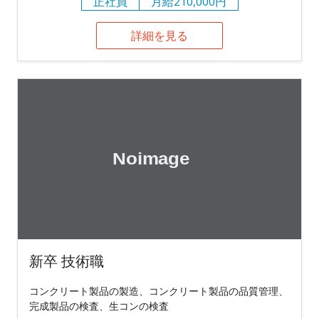
正社員
月給210,000円
詳細を見る
新卒 技術職
コンクリート製品の製造、コンクリート製品の品質管理、
完成製品の検査、生コンの検査