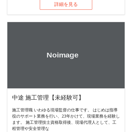
詳細を見る
中途 施工管理【未経験可】
施工管理職 いわゆる現場監督の仕事です。 はじめは指導
役のサポート業務を行い、23年かけて、現場業務を経験し
ます。 施工管理技士資格取得後、現場代理人として、工
程管理や安全管理な