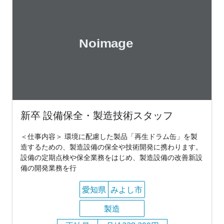
新卒 設備保全・製造技術スタッフ
＜仕事内容＞ 環境に配慮した製品「再生ドラム缶」を製
造するための、製造設備の保全や技術開発に携わります。
設備の定期点検や保全業務をはじめ、製造設備の改善新設
備の開発業務を行
愛知県
みよし市
製造