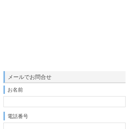
メールでお問合せ
お名前
電話番号