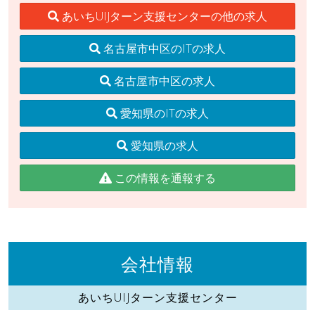
あいちUIJターン支援センターの他の求人
名古屋市中区のITの求人
名古屋市中区の求人
愛知県のITの求人
愛知県の求人
この情報を通報する
会社情報
あいちUIJターン支援センター