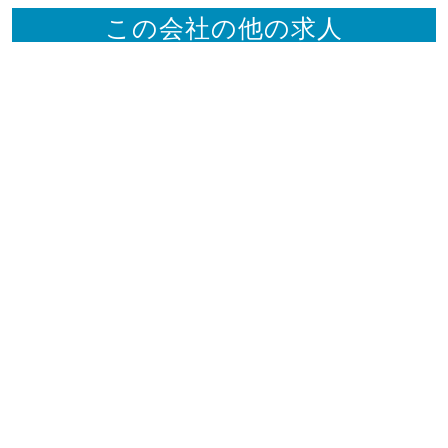
この会社の他の求人