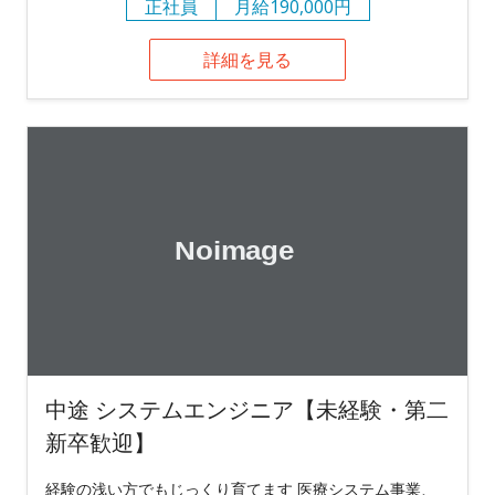
正社員
月給190,000円
詳細を見る
中途 システムエンジニア【未経験・第二
新卒歓迎】
経験の浅い方でもじっくり育てます 医療システム事業、