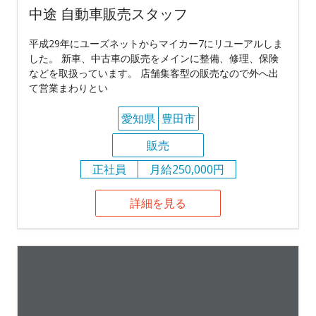
中途 自動車販売スタッフ
平成29年にユーズネットからマイカー7にリユーアルしま
した。 新車、中古車の販売をメインに整備、修理、保険
などを取扱っています。 店舗集客型の販売なので外へ出
て営業まわりとい
愛知県
豊田市
販売
正社員
月給250,000円
詳細を見る