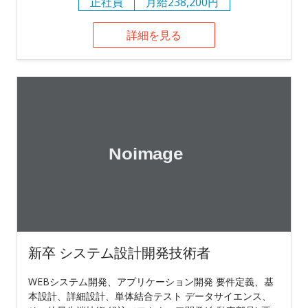
正社員
月給238,200円
詳細を見る
新卒 システム設計開発技術者
WEBシステム開発、アプリケーション開発 要件定義、基
本設計、詳細設計、単体結合テスト データサイエンス、