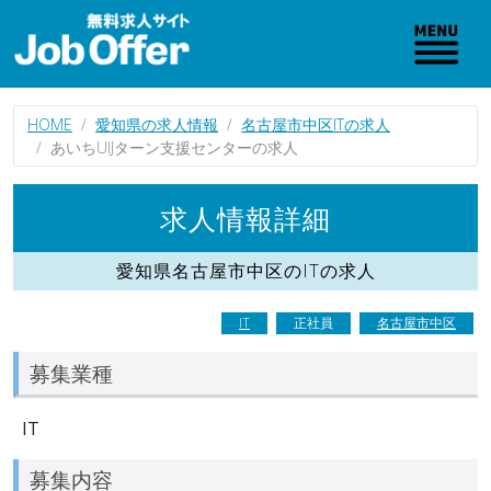
HOME
愛知県の求人情報
名古屋市中区ITの求人
あいちUIJターン支援センターの求人
求人情報詳細
愛知県名古屋市中区のITの求人
IT
正社員
名古屋市中区
募集業種
IT
募集内容