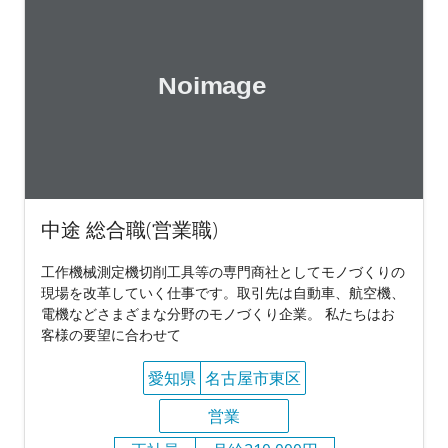
中途 総合職(営業職)
工作機械測定機切削工具等の専門商社としてモノづくりの
現場を改革していく仕事です。取引先は自動車、航空機、
電機などさまざまな分野のモノづくり企業。 私たちはお
客様の要望に合わせて
愛知県
名古屋市東区
営業