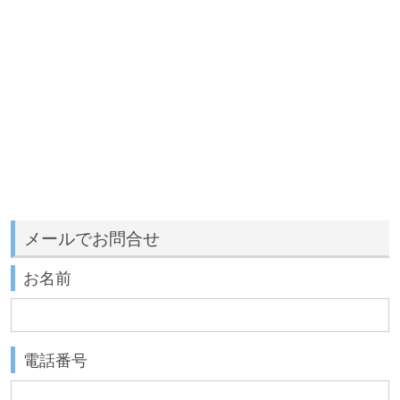
メールでお問合せ
お名前
電話番号