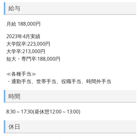
給与
月給 188,000円
2023年4月実績
大学院卒:223,000円
大学卒:213,000円
短大・専門卒:188,000円
≪各種手当≫
・通勤手当、世帯手当、役職手当、時間外手当
時間
8:30～17:30(昼休憩12:00～13:00)
休日