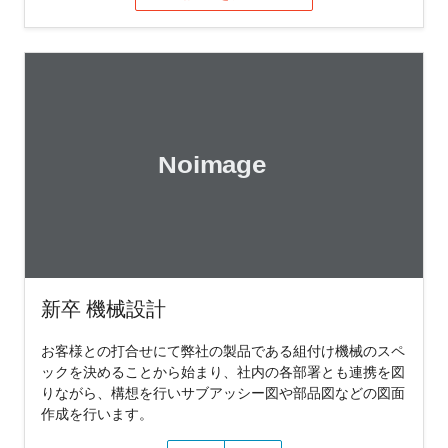
新卒 機械設計
お客様との打合せにて弊社の製品である組付け機械のスペ
ックを決めることから始まり、社内の各部署とも連携を図
りながら、構想を行いサブアッシー図や部品図などの図面
作成を行います。