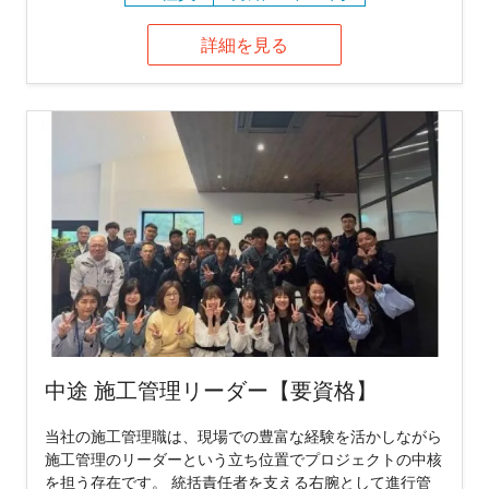
詳細を見る
中途 施工管理リーダー【要資格】
当社の施工管理職は、現場での豊富な経験を活かしながら
施工管理のリーダーという立ち位置でプロジェクトの中核
を担う存在です。 統括責任者を支える右腕として進行管