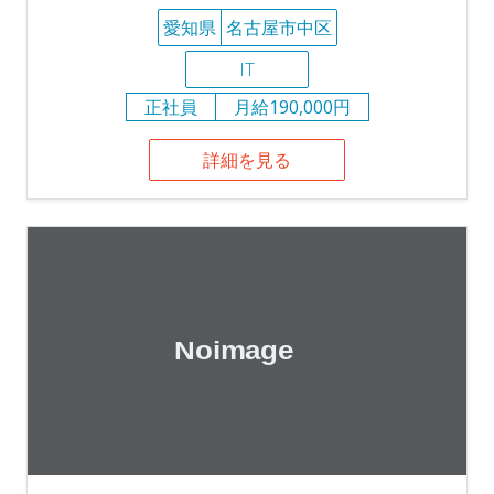
愛知県
名古屋市中区
IT
正社員
月給190,000円
詳細を見る