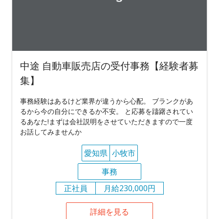
中途 自動車販売店の受付事務【経験者募
集】
事務経験はあるけど業界が違うから心配。 ブランクがあ
るから今の自分にできるか不安。 と応募を躊躇されてい
るあなた!まずは会社説明をさせていただきますので一度
お話してみませんか
愛知県
小牧市
事務
正社員
月給230,000円
詳細を見る