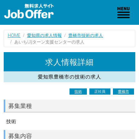
HOME
愛知県の求人情報
豊橋市技術の求人
あいちUIJターン支援センターの求人
求人情報詳細
愛知県豊橋市の技術の求人
技術
正社員
豊橋市
募集業種
技術
募集内容