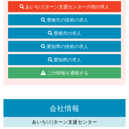
あいちUIJターン支援センターの他の求人
豊橋市の技術の求人
豊橋市の求人
愛知県の技術の求人
愛知県の求人
この情報を通報する
会社情報
あいちUIJターン支援センター