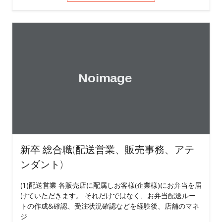
新卒 総合職(配送営業、販売事務、アテ
ンダント)
(1)配送営業 各販売店に配属しお客様(企業様)にお弁当を届
けていただきます。 それだけではなく、お弁当配送ルー
トの作成&確認、受注状況確認などを経験後、店舗のマネ
ジ