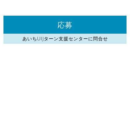
応募
あいちUIJターン支援センターに問合せ