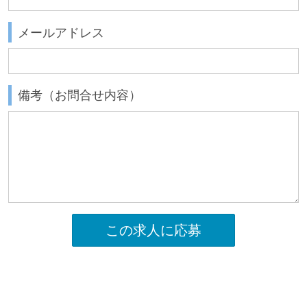
メールアドレス
備考（お問合せ内容）
この求人に応募