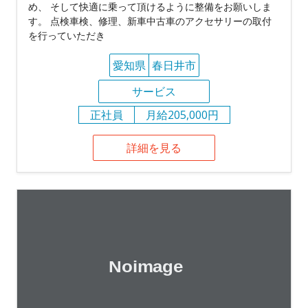
め、 そして快適に乗って頂けるように整備をお願いしま
す。 点検車検、修理、新車中古車のアクセサリーの取付
を行っていただき
愛知県
春日井市
サービス
正社員
月給205,000円
詳細を見る