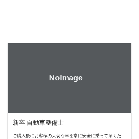
新卒 自動車整備士
ご購入後にお客様の大切な車を常に安全に乗って頂くた