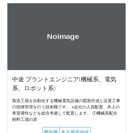
中途 プラントエンジニア(機械系、電気
系、ロボット系)
製造工場を自動化する機械電気設備の図面作成と設置工事
の指揮管理を行う技術職です。 ※会社の人員配置、本人の
希望適性などを総合考慮して配置します。 ①機械系配合
飼料工場の原
愛知県
名古屋市中区