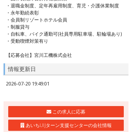
・退職金制度、定年再雇用制度、育児・介護休業制度
・永年勤続表彰
・会員制リゾートホテル会員
・制服貸与
・自転車、バイク通勤可(社員専用駐車場、駐輪場あり)
・受動喫煙対策有り
【応募会社】宮川工機株式会社
情報更新日
2026-07-20 19:49:01
この求人に応募
あいちUIJターン支援センターの会社情報