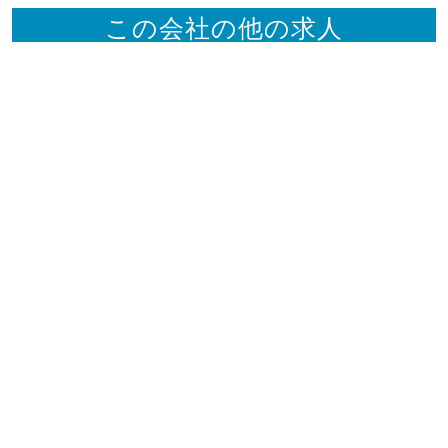
この会社の他の求人