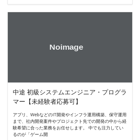
中途 初級システムエンジニア・プログラ
マー【未経験者応募可】
アプリ、WebなどのIT開発やインフラ運用構築、保守運用
まで、社内開発案件やプロジェクト先での開発の中から経
験希望に合った業務をお任せします。 中でも注力してい
るのが「ゲーム開