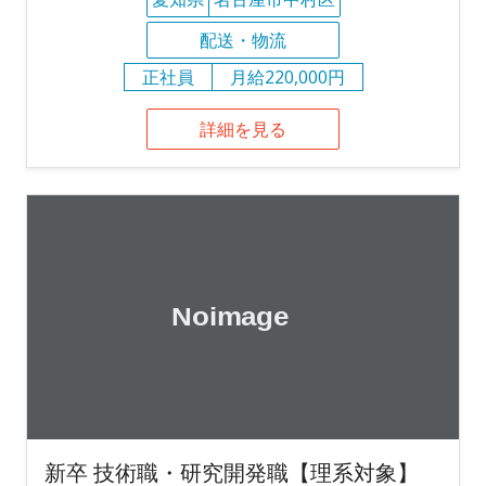
配送・物流
正社員
月給220,000円
詳細を見る
新卒 技術職・研究開発職【理系対象】