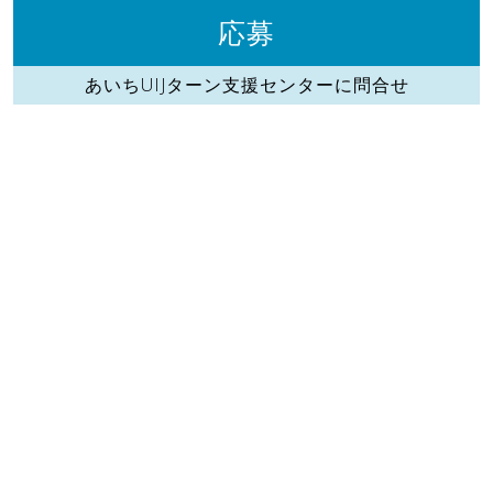
応募
あいちUIJターン支援センターに問合せ