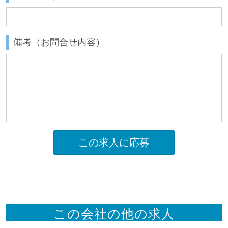
備考（お問合せ内容）
この求人に応募
この会社の他の求人