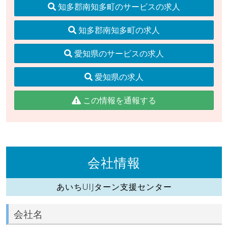
知多郡南知多町のサービスの求人
知多郡南知多町の求人
愛知県のサービスの求人
愛知県の求人
この情報を通報する
会社情報
あいちUIJターン支援センター
会社名