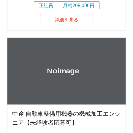
正社員
月給208,000円
詳細を見る
中途 自動車整備用機器の機械加工エンジ
ニア【未経験者応募可】