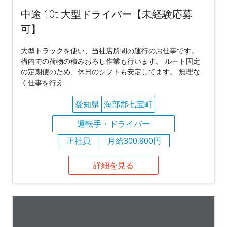
中途 10t 大型ドライバー【未経験応募
可】
大型トラックを使い、当社店所間の運行のお仕事です。
構内での荷物の積みおろし作業も行います。 ルート固定
の定期便のため、休日のシフトも安定してます。 無理な
く仕事を行え
愛知県
海部郡七宝町
運転手・ドライバー
正社員
月給300,800円
詳細を見る