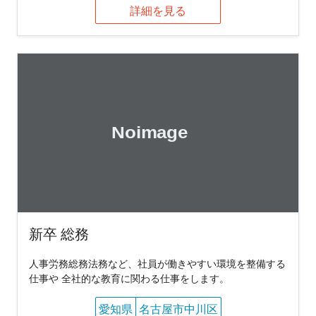
詳細を見る
新卒 総務
人事労務総務法務など、社員が働きやすい環境を整備する
仕事や 全社的な教育に関わる仕事をします。
愛知県
名古屋市中川区