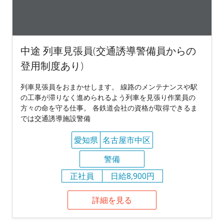
中途 列車見張員(交通誘導警備員からの
登用制度あり)
列車見張員をおまかせします。 線路のメンテナンスや駅
の工事が滞りなく進められるよう列車を見張り作業員の
方々の命を守る仕事。 各鉄道会社の資格が取得できるま
では交通誘導施設警備
愛知県
名古屋市中区
警備
正社員
日給8,900円
詳細を見る