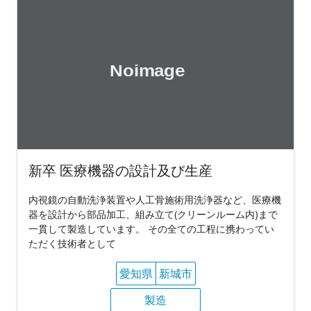
新卒 医療機器の設計及び生産
内視鏡の自動洗浄装置や人工骨施術用洗浄器など、医療機
器を設計から部品加工、組み立て(クリーンルーム内)まで
一貫して製造しています。 その全ての工程に携わってい
ただく技術者として
愛知県
新城市
製造