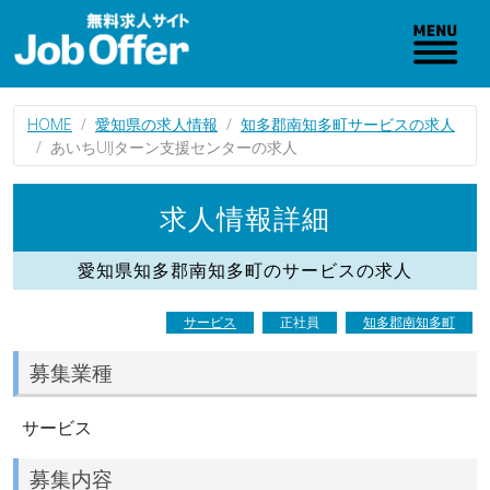
HOME
愛知県の求人情報
知多郡南知多町サービスの求人
あいちUIJターン支援センターの求人
求人情報詳細
愛知県知多郡南知多町のサービスの求人
サービス
正社員
知多郡南知多町
募集業種
サービス
募集内容