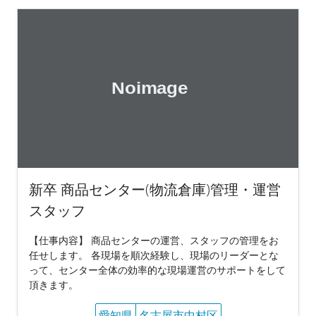
新卒 商品センター(物流倉庫)管理・運営
スタッフ
【仕事内容】 商品センターの運営、スタッフの管理をお
任せします。 各現場を順次経験し、現場のリーダーとな
って、センター全体の効率的な現場運営のサポートをして
頂きます。
愛知県
名古屋市中村区