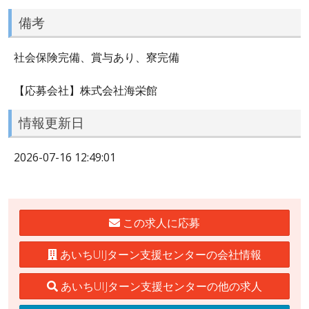
備考
社会保険完備、賞与あり、寮完備
【応募会社】株式会社海栄館
情報更新日
2026-07-16 12:49:01
この求人に応募
あいちUIJターン支援センターの会社情報
あいちUIJターン支援センターの他の求人