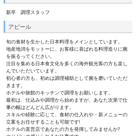
新卒 調理スタッフ
アピール
旬の食材を生かした日本料理をメインとしています。
地産地消をモットーに、お客様に喜ばれる料理造りに腕
を振るってください。
注目を集める日本食文化を多くの海外観光客の方も楽し
んでいただいています。
初心者の方も、初めは調理補助として腕を磨いていただ
きます。
ホテルや旅館のキッチンで調理をお願いします。
最初は、仕込みや調理から始めますが、あなた次第で仕
事の幅はどんどん広がります。
スキルや経験に応じて、食材の仕入れや・新メニューの
立案をお任せすることも可能です!
ホテルの直営店であなたの力を発揮してみませんか?