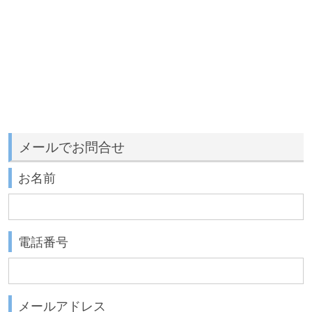
メールでお問合せ
お名前
電話番号
メールアドレス