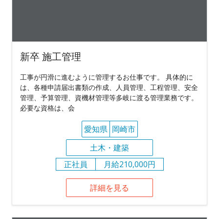
新卒 施工管理
工事が円滑に進むように管理するお仕事です。 具体的に
は、各種申請届出書類の作成、人員管理、工程管理、安全
管理、予算管理、資機材管理等多岐に渡る管理業務です。
必要な資格は、会
愛知県
岡崎市
土木・建築
正社員
月給210,000円
詳細を見る