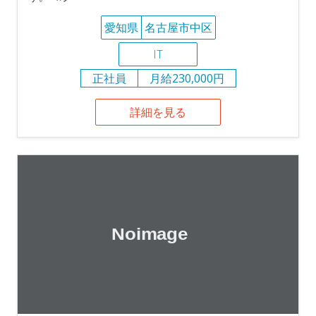
愛知県
名古屋市中区
IT
正社員
月給230,000円
詳細を見る