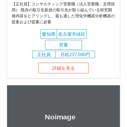
【正社員】コンサルティング営業職（法人営業職：文理採
用） 既存の取引先新規の取引先が取り組んでいる研究開
発内容をヒアリングし、最も適した理化学機器分析機器の
提案および提案に必要
愛知県
名古屋市緑区
営業
正社員
月給237,000円
詳細を見る