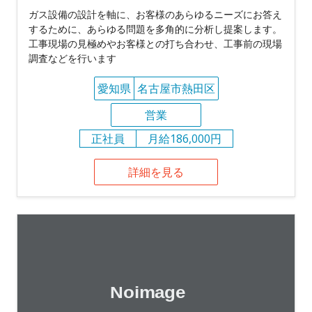
ガス設備の設計を軸に、お客様のあらゆるニーズにお答え
するために、あらゆる問題を多角的に分析し提案します。
工事現場の見極めやお客様との打ち合わせ、工事前の現場
調査などを行います
愛知県
名古屋市熱田区
営業
正社員
月給186,000円
詳細を見る