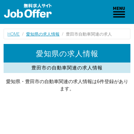
HOME
愛知県の求人情報
豊田市自動車関連の求人
愛知県の求人情報
豊田市の自動車関連の求人情報
愛知県・豊田市の自動車関連の求人情報は6件登録があり
ます。