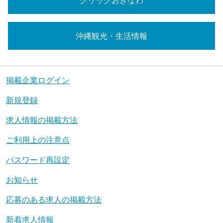
クリックおきなわ
沖縄観光・生活情報
掲載企業ログイン
新規登録
求人情報の掲載方法
ご利用上の注意点
パスワード再設定
お知らせ
応募のある求人の掲載方法
新着求人情報