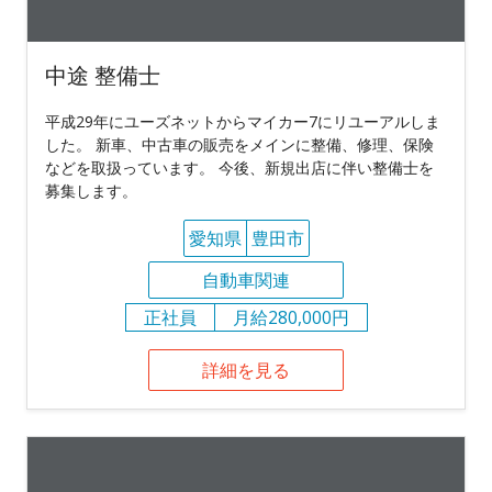
中途 整備士
平成29年にユーズネットからマイカー7にリユーアルしま
した。 新車、中古車の販売をメインに整備、修理、保険
などを取扱っています。 今後、新規出店に伴い整備士を
募集します。
愛知県
豊田市
自動車関連
正社員
月給280,000円
詳細を見る