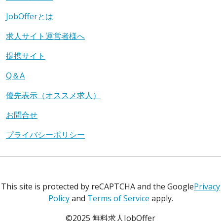
JobOfferとは
求人サイト運営者様へ
提携サイト
Q＆A
優先表示（オススメ求人）
お問合せ
プライバシーポリシー
This site is protected by reCAPTCHA and the Google
Privacy
Policy
and
Terms of Service
apply.
©2025 無料求人JobOffer