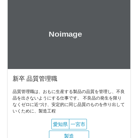
新卒 品質管理職
品質管理職は、おもに生産する製品の品質を管理し、不良
品を出さないようにする仕事です。 不良品の発生を限り
なくゼロに近づけ、安定的に同じ品質のものを作り出して
いくために、製造工程
愛知県
一宮市
製造