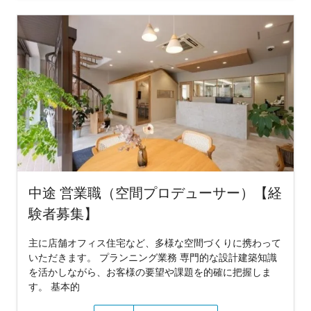
中途 営業職（空間プロデューサー）【経
験者募集】
主に店舗オフィス住宅など、多様な空間づくりに携わって
いただきます。 プランニング業務 専門的な設計建築知識
を活かしながら、お客様の要望や課題を的確に把握しま
す。 基本的