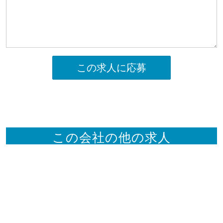
この求人に応募
この会社の他の求人