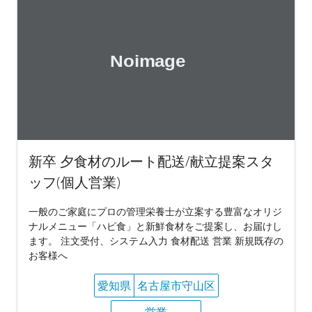
新卒 夕食材のルート配送/献立提案スタ
ッフ(個人営業)
一般のご家庭にプロの管理栄養士が立案する豊富なオリジ
ナルメニュー「ハピ食」と新鮮食材をご提案し、お届けし
ます。 注文受付、システム入力 食材配送 営業 新規既存の
お客様へ
愛知県
名古屋市守山区
営業