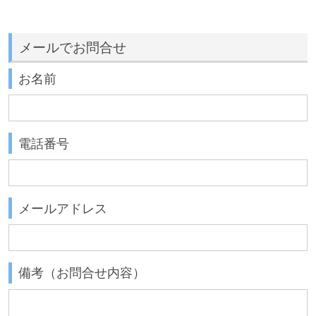
メールでお問合せ
お名前
電話番号
メールアドレス
備考（お問合せ内容）