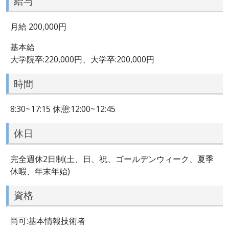
給与
月給 200,000円
基本給
大学院卒:220,000円、大学卒:200,000円
時間
8:30~17:15 休憩:12:00~12:45
休日
完全週休2日制(土、日、祝、ゴールデンウィーク、夏季
休暇、年末年始)
資格
尚可:基本情報技術者