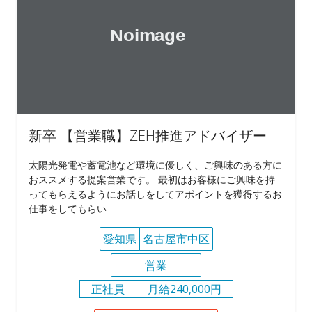
新卒 【営業職】ZEH推進アドバイザー
太陽光発電や蓄電池など環境に優しく、ご興味のある方に
おススメする提案営業です。 最初はお客様にご興味を持
ってもらえるようにお話しをしてアポイントを獲得するお
仕事をしてもらい
愛知県
名古屋市中区
営業
正社員
月給240,000円