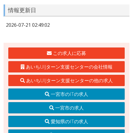
情報更新日
2026-07-21 02:49:02
この求人に応募
あいちUIJターン支援センターの会社情報
あいちUIJターン支援センターの他の求人
一宮市のITの求人
一宮市の求人
愛知県のITの求人