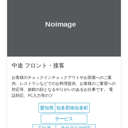
中途 フロント・接客
お客様のチェックインチェックアウトやお部屋へのご案
内、レストランなどでのお料理提供、お客様のご要望への
対応等、旅館の顔となるやりがいのあるお仕事です。 電
話対応、PC入力等のフ
愛知県
知多郡南知多町
サービス