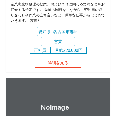
産業廃棄物処理の提案、およびそれに関わる契約などをお
任せする予定です。 先輩の同行をしながら、契約書の取
り交わしや作業の立ち合いなど、簡単な仕事からはじめて
いきます。 営業と
愛知県
名古屋市港区
営業
正社員
月給220,000円
詳細を見る