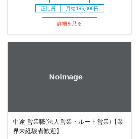
正社員
月給185,000円
詳細を見る
中途 営業職(法人営業・ルート営業)【業
界未経験者歓迎】