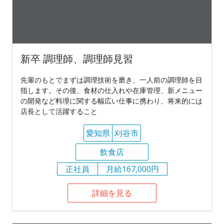
新卒 調理師、調理師見習
先輩のもとでまずは調理技術を磨き、一人前の調理師を目
指します。その後、食材の仕入れや在庫管理、新メニュー
の開発など料理に関する幅広い仕事に携わり、将来的には
店長として活躍すること
愛知県
刈谷市
飲食店
正社員
月給167,000円
詳細を見る