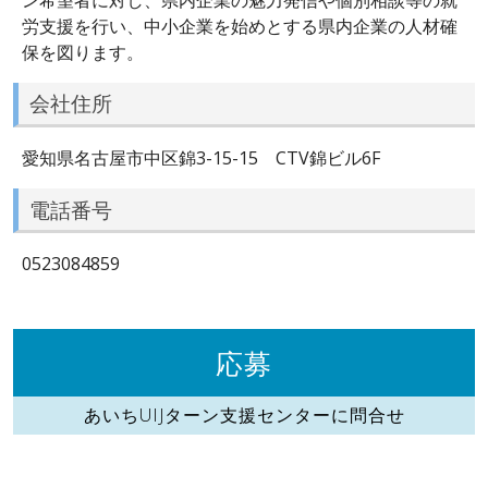
労支援を行い、中小企業を始めとする県内企業の人材確
保を図ります。
会社住所
愛知県名古屋市中区錦3-15-15 CTV錦ビル6F
電話番号
0523084859
応募
あいちUIJターン支援センターに問合せ