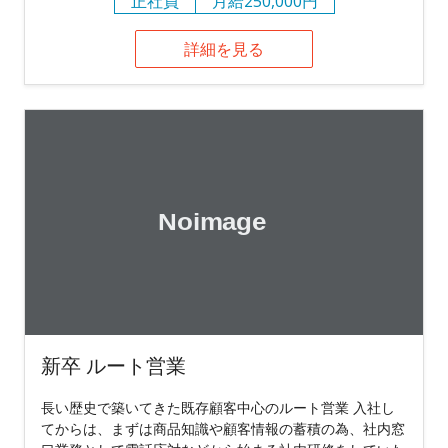
正社員
月給250,000円
詳細を見る
新卒 ルート営業
長い歴史で築いてきた既存顧客中心のルート営業 入社し
てからは、まずは商品知識や顧客情報の蓄積の為、社内窓