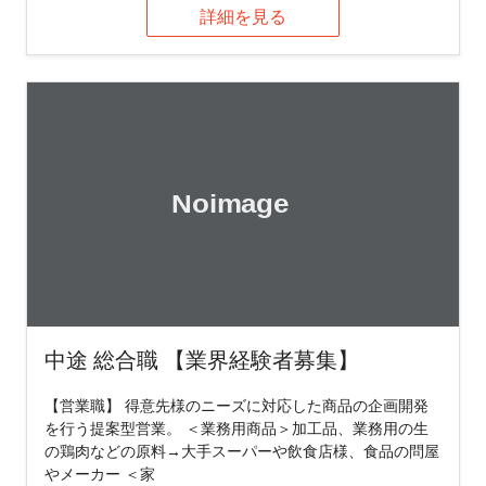
詳細を見る
中途 総合職 【業界経験者募集】
【営業職】 得意先様のニーズに対応した商品の企画開発
を行う提案型営業。 ＜業務用商品＞加工品、業務用の生
の鶏肉などの原料→大手スーパーや飲食店様、食品の問屋
やメーカー ＜家