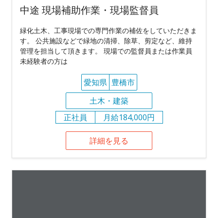
中途 現場補助作業・現場監督員
緑化土木、工事現場での専門作業の補佐をしていただきま
す。 公共施設などで緑地の清掃、除草、剪定など、維持
管理を担当して頂きます。 現場での監督員または作業員
未経験者の方は
愛知県
豊橋市
土木・建築
正社員
月給184,000円
詳細を見る