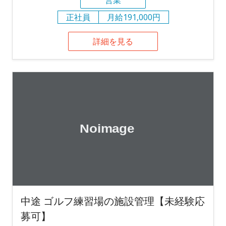
正社員
月給191,000円
詳細を見る
中途 ゴルフ練習場の施設管理【未経験応
募可】