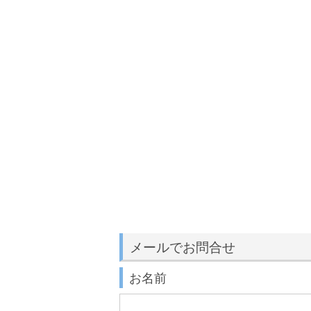
メールでお問合せ
お名前