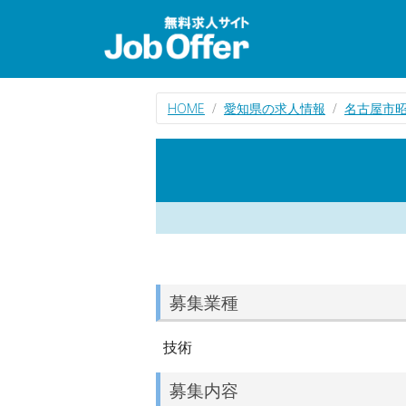
HOME
愛知県の求人情報
名古屋市
募集業種
技術
募集内容