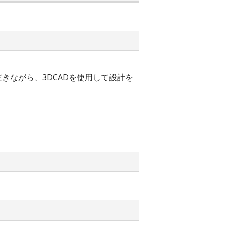
きながら、3DCADを使用して設計を