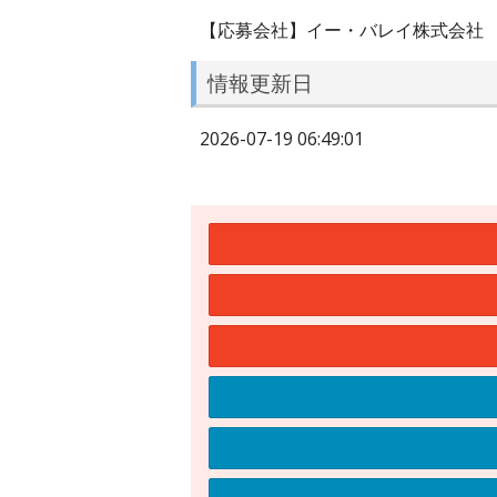
【応募会社】イー・バレイ株式会社
情報更新日
2026-07-19 06:49:01