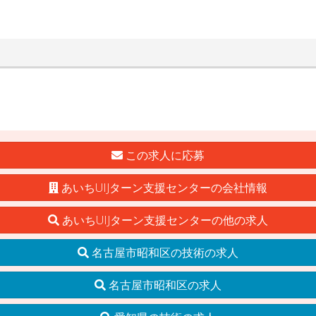
この求人に応募
あいちUIJターン支援センターの会社情報
あいちUIJターン支援センターの他の求人
名古屋市昭和区の技術の求人
名古屋市昭和区の求人