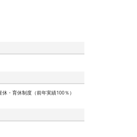
、産休・育休制度（前年実績100％）