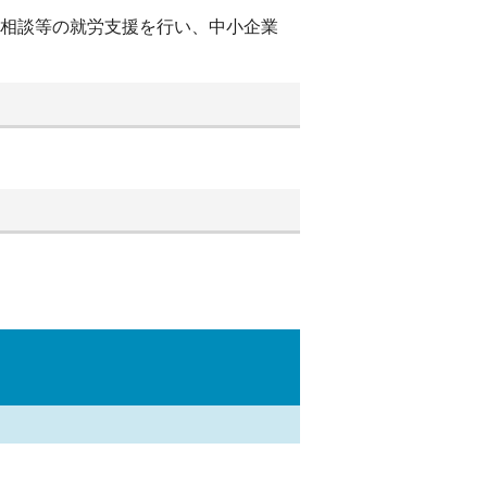
別相談等の就労支援を行い、中小企業