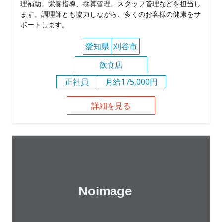
理補助、栄養指導、採算管理、スタッフ管理などを担当し
ます。調理師とも協力しながら、多くのお客様の健康をサ
ポートします。
愛知県
刈谷市
飲食店
正社員
月給175,000円
詳細を見る