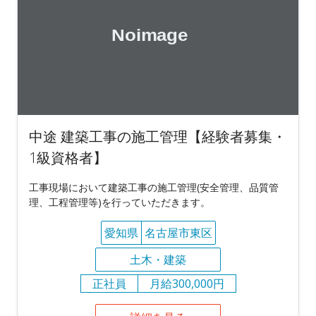
中途 建築工事の施工管理【経験者募集・
1級資格者】
工事現場において建築工事の施工管理(安全管理、品質管
理、工程管理等)を行っていただきます。
愛知県
名古屋市東区
土木・建築
正社員
月給300,000円