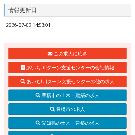
情報更新日
2026-07-09 14:53:01
この求人に応募
あいちUIJターン支援センターの会社情報
あいちUIJターン支援センターの他の求人
豊橋市の土木・建築の求人
豊橋市の求人
愛知県の土木・建築の求人