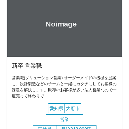
新卒 営業職
営業職(ソリューション営業) オーダーメイドの機械を提案
し、設計製造などのチームと一緒にカタチにしてお客様の
課題を解決します。既存のお客様が多い法人営業なので一
度売って終わりで
愛知県
大府市
営業
正社員
月給212,000円