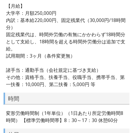
【月給】
大学卒：月額250,000円
内訳：基本給220,000円、固定残業代（30,000円/18時間
分）
固定残業代は、時間外労働の有無にかかわらず18時間分
として支給し、18時間を超える時間外労働分は追加で支
給。
試用期間：3ヶ月（条件変更無）
諸手当：通勤手当（会社規定に基づき支給）
その他：資格手当、扶養手当、役職手当、携帯手当、第
一扶養：10,000円、第二扶養：5,000円 等
時間
変形労働時間制（1年単位）（1日あたり所定労働時間8
時間） 【標準労働時間帯】8：30～17：30 休憩60分