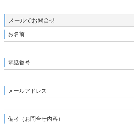
メールでお問合せ
お名前
電話番号
メールアドレス
備考（お問合せ内容）