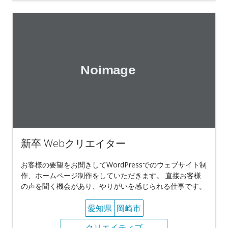
新卒 Webクリエイター
お客様の要望をお聞きしてWordPressでのウェブサイト制
作、ホームページ制作をしていただきます。 直接お客様
の声を聞く機会があり、やりがいを感じられる仕事です。
愛知県
岡崎市
クリエイティブ