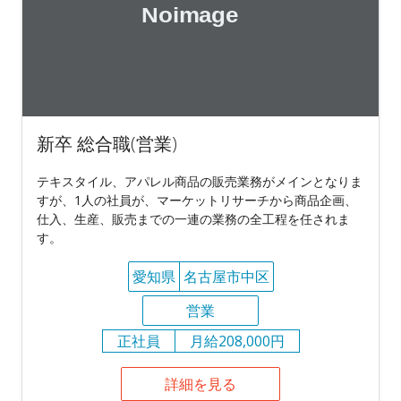
新卒 総合職(営業)
テキスタイル、アパレル商品の販売業務がメインとなりま
すが、1人の社員が、マーケットリサーチから商品企画、
仕入、生産、販売までの一連の業務の全工程を任されま
す。
愛知県
名古屋市中区
営業
正社員
月給208,000円
詳細を見る