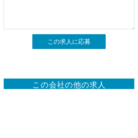
この求人に応募
この会社の他の求人