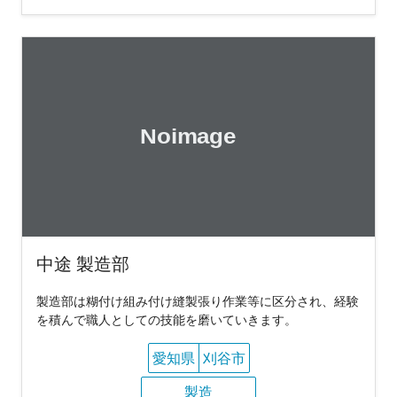
中途 製造部
製造部は糊付け組み付け縫製張り作業等に区分され、経験
を積んで職人としての技能を磨いていきます。
愛知県
刈谷市
製造