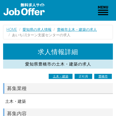
HOME
愛知県の求人情報
豊橋市土木・建築の求人
あいちUIJターン支援センターの求人
求人情報詳細
愛知県豊橋市の土木・建築の求人
土木・建築
正社員
豊橋市
募集業種
土木・建築
募集内容