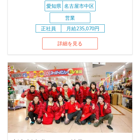
愛知県
名古屋市中区
営業
正社員
月給235,070円
詳細を見る