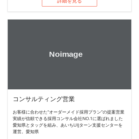
詳細を見る
コンサルティング営業
お客様に合わせた“オーダーメイド採用プラン”の提案営業
実績が信頼できる採用コンサル会社NO.1に選ばれました
愛知県とタッグを組み、あいちUIJターン支援センターを
運営。愛知県