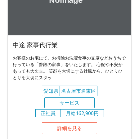
中途 家事代行業
お客様のお宅にて、お掃除お洗濯食事の支度などおうちで
行っている「普段の家事」をいたします。 心配や不安が
あっても大丈夫。 笑顔を大切にする社風から、ひとりひ
とりを大切にスタッ
愛知県
名古屋市名東区
サービス
正社員
月給162,900円
詳細を見る