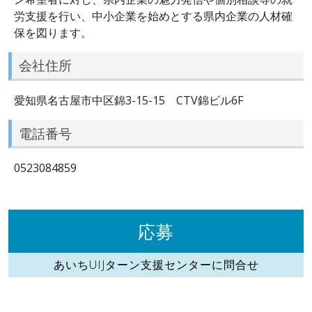
労支援を行い、中小企業を始めとする県内企業の人材確
保を図ります。
会社住所
愛知県名古屋市中区錦3-15-15 CTV錦ビル6F
電話番号
0523084859
応募
あいちUIJターン支援センターに問合せ