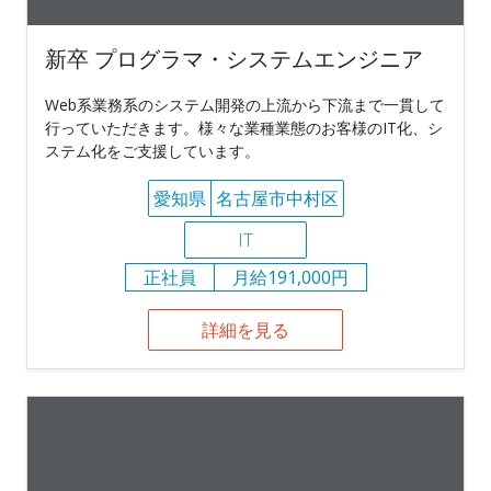
新卒 プログラマ・システムエンジニア
Web系業務系のシステム開発の上流から下流まで一貫して
行っていただきます。様々な業種業態のお客様のIT化、シ
ステム化をご支援しています。
愛知県
名古屋市中村区
IT
正社員
月給191,000円
詳細を見る