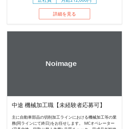
詳細を見る
中途 機械加工職【未経験者応募可】
主に自動車部品の切削加工ラインにおける機械加工等の業
務(同ラインにて終日)をお任せします。 MCオペレーター