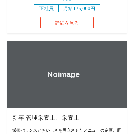
正社員
月給175,000円
詳細を見る
新卒 管理栄養士、栄養士
栄養バランスとおいしさを両立させたメニューの企画、調