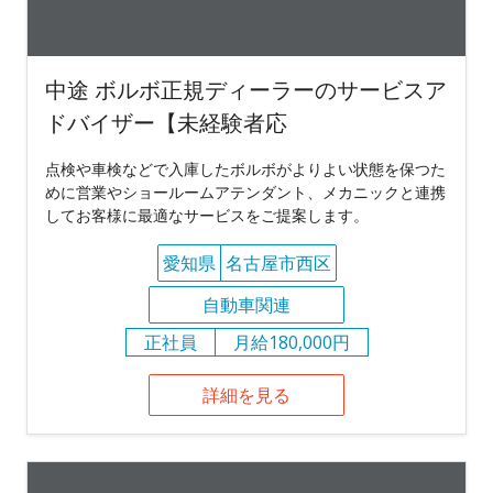
中途 ボルボ正規ディーラーのサービスア
ドバイザー【未経験者応
点検や車検などで入庫したボルボがよりよい状態を保つた
めに営業やショールームアテンダント、メカニックと連携
してお客様に最適なサービスをご提案します。
愛知県
名古屋市西区
自動車関連
正社員
月給180,000円
詳細を見る