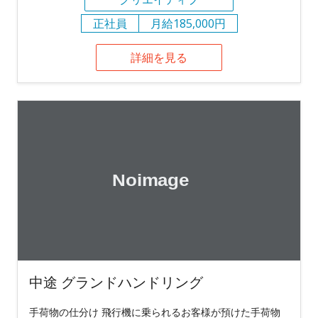
正社員
月給185,000円
詳細を見る
中途 グランドハンドリング
手荷物の仕分け 飛行機に乗られるお客様が預けた手荷物