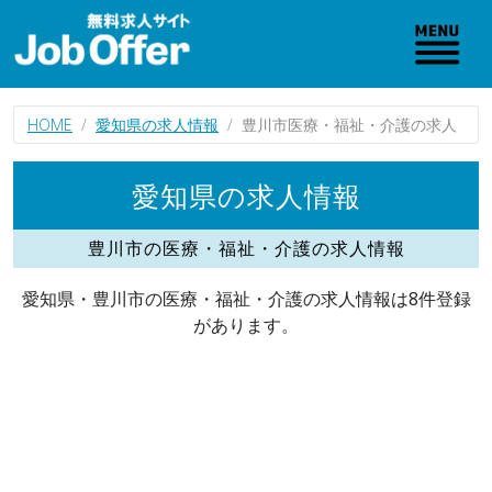
HOME
愛知県の求人情報
豊川市医療・福祉・介護の求人
愛知県の求人情報
豊川市の医療・福祉・介護の求人情報
愛知県・豊川市の医療・福祉・介護の求人情報は8件登録
があります。