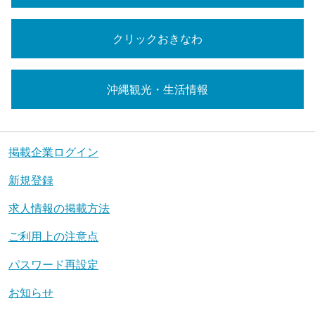
クリックおきなわ
沖縄観光・生活情報
掲載企業ログイン
新規登録
求人情報の掲載方法
ご利用上の注意点
パスワード再設定
お知らせ