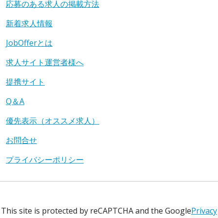
応募のある求人の掲載方法
新着求人情報
JobOfferとは
求人サイト運営者様へ
提携サイト
Q＆A
優先表示（オススメ求人）
お問合せ
プライバシーポリシー
This site is protected by reCAPTCHA and the Google
Privacy