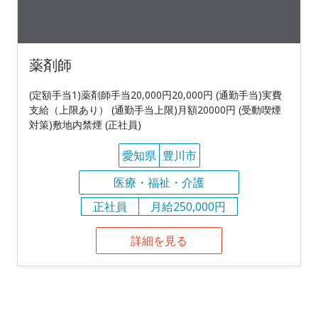
薬剤師
(定額手当1)薬剤師手当20,000円20,000円 (通勤手当)実費
支給（上限あり） (通勤手当上限)月額20000円 (受動喫煙
対策)敷地内禁煙 (正社員)
愛知県
豊川市
医療・福祉・介護
正社員
月給250,000円
詳細を見る