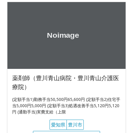
薬剤師（豊川青山病院・豊川青山介護医
療院）
(定額手当1)勤務手当50,500円65,600円 (定額手当2)住宅手
当5,000円5,000円 (定額手当3)処遇改善手当5,120円5,120
円 (通勤手当)実費支給（上限
愛知県
豊川市