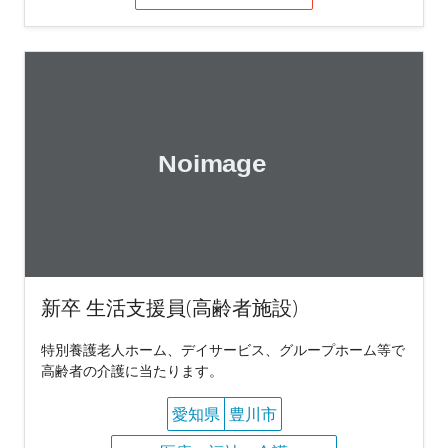
新卒 生活支援員(高齢者施設)
特別養護老人ホーム、デイサービス、グループホーム等で
高齢者の介護に当たります。
愛知県
豊川市