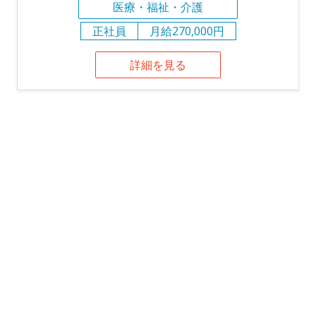
医療・福祉・介護
正社員
月給270,000円
詳細を見る