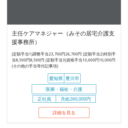
主任ケアマネジャー（みその居宅介護支
援事務所）
(定額手当1)調整手当23,700円26,700円 (定額手当2)特別手
当8,500円8,500円 (定額手当3)資格手当10,000円10,000円
(その他の手当等付記事項)
愛知県
豊川市
医療・福祉・介護
正社員
月給260,000円
詳細を見る