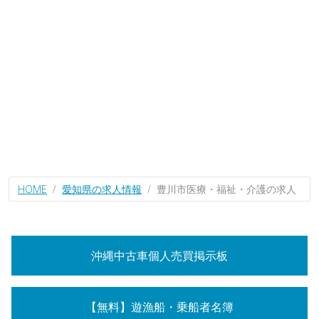
HOME
愛知県の求人情報
豊川市医療・福祉・介護の求人
沖縄中古車個人売買掲示板
【無料】遊漁船・乗船者名簿