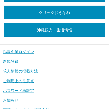
クリックおきなわ
沖縄観光・生活情報
掲載企業ログイン
新規登録
求人情報の掲載方法
ご利用上の注意点
パスワード再設定
お知らせ