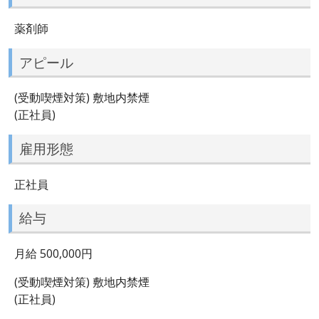
薬剤師
アピール
(受動喫煙対策) 敷地内禁煙
(正社員)
雇用形態
正社員
給与
月給 500,000円
(受動喫煙対策) 敷地内禁煙
(正社員)