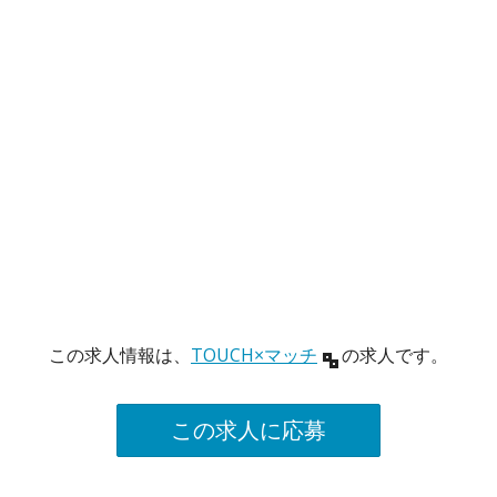
この求人情報は、
TOUCH×マッチ
の求人です。
この求人に応募