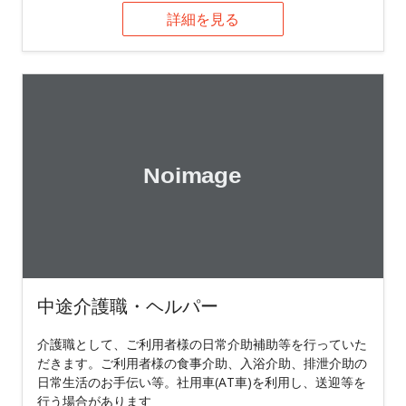
詳細を見る
中途介護職・ヘルパー
介護職として、ご利用者様の日常介助補助等を行っていた
だきます。ご利用者様の食事介助、入浴介助、排泄介助の
日常生活のお手伝い等。社用車(AT車)を利用し、送迎等を
行う場合があります