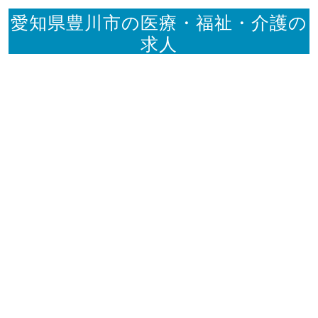
愛知県豊川市の医療・福祉・介護の
求人