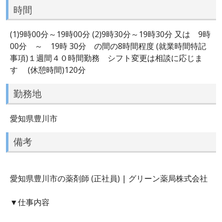
時間
(1)9時00分～19時00分 (2)9時30分～19時30分 又は 9時
00分 ～ 19時 30分 の間の8時間程度 (就業時間特記
事項)１週間４０時間勤務 シフト変更は相談に応じま
す (休憩時間)120分
勤務地
愛知県豊川市
備考
愛知県豊川市の薬剤師 (正社員) | グリーン薬局株式会社
▼仕事内容