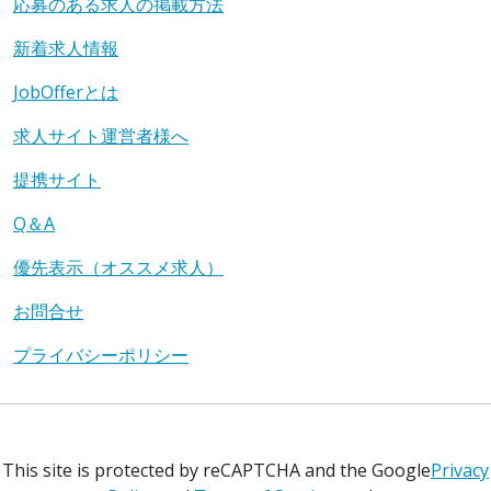
応募のある求人の掲載方法
新着求人情報
JobOfferとは
求人サイト運営者様へ
提携サイト
Q＆A
優先表示（オススメ求人）
お問合せ
プライバシーポリシー
This site is protected by reCAPTCHA and the Google
Privacy