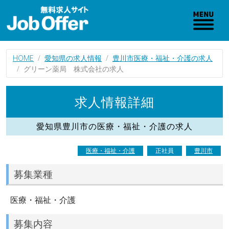
HOME
愛知県の求人情報
豊川市医療・福祉・介護の求人
グリーン薬局 株式会社の求人
求人情報詳細
愛知県豊川市の医療・福祉・介護の求人
医療・福祉・介護
正社員
豊川市
募集業種
医療・福祉・介護
募集内容