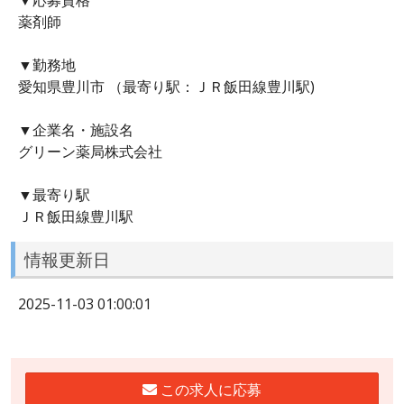
薬剤師
▼勤務地
愛知県豊川市 （最寄り駅：ＪＲ飯田線豊川駅)
▼企業名・施設名
グリーン薬局株式会社
▼最寄り駅
ＪＲ飯田線豊川駅
情報更新日
2025-11-03 01:00:01
この求人に応募