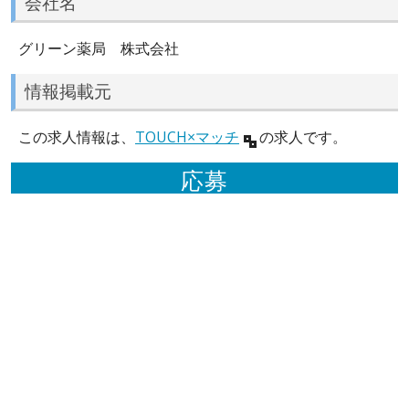
会社名
グリーン薬局 株式会社
情報掲載元
この求人情報は、
TOUCH×マッチ
の求人です。
応募