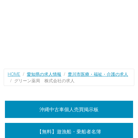
HOME
愛知県の求人情報
豊川市医療・福祉・介護の求人
グリーン薬局 株式会社の求人
沖縄中古車個人売買掲示板
【無料】遊漁船・乗船者名簿