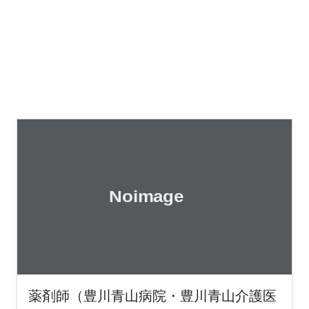
薬剤師（豊川青山病院・豊川青山介護医