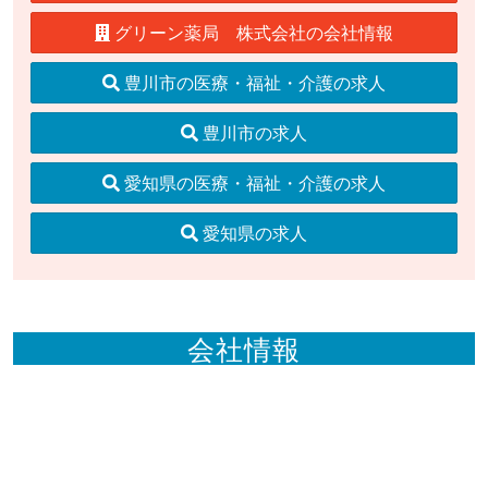
グリーン薬局 株式会社の会社情報
豊川市の医療・福祉・介護の求人
豊川市の求人
愛知県の医療・福祉・介護の求人
愛知県の求人
会社情報