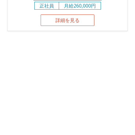
正社員
月給260,000円
詳細を見る