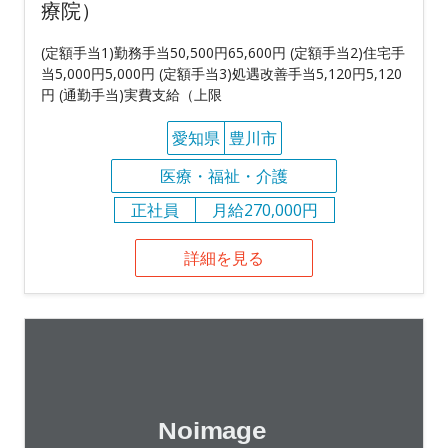
療院）
(定額手当1)勤務手当50,500円65,600円 (定額手当2)住宅手
当5,000円5,000円 (定額手当3)処遇改善手当5,120円5,120
円 (通勤手当)実費支給（上限
愛知県
豊川市
医療・福祉・介護
正社員
月給270,000円
詳細を見る