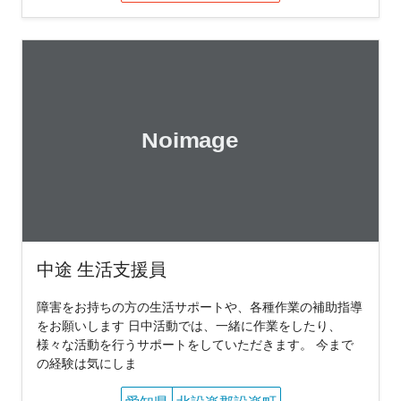
中途 生活支援員
障害をお持ちの方の生活サポートや、各種作業の補助指導
をお願いします 日中活動では、一緒に作業をしたり、
様々な活動を行うサポートをしていただきます。 今まで
の経験は気にしま