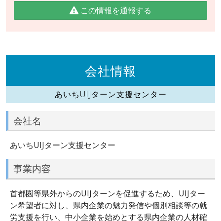
この情報を通報する
会社情報
あいちUIJターン支援センター
会社名
あいちUIJターン支援センター
事業内容
首都圏等県外からのUIJターンを促進するため、UIJター
ン希望者に対し、県内企業の魅力発信や個別相談等の就
労支援を行い、中小企業を始めとする県内企業の人材確