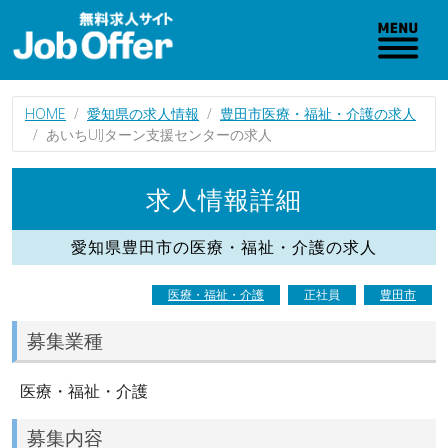
HOME
愛知県の求人情報
豊田市医療・福祉・介護の求人
あいちUIJターン支援センターの求人
求人情報詳細
愛知県豊田市の医療・福祉・介護の求人
医療・福祉・介護
正社員
豊田市
募集業種
医療・福祉・介護
募集内容