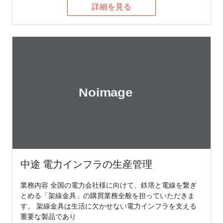
詳細を見る
中途 電力インフラの生産管理
業務内容 全国の電力会社様に向けて、鉄塔と電線を繋ぎ
とめる「架線金具」の購買業務全般を担っていただきま
す。 架線金具は生活に欠かせない電力インフラを支える
重要な製品であり