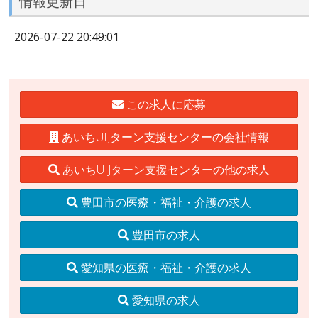
情報更新日
2026-07-22 20:49:01
この求人に応募
あいちUIJターン支援センターの会社情報
あいちUIJターン支援センターの他の求人
豊田市の医療・福祉・介護の求人
豊田市の求人
愛知県の医療・福祉・介護の求人
愛知県の求人