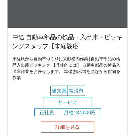
中途 自動車部品の検品・入出庫・ピッキ
ングスタッフ【未経験応
未経験から自動車づくりに貢献構内作業|自動車部品の検
品入出庫ピッキング 【具体的には】 自動車部品の検品入
出庫作業をお任せします。 準備(指示書を見ながら貨物を
作業
愛知県
常滑市
サービス
正社員
月給184,000円
詳細を見る