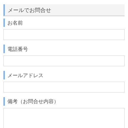
メールでお問合せ
お名前
電話番号
メールアドレス
備考（お問合せ内容）