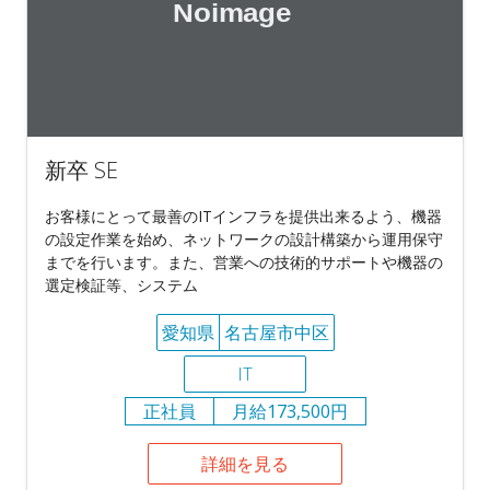
新卒 SE
お客様にとって最善のITインフラを提供出来るよう、機器
の設定作業を始め、ネットワークの設計構築から運用保守
までを行います。また、営業への技術的サポートや機器の
選定検証等、システム
愛知県
名古屋市中区
IT
正社員
月給173,500円
詳細を見る