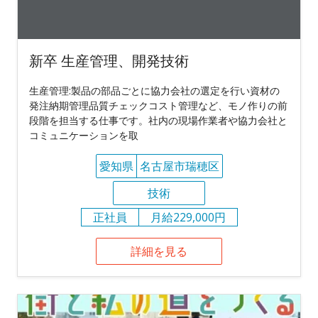
新卒 生産管理、開発技術
生産管理:製品の部品ごとに協力会社の選定を行い資材の
発注納期管理品質チェックコスト管理など、モノ作りの前
段階を担当する仕事です。社内の現場作業者や協力会社と
コミュニケーションを取
愛知県
名古屋市瑞穂区
技術
正社員
月給229,000円
詳細を見る