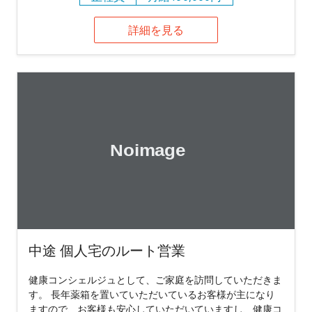
詳細を見る
中途 個人宅のルート営業
健康コンシェルジュとして、ご家庭を訪問していただきま
す。 長年薬箱を置いていただいているお客様が主になり
ますので、お客様も安心していただいていますし、健康コ