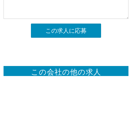
この求人に応募
この会社の他の求人