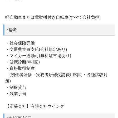
軽自動車または電動機付き自転車(すべて会社負担)
備考
・社会保険完備
・交通費実費支給(会社規定あり)
・マイカー通勤可(無料駐車場あり)
・健康診断(年1回)
・資格取得制度
(初任者研修・実務者研修受講費用補助・各種試験対
策)
・制服貸与
・残業手当
【応募会社】有限会社ウイング