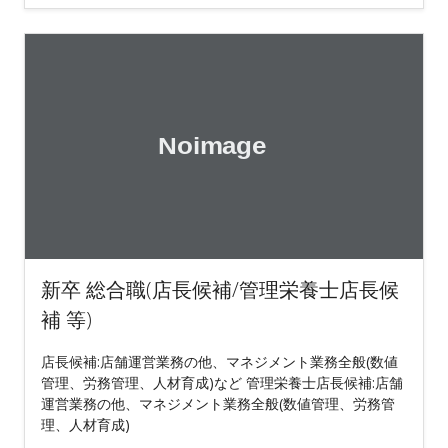
新卒 総合職(店長候補/管理栄養士店長候
補 等)
店長候補:店舗運営業務の他、マネジメント業務全般(数値
管理、労務管理、人材育成)など 管理栄養士店長候補:店舗
運営業務の他、マネジメント業務全般(数値管理、労務管
理、人材育成)