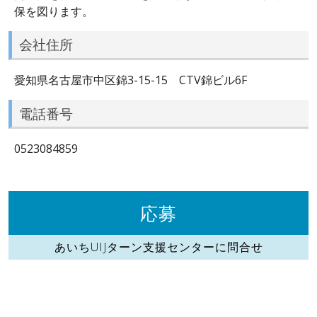
保を図ります。
会社住所
愛知県名古屋市中区錦3-15-15 CTV錦ビル6F
電話番号
0523084859
応募
あいちUIJターン支援センターに問合せ