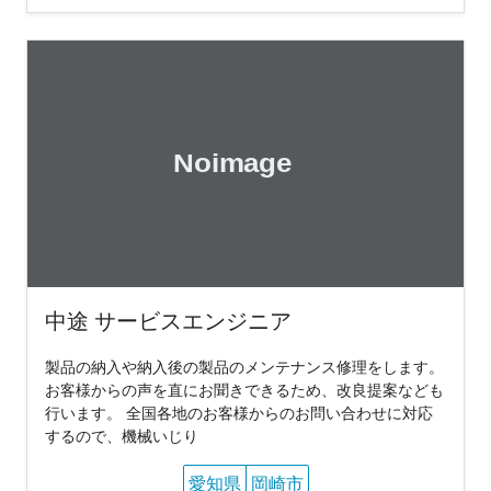
中途 サービスエンジニア
製品の納入や納入後の製品のメンテナンス修理をします。
お客様からの声を直にお聞きできるため、改良提案なども
行います。 全国各地のお客様からのお問い合わせに対応
するので、機械いじり
愛知県
岡崎市