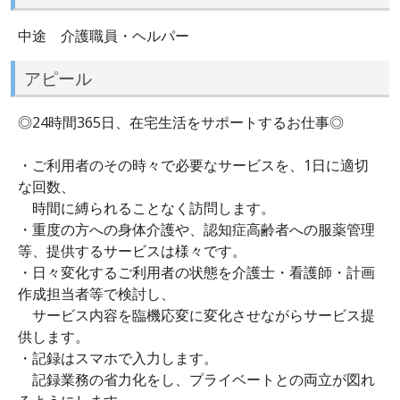
中途 介護職員・ヘルパー
アピール
◎24時間365日、在宅生活をサポートするお仕事◎
・ご利用者のその時々で必要なサービスを、1日に適切
な回数、
時間に縛られることなく訪問します。
・重度の方への身体介護や、認知症高齢者への服薬管理
等、提供するサービスは様々です。
・日々変化するご利用者の状態を介護士・看護師・計画
作成担当者等で検討し、
サービス内容を臨機応変に変化させながらサービス提
供します。
・記録はスマホで入力します。
記録業務の省力化をし、プライベートとの両立が図れ