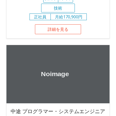
技術
正社員
月給170,900円
詳細を見る
中途 プログラマー・システムエンジニア