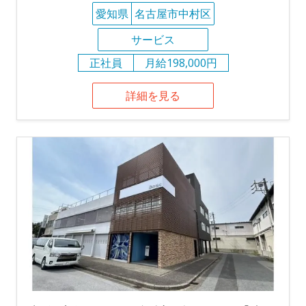
愛知県
名古屋市中村区
サービス
正社員
月給198,000円
詳細を見る