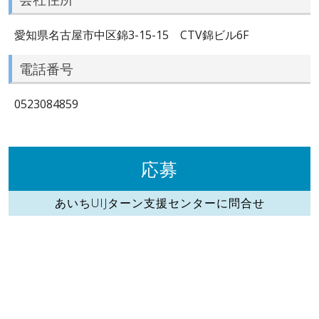
愛知県名古屋市中区錦3-15-15 CTV錦ビル6F
電話番号
0523084859
応募
あいちUIJターン支援センターに問合せ