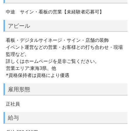
中途 サイン・看板の営業【未経験者応募可】
アピール
看板・デジタルサイネージ・サイン・店舗の装飾
イベント運営などの営業・お客様との打ち合わせ・現場
監理など。
詳しくはホームページを是非ご覧ください。
営業エリア:東海3県、他
*資格保持者は資格により優遇
雇用形態
正社員
給与