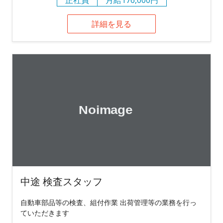
詳細を見る
中途 検査スタッフ
自動車部品等の検査、組付作業 出荷管理等の業務を行っ
ていただきます