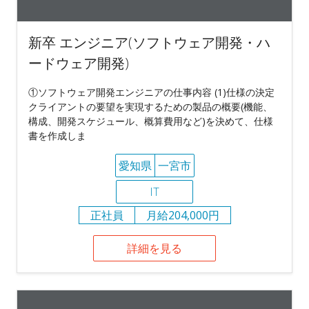
新卒 エンジニア(ソフトウェア開発・ハ
ードウェア開発)
①ソフトウェア開発エンジニアの仕事内容 (1)仕様の決定
クライアントの要望を実現するための製品の概要(機能、
構成、開発スケジュール、概算費用など)を決めて、仕様
書を作成しま
愛知県
一宮市
IT
正社員
月給204,000円
詳細を見る