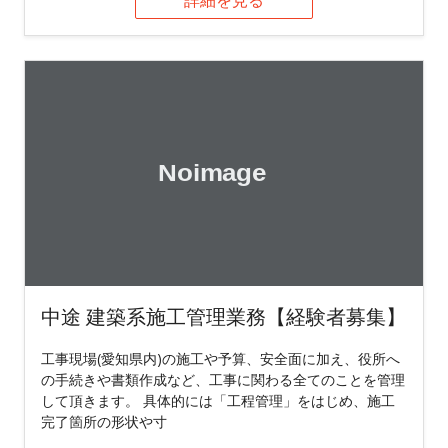
中途 建築系施工管理業務【経験者募集】
工事現場(愛知県内)の施工や予算、安全面に加え、役所へ
の手続きや書類作成など、工事に関わる全てのことを管理
して頂きます。 具体的には「工程管理」をはじめ、施工
完了箇所の形状や寸