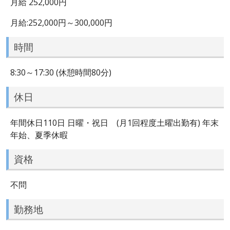
月給 252,000円
月給:252,000円～300,000円
時間
8:30～17:30 (休憩時間80分)
休日
年間休日110日 日曜・祝日 (月1回程度土曜出勤有) 年末
年始、夏季休暇
資格
不問
勤務地