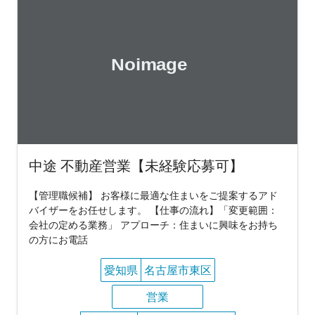
中途 不動産営業【未経験応募可】
【管理職候補】 お客様に最適な住まいをご提案するアド
バイザーをお任せします。 【仕事の流れ】「変更範囲：
会社の定める業務」 アプローチ：住まいに興味をお持ち
の方にお電話
愛知県
名古屋市東区
営業