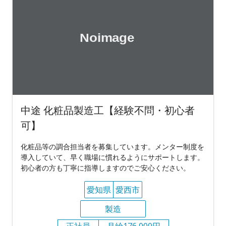
中途 化粧品製造工【経験不問・初心者
可】
化粧品等の調合担当者を募集しています。メンター制度を
導入していて、早く職場に慣れるようにサポートします。
初心者の方も丁寧に指導しますのでご安心ください。
愛知県
愛西市
製造
正社員
月給176,000円