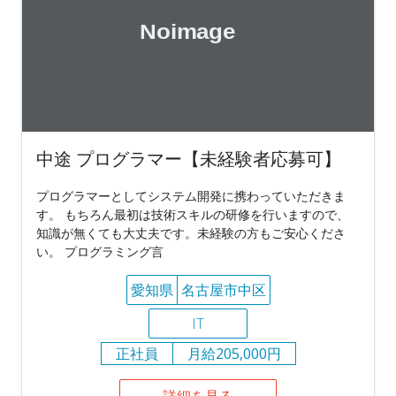
中途 プログラマー【未経験者応募可】
プログラマーとしてシステム開発に携わっていただきま
す。 もちろん最初は技術スキルの研修を行いますので、
知識が無くても大丈夫です。未経験の方もご安心くださ
い。 プログラミング言
愛知県
名古屋市中区
IT
正社員
月給205,000円
詳細を見る