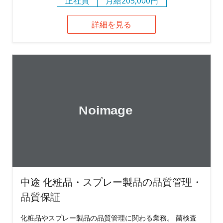
正社員
月給205,000円
詳細を見る
中途 化粧品・スプレー製品の品質管理・
品質保証
化粧品やスプレー製品の品質管理に関わる業務。 菌検査