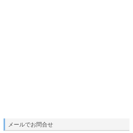
メールでお問合せ