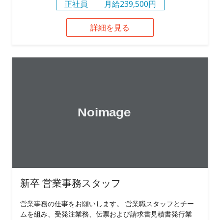
正社員
月給239,500円
詳細を見る
新卒 営業事務スタッフ
営業事務の仕事をお願いします。 営業職スタッフとチー
ムを組み、受発注業務、伝票および請求書見積書発行業