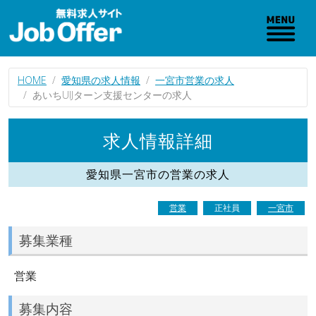
HOME
愛知県の求人情報
一宮市営業の求人
あいちUIJターン支援センターの求人
求人情報詳細
愛知県一宮市の営業の求人
営業
正社員
一宮市
募集業種
営業
募集内容