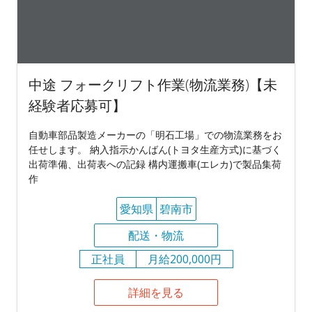
中途 フォークリフト作業(物流業務)【未
経験者応募可】
自動車部品製造メーカーの「明石工場」での物流業務をお
任せします。 納入指示かんばん(トヨタ生産方式)に基づく
出荷準備、出荷表への記録 構内運搬車(エレカ)で製品集荷
作
愛知県
碧南市
配送・物流
正社員
月給200,000円
詳細を見る