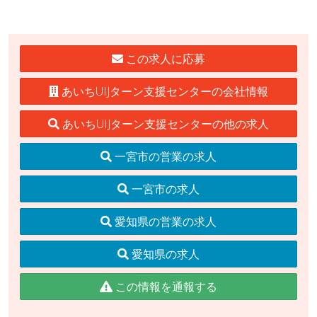
この求人に応募
あいちUIJターン支援センターの会社情報
あいちUIJターン支援センターの他の求人
一宮市の営業の求人
一宮市の求人
愛知県の営業の求人
愛知県の求人
この情報を通報する