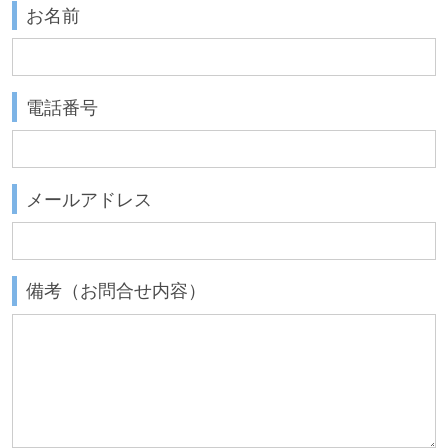
お名前
電話番号
メールアドレス
備考（お問合せ内容）