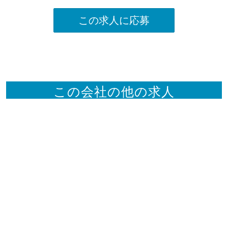
この求人に応募
この会社の他の求人