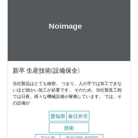
新卒 生産技術(設備保全)
当社製品はとても緻密。 つまり、人の手では加工できな
いほど細かい加工が必要です。 そのため、当社製造工程
では日夜、様々な機械設備が稼働しています。 では、そ
の設備が
愛知県
春日井市
技術