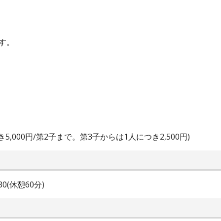
す。
,000円/第2子まで。第3子からは1人につき2,500円)
:30(休憩60分)