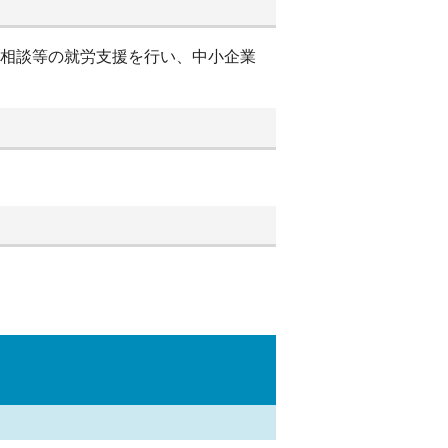
別相談等の就労支援を行い、中小企業