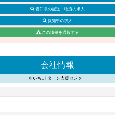
愛知県の配送・物流の求人
愛知県の求人
この情報を通報する
会社情報
あいちUIJターン支援センター