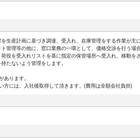
材を生産計画に基づき調達、受入れ、在庫管理をする作業が主
ット管理等の他に、窓口業務の一環として、価格交渉を行う場
、荷役を受入れリストを基に指定の保管場所へ受入れ、移動を
を持たないよう管理をします。
があります。
い方には、入社後取得して頂きます。(費用は全額会社負担)