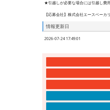
★引越しが必要な場合には引越し費用
【応募会社】株式会社エースベーカ
情報更新日
2026-07-24 17:49:01